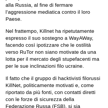
alla Russia, al fine di fermare
l’aggressione mediatica contro il loro
Paese.
Nel frattempo, Killnet ha ripetutamente
espresso il suo sostegno a WayAWay,
facendo così ipotizzare che le ostilità
verso RuTor non siano motivate da una
lotta per il mercato degli stupefacenti ma
per le sue inclinazioni filo ucraine.
Il fatto che il gruppo di hacktivisti filorussi
KillNet, politicamente motivati e, come
riportato da più fonti, con contatti diretti
con le forze di sicurezza della
Federazione Russa (FSB), si sia