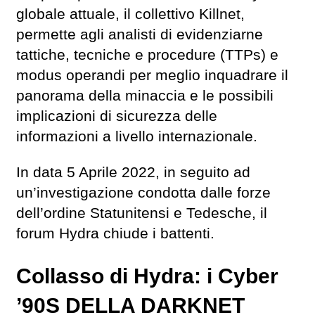
globale attuale, il collettivo Killnet,
permette agli analisti di evidenziarne
tattiche, tecniche e procedure (TTPs) e
modus operandi per meglio inquadrare il
panorama della minaccia e le possibili
implicazioni di sicurezza delle
informazioni a livello internazionale.
In data 5 Aprile 2022, in seguito ad
un’investigazione condotta dalle forze
dell’ordine Statunitensi e Tedesche, il
forum Hydra chiude i battenti.
Collasso di Hydra: i Cyber
’90S DELLA DARKNET