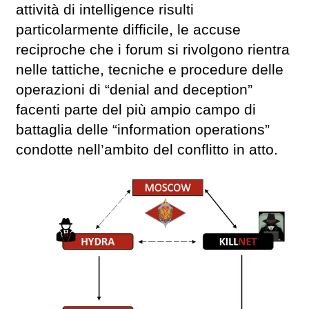
attività di intelligence risulti
particolarmente difficile, le accuse
reciproche che i forum si rivolgono rientra
nelle tattiche, tecniche e procedure delle
operazioni di “denial and deception”
facenti parte del più ampio campo di
battaglia delle “information operations”
condotte nell’ambito del conflitto in atto.