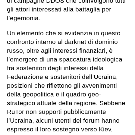
di campagne DDOS che coinvolgono tutti
gli attori interessati alla battaglia per
l’egemonia.
Un elemento che si evidenzia in questo
confronto interno al darknet di dominio
russo, oltre agli interessi finanziari, è
l’emergere di una spaccatura ideologica
fra sostenitori degli interessi della
Federazione e sostenitori dell’Ucraina,
posizioni che riflettono gli avvenimenti
della geopolitica e il quadro geo-
strategico attuale della regione. Sebbene
RuTor non supporti pubblicamente
l’Ucraina, alcuni utenti del forum hanno
espresso il loro sostegno verso Kiev,