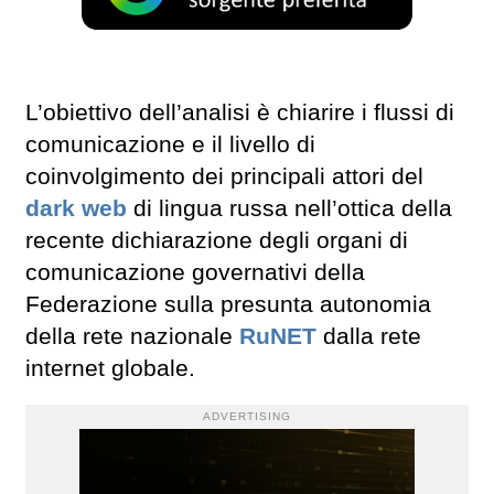
L’obiettivo dell’analisi è chiarire i flussi di
comunicazione e il livello di
coinvolgimento dei principali attori del
dark web
di lingua russa nell’ottica della
recente dichiarazione degli organi di
comunicazione governativi della
Federazione sulla presunta autonomia
della rete nazionale
RuNET
dalla rete
internet globale.
ADVERTISING