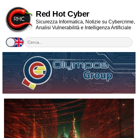
Red Hot Cyber
Sicurezza Informatica, Notizie su Cybercrime,
Analisi Vulnerabilità e Intelligenza Artificiale