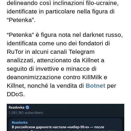
delineando così inclinazioni filo-ucraine,
identificate in particolare nella figura di
“Petenka”.
“Petenka” è figura nota nel darknet russo,
identificata come uno dei fondatori di
RuTor in alcuni canali Telegram
analizzati, attenzionato da Killnet a
seguito di invettive e minacce di
deanonimizzazione contro KillMilk e
Killnet, nonché la vendita di
Botnet
per
DDoS.