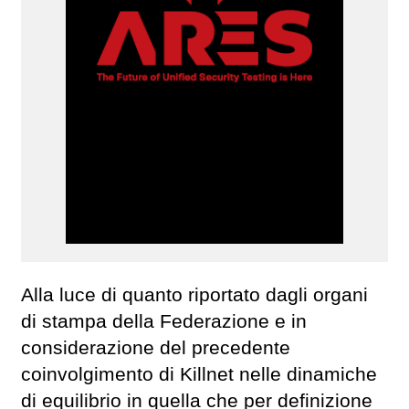
Alla luce di quanto riportato dagli organi
di stampa della Federazione e in
considerazione del precedente
coinvolgimento di Killnet nelle dinamiche
di equilibrio in quella che per definizione