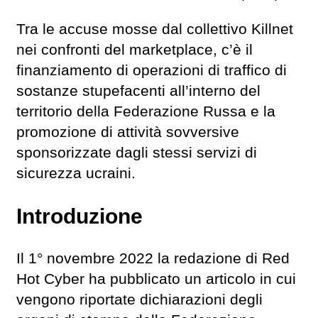
Tra le accuse mosse dal collettivo Killnet
nei confronti del marketplace, c’è il
finanziamento di operazioni di traffico di
sostanze stupefacenti all’interno del
territorio della Federazione Russa e la
promozione di attività sovversive
sponsorizzate dagli stessi servizi di
sicurezza ucraini.
Introduzione
Il 1° novembre 2022 la redazione di Red
Hot Cyber ha pubblicato un articolo in cui
vengono riportate dichiarazioni degli