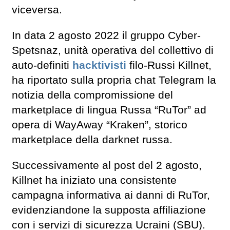
viceversa.
In data 2 agosto 2022 il gruppo Cyber-
Spetsnaz, unità operativa del collettivo di
auto-definiti
hacktivisti
filo-Russi Killnet,
ha riportato sulla propria chat Telegram la
notizia della compromissione del
marketplace di lingua Russa “RuTor” ad
opera di WayAway “Kraken”, storico
marketplace della darknet russa.
Successivamente al post del 2 agosto,
Killnet ha iniziato una consistente
campagna informativa ai danni di RuTor,
evidenziandone la supposta affiliazione
con i servizi di sicurezza Ucraini (SBU).