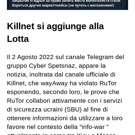
Killnet si aggiunge alla
Lotta
Il 2 Agosto 2022 sul canale Telegram del
gruppo Cyber Spetsnaz, appare la
notizia, inoltrata dal canale ufficiale di
Killnet, che wayAway ha violato RuTor
esponendo, secondo loro, le prove che
RuTor collabori attivamente con i servizi
di sicurezza ucraini (SBU) al fine di
ottenere informazioni da utilizzare a loro
favore nel contesto della “info-war ”