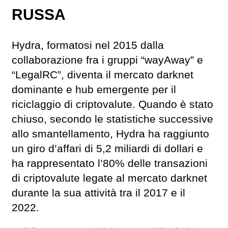
RUSSA
Hydra, formatosi nel 2015 dalla
collaborazione fra i gruppi “wayAway” e
“LegalRC”, diventa il mercato darknet
dominante e hub emergente per il
riciclaggio di criptovalute. Quando è stato
chiuso, secondo le statistiche successive
allo smantellamento, Hydra ha raggiunto
un giro d’affari di 5,2 miliardi di dollari e
ha rappresentato l’80% delle transazioni
di criptovalute legate al mercato darknet
durante la sua attività tra il 2017 e il
2022.