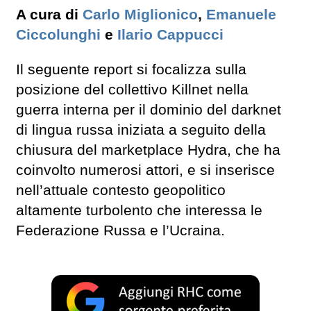
A cura di
Carlo Miglionico
,
Emanuele
Ciccolunghi
e
Ilario Cappucci
Il seguente report si focalizza sulla
posizione del collettivo Killnet nella
guerra interna per il dominio del darknet
di lingua russa iniziata a seguito della
chiusura del marketplace Hydra, che ha
coinvolto numerosi attori, e si inserisce
nell’attuale contesto geopolitico
altamente turbolento che interessa le
Federazione Russa e l’Ucraina.