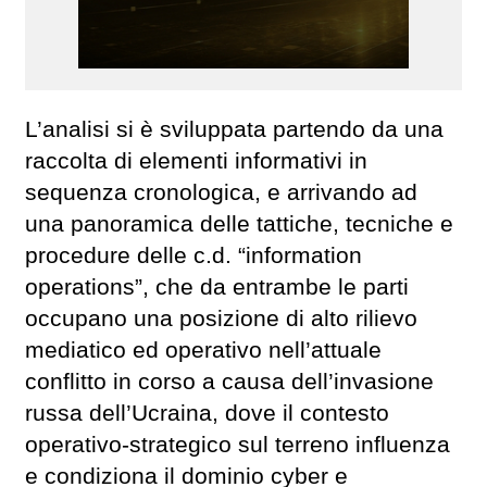
L’analisi si è sviluppata partendo da una
raccolta di elementi informativi in
sequenza cronologica, e arrivando ad
una panoramica delle tattiche, tecniche e
procedure delle c.d. “information
operations”, che da entrambe le parti
occupano una posizione di alto rilievo
mediatico ed operativo nell’attuale
conflitto in corso a causa dell’invasione
russa dell’Ucraina, dove il contesto
operativo-strategico sul terreno influenza
e condiziona il dominio cyber e