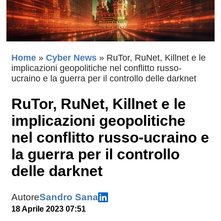
Home
»
Cyber News
»
RuTor, RuNet, Killnet e le
implicazioni geopolitiche nel conflitto russo-
ucraino e la guerra per il controllo delle darknet
RuTor, RuNet, Killnet e le
implicazioni geopolitiche
nel conflitto russo-ucraino e
la guerra per il controllo
delle darknet
Autore
Sandro Sana
18 Aprile 2023 07:51