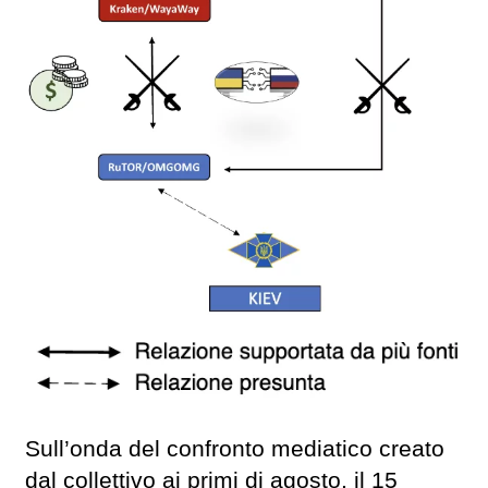
Sull’onda del confronto mediatico creato
dal collettivo ai primi di agosto, il 15