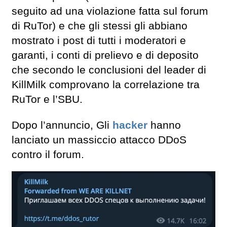
seguito ad una violazione fatta sul forum
di RuTor) e che gli stessi gli abbiano
mostrato i post di tutti i moderatori e
garanti, i conti di prelievo e di deposito
che secondo le conclusioni del leader di
KillMilk comprovano la correlazione tra
RuTor e l’SBU.
Dopo l’annuncio, Gli
hacker
hanno
lanciato un massiccio attacco DDoS
contro il forum.