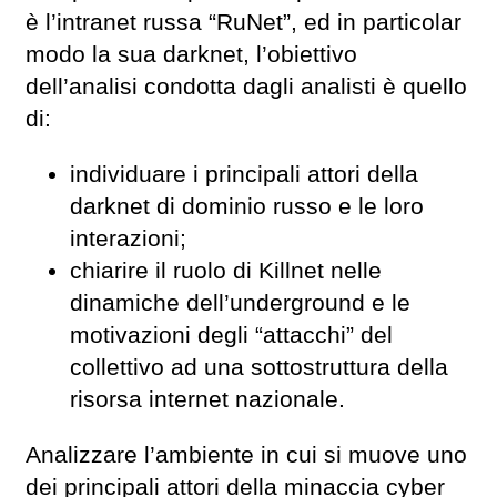
è l’intranet russa “RuNet”, ed in particolar
modo la sua darknet, l’obiettivo
dell’analisi condotta dagli analisti è quello
di:
individuare i principali attori della
darknet di dominio russo e le loro
interazioni;
chiarire il ruolo di Killnet nelle
dinamiche dell’underground e le
motivazioni degli “attacchi” del
collettivo ad una sottostruttura della
risorsa internet nazionale.
Analizzare l’ambiente in cui si muove uno
dei principali attori della minaccia cyber