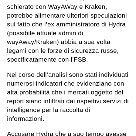
schierato con WayAWay e Kraken,
potrebbe alimentare ulteriori speculazioni
sul fatto che l’ex amministratore di Hydra
(possibile attuale admin di
wayAway/Kraken) abbia a sua volta
legami con le forze di sicurezza russe,
specificatamente con l’FSB.
Nel corso dell’analisi sono stati individuati
numerosi indicatori che evidenziano con
alta probabilità che i mercati oggetto del
report siano infiltrati dai rispettivi servizi di
intelligence per la raccolta di
informazioni.
Accusare Hydra che a suo tempo avesse