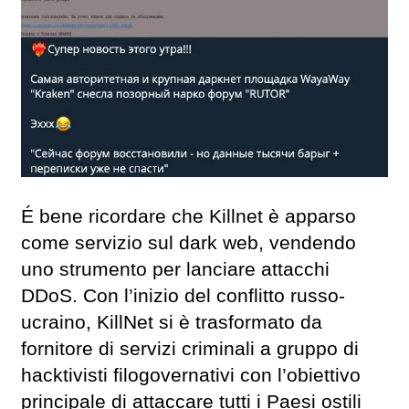
É bene ricordare che Killnet è apparso
come servizio sul dark web, vendendo
uno strumento per lanciare attacchi
DDoS. Con l’inizio del conflitto russo-
ucraino, KillNet si è trasformato da
fornitore di servizi criminali a gruppo di
hacktivisti filogovernativi con l’obiettivo
principale di attaccare tutti i Paesi ostili