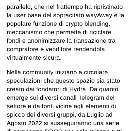
parallelo, che nel frattempo ha ripristinato
la user base del sopracitato wayAway e la
popolare funzione di crypto blending,
meccanismo che permette di riciclare I
fondi e anonimizzare la transazione tra
compratore e venditore rendendola
virtualmente sicura.
Nella community iniziano a circolare
speculazioni che questo spazio sia stato
creato dai fondatori di Hydra. Da quanto
emerge sui diversi canali Telegram del
settore e da fonti vicine agli elementi di
spicco dei diversi gruppi, da Luglio ad
Agosto 2022 si susseguiranno una serie