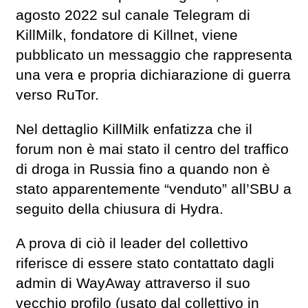
agosto 2022 sul canale Telegram di
KillMilk, fondatore di Killnet, viene
pubblicato un messaggio che rappresenta
una vera e propria dichiarazione di guerra
verso RuTor.
Nel dettaglio KillMilk enfatizza che il
forum non è mai stato il centro del traffico
di droga in Russia fino a quando non è
stato apparentemente “venduto” all’SBU a
seguito della chiusura di Hydra.
A prova di ciò il leader del collettivo
riferisce di essere stato contattato dagli
admin di WayAway attraverso il suo
vecchio profilo (usato dal collettivo in