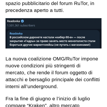
spazio pubblicitario del forum RuTor, in
precedenza aperto a tutti.
La nuova coalizione OMG/RuTor impone
nuove condizioni più stringenti di
mercato, che rende il forum oggetto di
attacchi e bersaglio principale dei conflitti
interni all’underground.
Fra la fine di giugno e l’inizio di luglio
compare “Kraken”, altro mercato