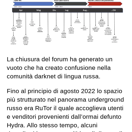
La chiusura del forum ha generato un
vuoto che ha creato confusione nella
comunità darknet di lingua russa.
Fino al principio di agosto 2022 lo spazio
più strutturato nel panorama underground
russo era RuTor il quale accoglieva utenti
e venditori provenienti dall’ormai defunto
Hydra. Allo stesso tempo, alcuni