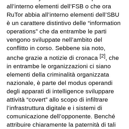
all’interno elementi dell’FSB o che ora
RuTor abbia all’interno elementi dell’SBU
è un carattere distintivo delle “information
operations” che da entrambe le parti
vengono sviluppate nell’ambito del
conflitto in corso. Sebbene sia noto,
[2]
anche grazie a notizie di cronaca
, che
in entrambe le organizzazioni ci siano
elementi della criminalità organizzata
nazionale, è parte del modus operandi
degli apparati di intelligence sviluppare
attività “covert” allo scopo di infiltrare
l’infrastruttura digitale e i sistemi di
comunicazione dell’opponente. Benché
attribuire chiaramente la paternità di tali