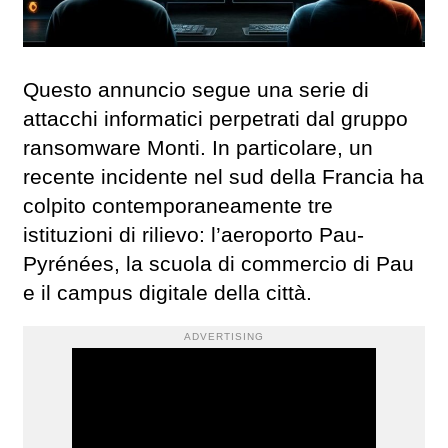
Questo annuncio segue una serie di
attacchi informatici perpetrati dal gruppo
ransomware Monti. In particolare, un
recente incidente nel sud della Francia ha
colpito contemporaneamente tre
istituzioni di rilievo: l’aeroporto Pau-
Pyrénées, la scuola di commercio di Pau
e il campus digitale della città.
ADVERTISING