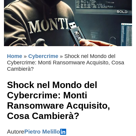
Home
»
Cybercrime
»
Shock nel Mondo del
Cybercrime: Monti Ransomware Acquisito, Cosa
Cambierà?
Shock nel Mondo del
Cybercrime: Monti
Ransomware Acquisito,
Cosa Cambierà?
Autore
Pietro Melillo