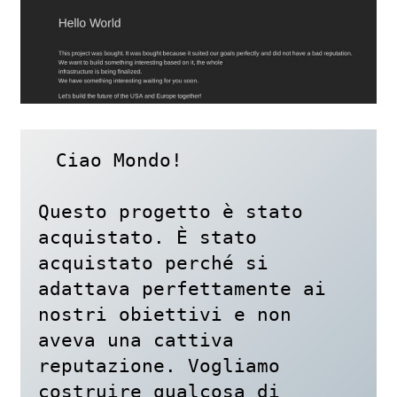
Ciao Mondo!

Questo progetto è stato 
acquistato. È stato 
acquistato perché si 
adattava perfettamente ai 
nostri obiettivi e non 
aveva una cattiva 
reputazione. Vogliamo 
costruire qualcosa di 