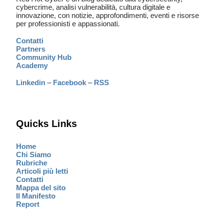
cybercrime, analisi vulnerabilità, cultura digitale e
innovazione, con notizie, approfondimenti, eventi e risorse
per professionisti e appassionati.
Contatti
Partners
Community Hub
Academy
Linkedin
–
Facebook
–
RSS
Quicks Links
Home
Chi Siamo
Rubriche
Articoli più letti
Contatti
Mappa del sito
Il Manifesto
Report