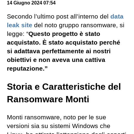
14 Giugno 2024 07:54
Secondo l’ultimo post all’interno del
data
leak site
del noto gruppo ransomware, si
legge: “
Questo progetto è stato
acquistato. È stato acquistato perché
si adattava perfettamente ai nostri
obiettivi e non aveva una cattiva
reputazione.”
Storia e Caratteristiche del
Ransomware Monti
Monti ransomware, noto per le sue
versioni sia su sistemi Windows che