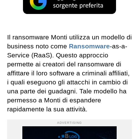
Il ransomware Monti utilizza un modello di
business noto come
Ransomware
-as-a-
Service (RaaS). Questo approccio
permette ai creatori del ransomware di
affittare il loro software a criminali affiliati,
i quali eseguono gli attacchi in cambio di
una parte dei guadagni. Tale modello ha
permesso a Monti di espandere
rapidamente la sua attività.
ADVERTISING