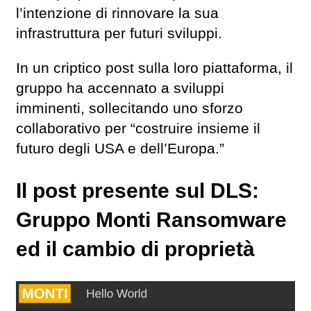
l’intenzione di rinnovare la sua
infrastruttura per futuri sviluppi.
In un criptico post sulla loro piattaforma, il
gruppo ha accennato a sviluppi
imminenti, sollecitando uno sforzo
collaborativo per “costruire insieme il
futuro degli USA e dell’Europa.”
Il post presente sul DLS:
Gruppo Monti Ransomware
ed il cambio di proprietà