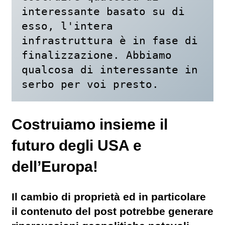
interessante basato su di 
esso, l'intera 
infrastruttura è in fase di 
finalizzazione. Abbiamo 
qualcosa di interessante in 
serbo per voi presto.
Costruiamo insieme il
futuro degli USA e
dell’Europa!
Il cambio di proprietà ed in particolare
il contenuto del post potrebbe generare