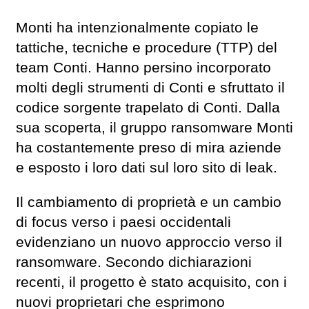
Monti ha intenzionalmente copiato le
tattiche, tecniche e procedure (TTP) del
team Conti. Hanno persino incorporato
molti degli strumenti di Conti e sfruttato il
codice sorgente trapelato di Conti. Dalla
sua scoperta, il gruppo ransomware Monti
ha costantemente preso di mira aziende
e esposto i loro dati sul loro sito di leak.
Il cambiamento di proprietà e un cambio
di focus verso i paesi occidentali
evidenziano un nuovo approccio verso il
ransomware. Secondo dichiarazioni
recenti, il progetto è stato acquisito, con i
nuovi proprietari che esprimono