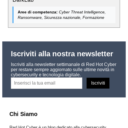
Aree di competenza:
Cyber Threat Intelligence,
Ransomware, Sicurezza nazionale, Formazione
Iscriviti alla nostra newsletter
Iscriviti alla newsletter settimanale di Red Hot Cyber
per restare sempre aggiornato sulle ultime novità in
cybersecurity e tecnologia digitale.
Chi Siamo
Red Hot Cyber è un blog dedicato alla cybersecurity,