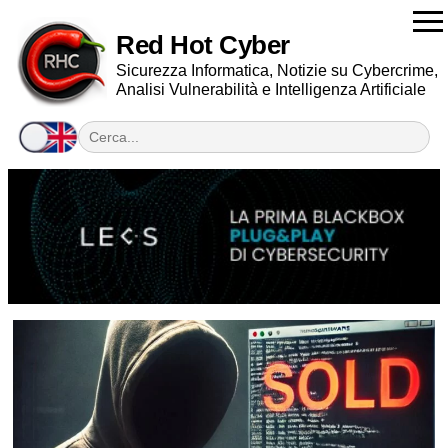
Red Hot Cyber
Sicurezza Informatica, Notizie su Cybercrime,
Analisi Vulnerabilità e Intelligenza Artificiale