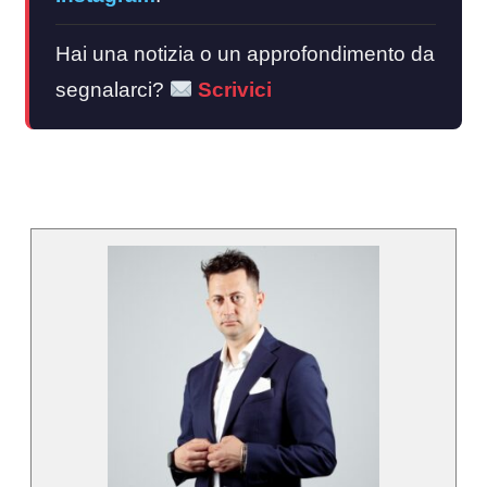
Hai una notizia o un approfondimento da
segnalarci?
Scrivici