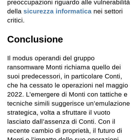
preoccupazioni riguardo alle vulnerabilità
della
sicurezza informatica
nei settori
critici.
Conclusione
Il modus operandi del gruppo
ransomware Monti richiama quello dei
suoi predecessori, in particolare Conti,
che ha cessato le operazioni nel maggio
2022. L’emergere di Monti con tattiche e
tecniche simili suggerisce un’emulazione
strategica, volta a sfruttare il vuoto
lasciato dall’assenza di Conti. Con il
recente cambio di proprietà, il futuro di
Monti e l’impatto delle sue operazioni