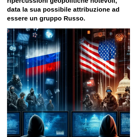
ripercussioni geopolitiche notevoli,
data la sua possibile attribuzione ad
essere un gruppo Russo.