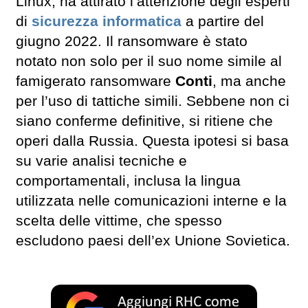
Linux, ha attirato l’attenzione degli esperti
di
sicurezza informatica
a partire del
giugno 2022. Il ransomware è stato
notato non solo per il suo nome simile al
famigerato ransomware
Conti
, ma anche
per l’uso di tattiche simili. Sebbene non ci
siano conferme definitive, si ritiene che
operi dalla Russia. Questa ipotesi si basa
su varie analisi tecniche e
comportamentali, inclusa la lingua
utilizzata nelle comunicazioni interne e la
scelta delle vittime, che spesso
escludono paesi dell’ex Unione Sovietica.