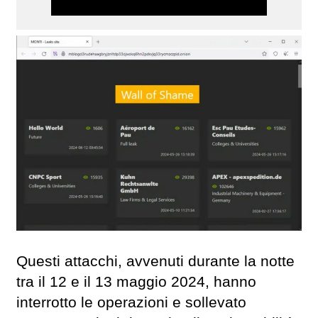
Questi attacchi, avvenuti durante la notte
tra il 12 e il 13 maggio 2024, hanno
interrotto le operazioni e sollevato