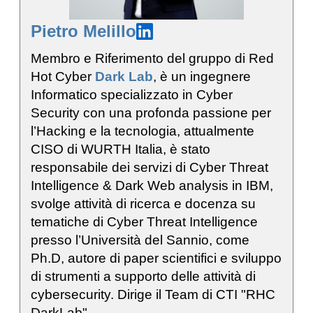
Pietro Melillo
Membro e Riferimento del gruppo di Red
Hot Cyber
Dark Lab
, è un ingegnere
Informatico specializzato in Cyber
Security con una profonda passione per
l’Hacking e la tecnologia, attualmente
CISO di WURTH Italia, è stato
responsabile dei servizi di Cyber Threat
Intelligence & Dark Web analysis in IBM,
svolge attività di ricerca e docenza su
tematiche di Cyber Threat Intelligence
presso l’Università del Sannio, come
Ph.D, autore di paper scientifici e sviluppo
di strumenti a supporto delle attività di
cybersecurity. Dirige il Team di CTI "RHC
DarkLab"