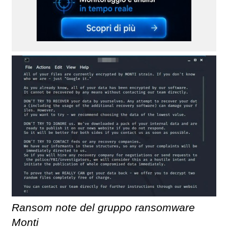
Ransom note del gruppo ransomware
Monti