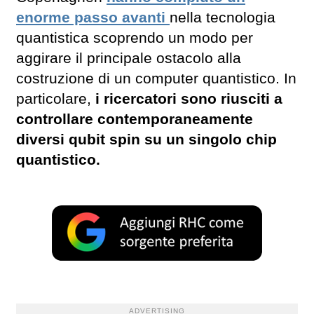
enorme passo avanti
nella tecnologia
quantistica scoprendo un modo per
aggirare il principale ostacolo alla
costruzione di un computer quantistico. In
particolare,
i ricercatori sono riusciti a
controllare contemporaneamente
diversi qubit spin su un singolo chip
quantistico.
ADVERTISING