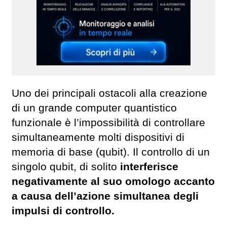
Uno dei principali ostacoli alla creazione
di un grande computer quantistico
funzionale è l’impossibilità di controllare
simultaneamente molti dispositivi di
memoria di base (qubit). Il controllo di un
singolo qubit, di solito
interferisce
negativamente al suo omologo accanto
a causa dell’azione simultanea degli
impulsi di controllo.