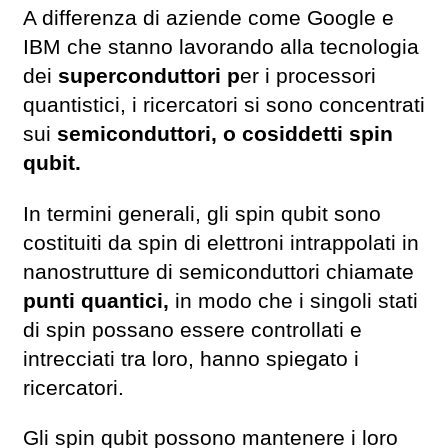
A differenza di aziende come Google e
IBM che stanno lavorando alla tecnologia
dei
superconduttori p
er i processori
quantistici, i ricercatori si sono concentrati
sui
semiconduttori, o cosiddetti spin
qubit.
In termini generali, gli spin qubit sono
costituiti da spin di elettroni intrappolati in
nanostrutture di semiconduttori chiamate
punti quantici,
in modo che i singoli stati
di spin possano essere controllati e
intrecciati tra loro, hanno spiegato i
ricercatori.
Gli spin qubit possono mantenere i loro