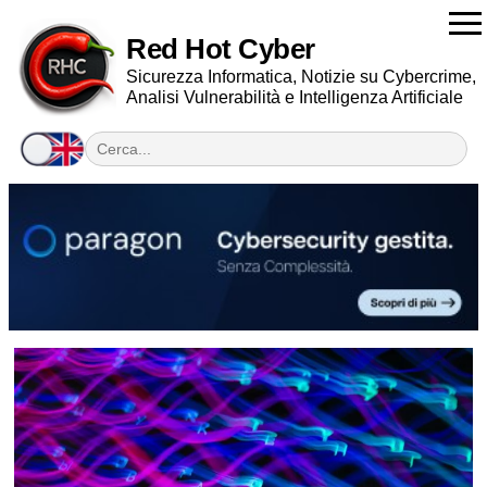
Red Hot Cyber
Sicurezza Informatica, Notizie su Cybercrime,
Analisi Vulnerabilità e Intelligenza Artificiale