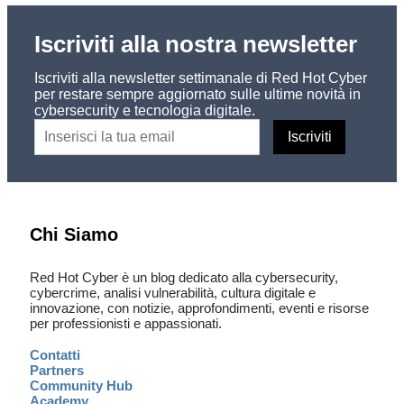
Iscriviti alla nostra newsletter
Iscriviti alla newsletter settimanale di Red Hot Cyber
per restare sempre aggiornato sulle ultime novità in
cybersecurity e tecnologia digitale.
Chi Siamo
Red Hot Cyber è un blog dedicato alla cybersecurity,
cybercrime, analisi vulnerabilità, cultura digitale e
innovazione, con notizie, approfondimenti, eventi e risorse
per professionisti e appassionati.
Contatti
Partners
Community Hub
Academy