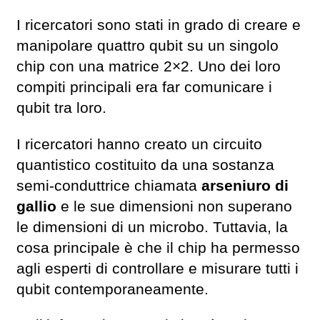
I ricercatori sono stati in grado di creare e
manipolare quattro qubit su un singolo
chip con una matrice 2×2. Uno dei loro
compiti principali era far comunicare i
qubit tra loro.
I ricercatori hanno creato un circuito
quantistico costituito da una sostanza
semi-conduttrice chiamata
arseniuro di
gallio
e le sue dimensioni non superano
le dimensioni di un microbo. Tuttavia, la
cosa principale è che il chip ha permesso
agli esperti di controllare e misurare tutti i
qubit contemporaneamente.