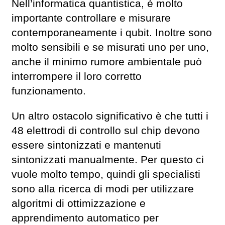
Nell’informatica quantistica, è molto
importante controllare e misurare
contemporaneamente i qubit. Inoltre sono
molto sensibili e se misurati uno per uno,
anche il minimo rumore ambientale può
interrompere il loro corretto
funzionamento.
Un altro ostacolo significativo è che tutti i
48 elettrodi di controllo sul chip devono
essere sintonizzati e mantenuti
sintonizzati manualmente. Per questo ci
vuole molto tempo, quindi gli specialisti
sono alla ricerca di modi per utilizzare
algoritmi di ottimizzazione e
apprendimento automatico per