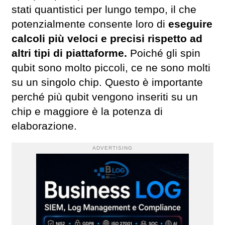
stati quantistici per lungo tempo, il che
potenzialmente consente loro di
eseguire
calcoli più veloci e precisi rispetto ad
altri tipi di piattaforme.
Poiché gli spin
qubit sono molto piccoli, ce ne sono molti
su un singolo chip. Questo è importante
perché più qubit vengono inseriti su un
chip e maggiore è la potenza di
elaborazione.
ADVERTISING