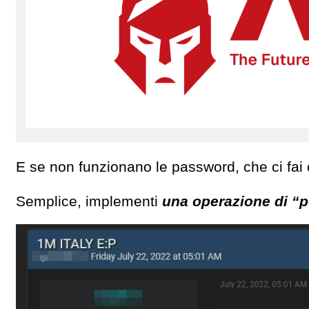
E se non funzionano le password, che ci fai
Semplice, implementi
una operazione di “p