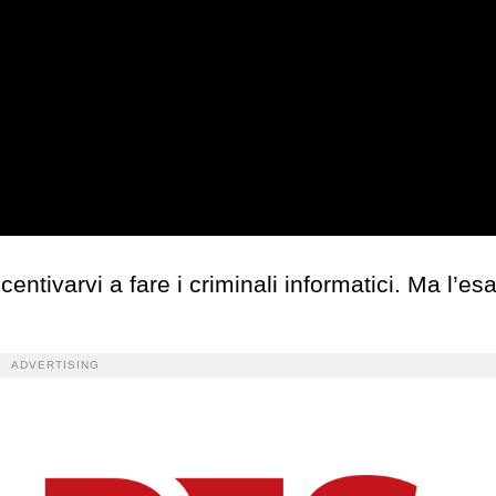
ntivarvi a fare i criminali informatici. Ma l’esa
ADVERTISING