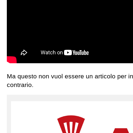
Ma questo non vuol essere un articolo per ince
contrario.