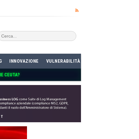
G
INNOVAZIONE
VULNERABILITÀ