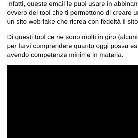
Infatti, queste email le puoi usare in abbina
ovvero dei tool che ti permettono di creare 
un sito web fake che ricrea con fedeltà il 
Di questi tool ce ne sono molti in giro (alcu
per farvi comprendere quanto oggi possa e
avendo competenze minime in materia.