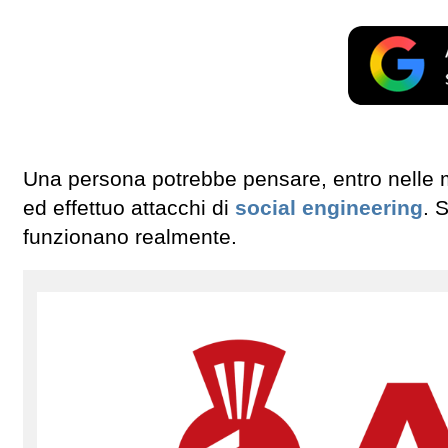
Una persona potrebbe pensare, entro nelle ma
ed effettuo attacchi di
social engineering
. 
funzionano realmente.