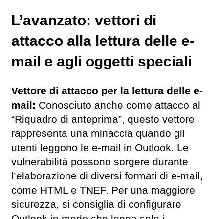
L’avanzato: vettori di
attacco alla lettura delle e-
mail e agli oggetti speciali
Vettore di attacco per la lettura delle e-
mail:
Conosciuto anche come attacco al
“Riquadro di anteprima”, questo vettore
rappresenta una minaccia quando gli
utenti leggono le e-mail in Outlook. Le
vulnerabilità possono sorgere durante
l’elaborazione di diversi formati di e-mail,
come HTML e TNEF. Per una maggiore
sicurezza, si consiglia di configurare
Outlook in modo che legga solo i