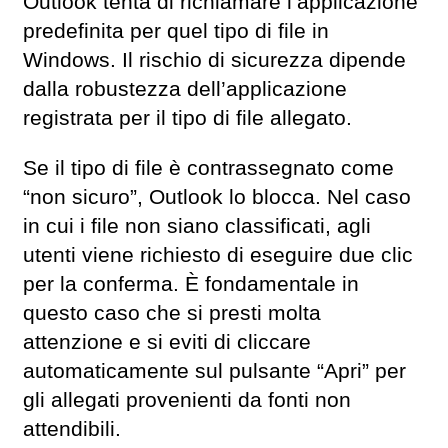
Outlook tenta di richiamare l’applicazione
predefinita per quel tipo di file in
Windows. Il rischio di sicurezza dipende
dalla robustezza dell’applicazione
registrata per il tipo di file allegato.
Se il tipo di file è contrassegnato come
“non sicuro”, Outlook lo blocca. Nel caso
in cui i file non siano classificati, agli
utenti viene richiesto di eseguire due clic
per la conferma. È fondamentale in
questo caso che si presti molta
attenzione e si eviti di cliccare
automaticamente sul pulsante “Apri” per
gli allegati provenienti da fonti non
attendibili.