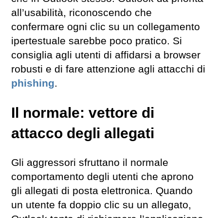
all’usabilità, riconoscendo che
confermare ogni clic su un collegamento
ipertestuale sarebbe poco pratico. Si
consiglia agli utenti di affidarsi a browser
robusti e di fare attenzione agli attacchi di
phishing
.
Il normale: vettore di
attacco degli allegati
Gli aggressori sfruttano il normale
comportamento degli utenti che aprono
gli allegati di posta elettronica. Quando
un utente fa doppio clic su un allegato,