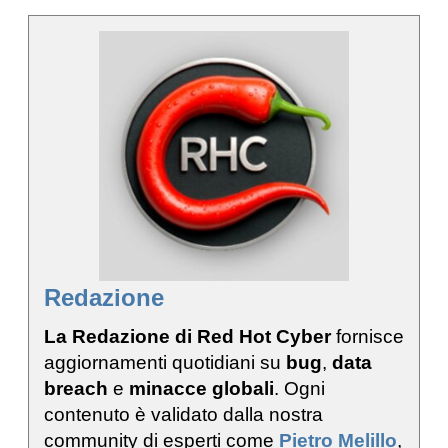
Redazione
La Redazione di Red Hot Cyber
fornisce
aggiornamenti quotidiani su
bug
,
data
breach
e
minacce globali
. Ogni
contenuto è validato dalla nostra
community di esperti come
Pietro Melillo
,