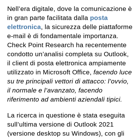
Nell’era digitale, dove la comunicazione è
in gran parte facilitata dalla
posta
elettronica
, la sicurezza delle piattaforme
e-mail è di fondamentale importanza.
Check Point Research ha recentemente
condotto un’analisi completa su Outlook,
il client di posta elettronica ampiamente
utilizzato in Microsoft Office,
facendo luce
su tre principali vettori di attacco: l’ovvio,
il normale e l’avanzato, facendo
riferimento ad ambienti aziendali tipici.
La ricerca in questione è stata eseguita
sull’ultima versione di Outlook 2021
(versione desktop su Windows), con gli