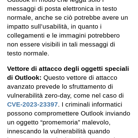
messaggi di posta elettronica in testo
normale, anche se ciò potrebbe avere un
impatto sull’usabilità, in quanto i
collegamenti e le immagini potrebbero
non essere visibili in tali messaggi di
testo normale.
Vettore di attacco degli oggetti speciali
di Outlook:
Questo vettore di attacco
avanzato prevede lo sfruttamento di
vulnerabilità zero-day, come nel caso di
CVE-2023-23397
. I criminali informatici
possono compromettere Outlook inviando
un oggetto “promemoria” malevolo,
innescando la vulnerabilità quando