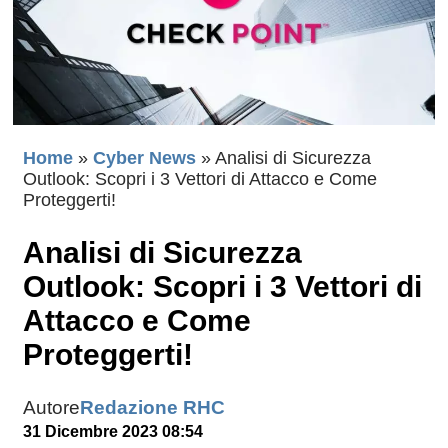
Home
»
Cyber News
»
Analisi di Sicurezza
Outlook: Scopri i 3 Vettori di Attacco e Come
Proteggerti!
Analisi di Sicurezza
Outlook: Scopri i 3 Vettori di
Attacco e Come
Proteggerti!
Autore
Redazione RHC
31 Dicembre 2023 08:54