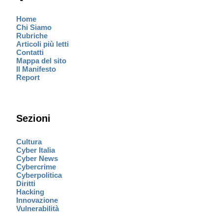
Home
Chi Siamo
Rubriche
Articoli più letti
Contatti
Mappa del sito
Il Manifesto
Report
Sezioni
Cultura
Cyber Italia
Cyber News
Cybercrime
Cyberpolitica
Diritti
Hacking
Innovazione
Vulnerabilità