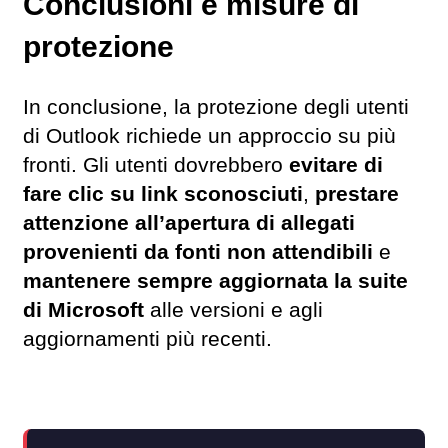
Conclusioni e misure di
protezione
In conclusione, la protezione degli utenti
di Outlook richiede un approccio su più
fronti. Gli utenti dovrebbero
evitare di
fare clic su link sconosciuti
,
prestare
attenzione all’apertura di allegati
provenienti da fonti non attendibili
e
mantenere sempre aggiornata la suite
di Microsoft
alle versioni e agli
aggiornamenti più recenti.