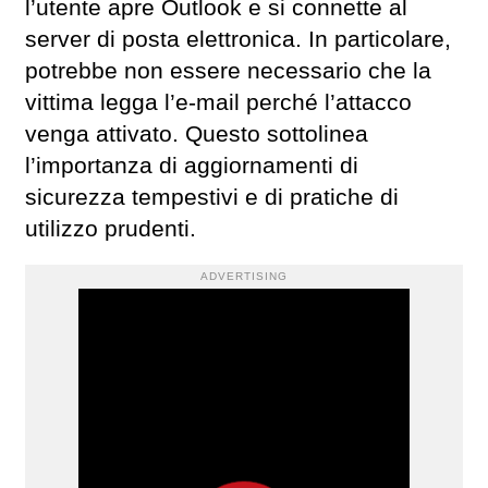
l’utente apre Outlook e si connette al
server di posta elettronica. In particolare,
potrebbe non essere necessario che la
vittima legga l’e-mail perché l’attacco
venga attivato. Questo sottolinea
l’importanza di aggiornamenti di
sicurezza tempestivi e di pratiche di
utilizzo prudenti.
ADVERTISING