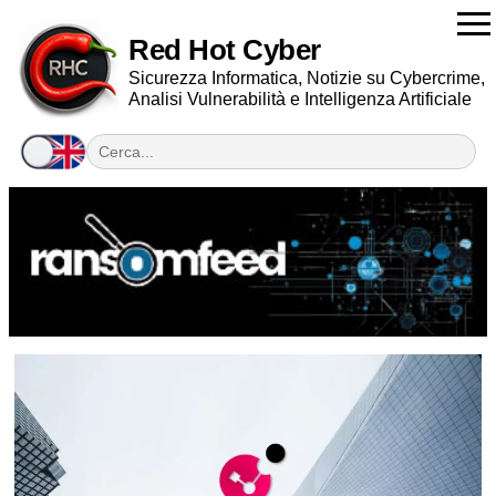
Red Hot Cyber
Sicurezza Informatica, Notizie su Cybercrime,
Analisi Vulnerabilità e Intelligenza Artificiale