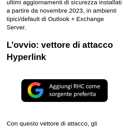
ultimi aggiornamenti di sicurezza installati
a partire da novembre 2023, in ambienti
tipici/default di Outlook + Exchange
Server.
L’ovvio: vettore di attacco
Hyperlink
Con questo vettore di attacco, gli