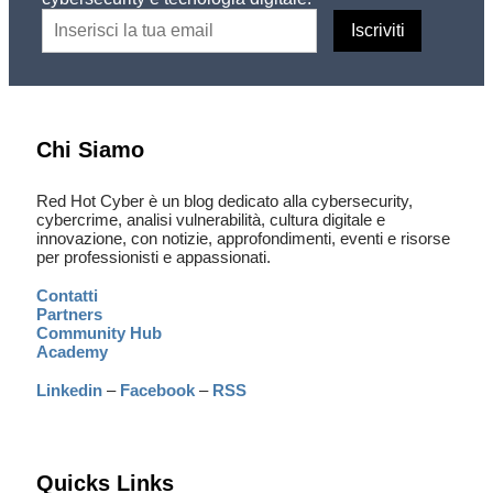
Chi Siamo
Red Hot Cyber è un blog dedicato alla cybersecurity,
cybercrime, analisi vulnerabilità, cultura digitale e
innovazione, con notizie, approfondimenti, eventi e risorse
per professionisti e appassionati.
Contatti
Partners
Community Hub
Academy
Linkedin
–
Facebook
–
RSS
Quicks Links