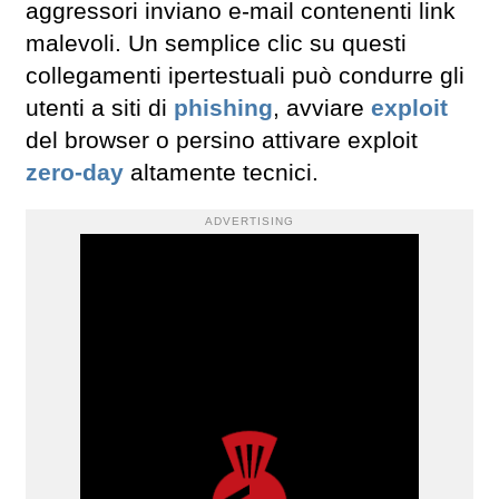
aggressori inviano e-mail contenenti link
malevoli. Un semplice clic su questi
collegamenti ipertestuali può condurre gli
utenti a siti di
phishing
, avviare
exploit
del browser o persino attivare exploit
zero-day
altamente tecnici.
ADVERTISING