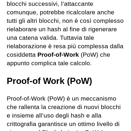
blocchi successivi, l’attaccante
comunque, potrebbe ricalcolare anche
tutti gli altri blocchi, non è così complesso
rielaborare un hash al fine di rigenerare
una catena valida. Tuttavia tale
rielaborazione è resa più complessa dalla
cosiddetta
Proof-of-Work
(PoW) che
appunto complica tale calcolo.
Proof-of Work (PoW)
Proof-of-Work (PoW) è un meccanismo
che rallenta la creazione di nuovi blocchi
e insieme all’uso degli hash e alla
crittografia garantisce un ottimo livello di