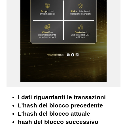
I dati riguardanti le transazioni
L’hash del blocco precedente
L’hash del blocco attuale
hash del blocco successivo