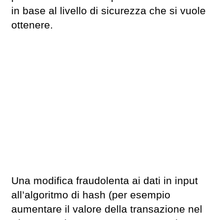
in base al livello di sicurezza che si vuole
ottenere.
Una modifica fraudolenta ai dati in input
all’algoritmo di hash (per esempio
aumentare il valore della transazione nel