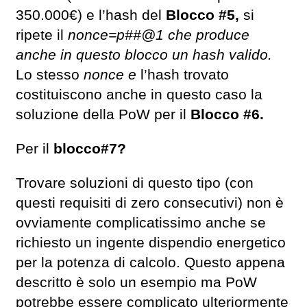
350.000€) e l’hash del
Blocco #5,
si
ripete il
nonce=p##@1 che produce
anche in questo blocco un hash valido.
Lo stesso
nonce e
l’hash trovato
costituiscono anche in questo caso la
soluzione della PoW per il
Blocco #6.
Per il
blocco#7?
Trovare soluzioni di questo tipo (con
questi requisiti di zero consecutivi) non è
ovviamente complicatissimo anche se
richiesto un ingente dispendio energetico
per la potenza di calcolo. Questo appena
descritto è solo un esempio ma PoW
potrebbe essere complicato ulteriormente