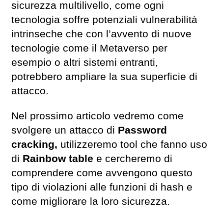
sicurezza multilivello, come ogni
tecnologia soffre potenziali vulnerabilità
intrinseche che con l’avvento di nuove
tecnologie come il Metaverso per
esempio o altri sistemi entranti,
potrebbero ampliare la sua superficie di
attacco.
Nel prossimo articolo vedremo come
svolgere un attacco di
Password
cracking,
utilizzeremo tool che fanno uso
di
Rainbow table
e cercheremo di
comprendere come avvengono questo
tipo di violazioni alle funzioni di hash e
come migliorare la loro sicurezza.