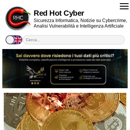
Red Hot Cyber
Sicurezza Informatica, Notizie su Cybercrime,
Analisi Vulnerabilità e Intelligenza Artificiale