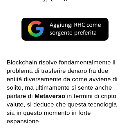
Blockchain risolve fondamentalmente il
problema di trasferire denaro fra due
entità diversamente da come avviene di
solito, ma ultimamente si sente anche
parlare di
Metaverso
in termini di cripto
valute, si deduce che questa tecnologia
sia in questo momento in forte
espansione.