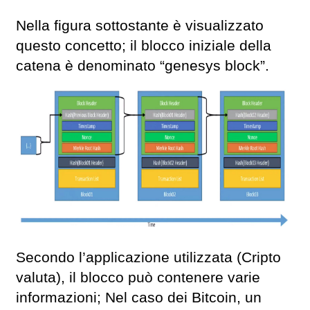
Nella figura sottostante è visualizzato
questo concetto; il blocco iniziale della
catena è denominato “genesys block”.
Secondo l’applicazione utilizzata (Cripto
valuta), il blocco può contenere varie
informazioni; Nel caso dei Bitcoin, un