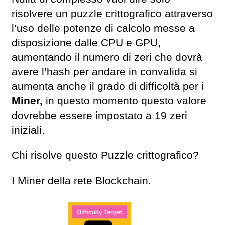
risolvere un puzzle crittografico attraverso
l’uso delle potenze di calcolo messe a
disposizione dalle CPU e GPU,
aumentando il numero di zeri che dovrà
avere l’hash per andare in convalida si
aumenta anche il grado di difficoltà per i
Miner,
in questo momento questo valore
dovrebbe essere impostato a 19 zeri
iniziali.
Chi risolve questo Puzzle crittografico?
I Miner della rete Blockchain.