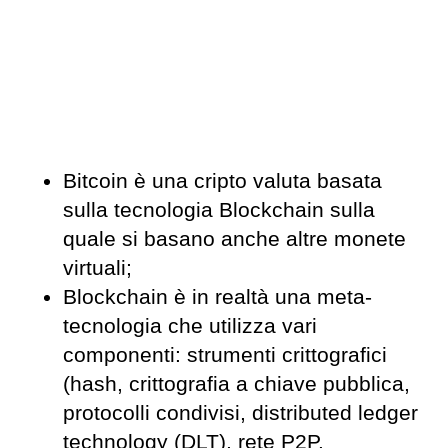
Bitcoin è una cripto valuta basata
sulla tecnologia Blockchain sulla
quale si basano anche altre monete
virtuali;
Blockchain è in realtà una meta-
tecnologia che utilizza vari
componenti: strumenti crittografici
(hash, crittografia a chiave pubblica,
protocolli condivisi, distributed ledger
technology (DLT), rete P2P.