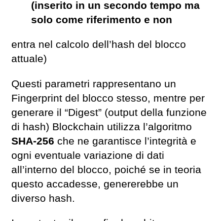
(inserito in un secondo tempo ma
solo come riferimento e non
entra nel calcolo dell’hash del blocco
attuale)
Questi parametri rappresentano un
Fingerprint del blocco stesso, mentre per
generare il “Digest” (output della funzione
di hash) Blockchain utilizza l’algoritmo
SHA-256
che ne garantisce l’integrità e
ogni eventuale variazione di dati
all’interno del blocco, poiché se in teoria
questo accadesse, genererebbe un
diverso hash.