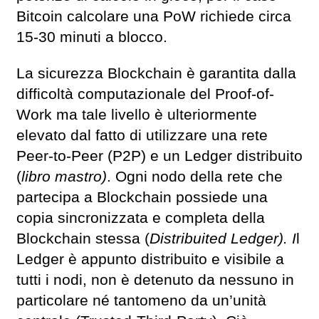
Bitcoin calcolare una PoW richiede circa
15-30 minuti a blocco.
La sicurezza Blockchain è garantita dalla
difficoltà computazionale del Proof-of-
Work ma tale livello è ulteriormente
elevato dal fatto di utilizzare una rete
Peer-to-Peer (P2P) e un Ledger distribuito
(
libro mastro)
. Ogni nodo della rete che
partecipa a Blockchain possiede una
copia sincronizzata e completa della
Blockchain stessa (
Distribuited Ledger). I
l
Ledger è appunto distribuito e visibile a
tutti i nodi, non è detenuto da nessuno in
particolare né tantomeno da un’unità