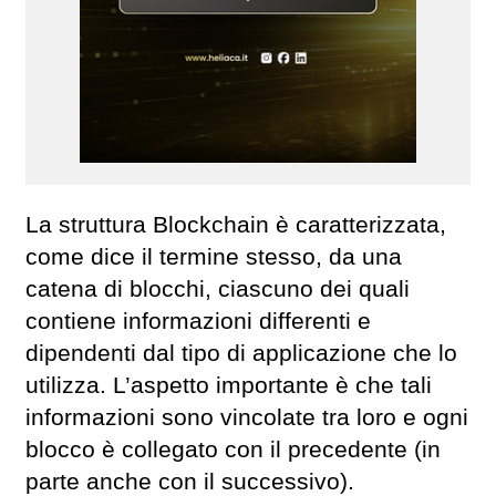
La struttura Blockchain è caratterizzata,
come dice il termine stesso, da una
catena di blocchi, ciascuno dei quali
contiene informazioni differenti e
dipendenti dal tipo di applicazione che lo
utilizza. L’aspetto importante è che tali
informazioni sono vincolate tra loro e ogni
blocco è collegato con il precedente (in
parte anche con il successivo).