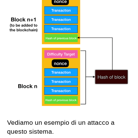
Vediamo un esempio di un attacco a
questo sistema.