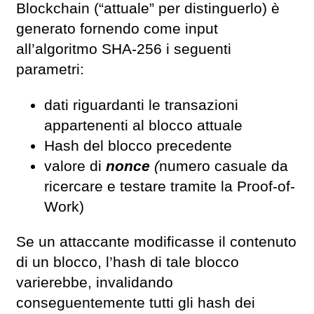
Blockchain (“attuale” per distinguerlo) è
generato fornendo come input
all’algoritmo SHA-256 i seguenti
parametri:
dati riguardanti le transazioni
appartenenti al blocco attuale
Hash del blocco precedente
valore di
nonce
(
numero casuale da
ricercare e testare tramite la Proof-of-
Work)
Se un attaccante modificasse il contenuto
di un blocco, l’hash di tale blocco
varierebbe, invalidando
conseguentemente tutti gli hash dei