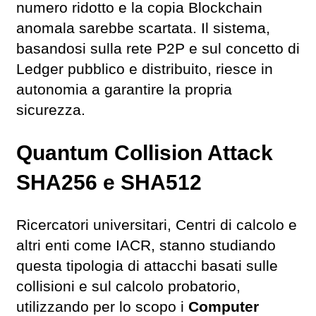
numero ridotto e la copia Blockchain
anomala sarebbe scartata. Il sistema,
basandosi sulla rete P2P e sul concetto di
Ledger pubblico e distribuito, riesce in
autonomia a garantire la propria
sicurezza.
Quantum Collision Attack
SHA256 e SHA512
Ricercatori universitari, Centri di calcolo e
altri enti come IACR, stanno studiando
questa tipologia di attacchi basati sulle
collisioni e sul calcolo probatorio,
utilizzando per lo scopo i
Computer