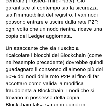
centrale (Trusted-Third-Party). Ciò
garantisce al contempo sia la sicurezza
sia l’immutabilità del registro. I vari nodi
possono entrare e uscire dalla rete P2P,
ogni volta che un nodo rientra, riceve una
copia del Ledger aggiornata.
Un attaccante che sia riuscito a
ricalcolare i blocchi del Blockchain (come
nell’esempio precedente) dovrebbe quindi
guadagnare il consenso di almeno più del
50% dei nodi della rete P2P al fine di far
accettare come valida la modifica
fraudolenta a Blockchain. I nodi che si
trovano in possesso della copia
Blockchain falsa saranno quindi in