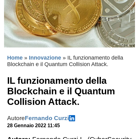
Home
»
Innovazione
»
IL funzionamento della
Blockchain e il Quantum Collision Attack.
IL funzionamento della
Blockchain e il Quantum
Collision Attack.
Autore
Fernando Curzi
28 Gennaio 2022 11:45