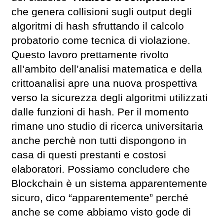
che genera collisioni sugli output degli
algoritmi di hash sfruttando il calcolo
probatorio come tecnica di violazione.
Questo lavoro prettamente rivolto
all’ambito dell’analisi matematica e della
crittoanalisi apre una nuova prospettiva
verso la sicurezza degli algoritmi utilizzati
dalle funzioni di hash. Per il momento
rimane uno studio di ricerca universitaria
anche perchè non tutti dispongono in
casa di questi prestanti e costosi
elaboratori. Possiamo concludere che
Blockchain è un sistema apparentemente
sicuro, dico “apparentemente” perché
anche se come abbiamo visto gode di