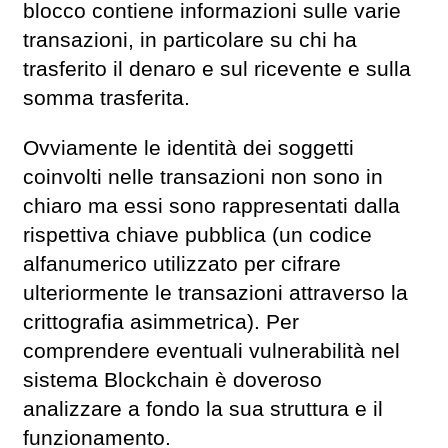
blocco contiene informazioni sulle varie
transazioni, in particolare su chi ha
trasferito il denaro e sul ricevente e sulla
somma trasferita.
Ovviamente le identità dei soggetti
coinvolti nelle transazioni non sono in
chiaro ma essi sono rappresentati dalla
rispettiva chiave pubblica (un codice
alfanumerico utilizzato per cifrare
ulteriormente le transazioni attraverso la
crittografia asimmetrica). Per
comprendere eventuali vulnerabilità nel
sistema Blockchain è doveroso
analizzare a fondo la sua struttura e il
funzionamento.