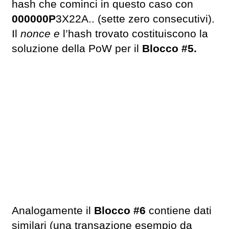
hash che cominci in questo caso con
000000P
3X22A.. (sette zero consecutivi).
Il
nonce e
l’hash trovato costituiscono la
soluzione della PoW per il
Blocco #5.
Analogamente il
Blocco #6
contiene dati
similari (una transazione esempio da