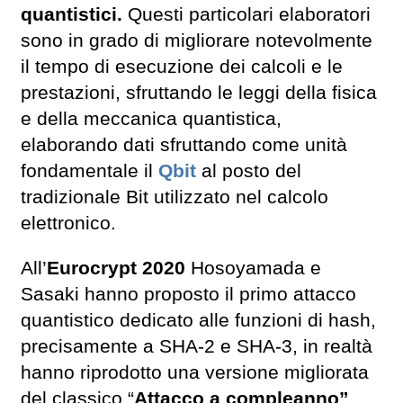
quantistici.
Questi particolari elaboratori
sono in grado di migliorare notevolmente
il tempo di esecuzione dei calcoli e le
prestazioni, sfruttando le leggi della fisica
e della meccanica quantistica,
elaborando dati sfruttando come unità
fondamentale il
Qbit
al posto del
tradizionale Bit utilizzato nel calcolo
elettronico.
All’
Eurocrypt 2020
Hosoyamada e
Sasaki hanno proposto il primo attacco
quantistico dedicato alle funzioni di hash,
precisamente a SHA-2 e SHA-3, in realtà
hanno riprodotto una versione migliorata
del classico “
Attacco a compleanno”