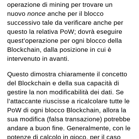
operazione di mining per trovare un
nuovo
nonce a
nche per il blocco
successivo tale da verificare anche per
questo la relativa PoW; dovrà eseguire
quest’operazione per ogni blocco della
Blockchain, dalla posizione in cui è
intervenuto in avanti.
Questo dimostra chiaramente il concetto
del Blockchain e della sua capacità di
gestire la non modificabilità dei dati. Se
l’attaccante riuscisse a ricalcolare tutte le
PoW di ogni blocco Blockchain, allora la
sua modifica (falsa transazione) potrebbe
andare a buon fine. Generalmente, con le
potenze di calcolo in gioco, per il caso