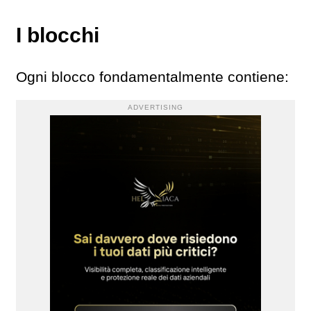
I blocchi
Ogni blocco fondamentalmente contiene:
ADVERTISING