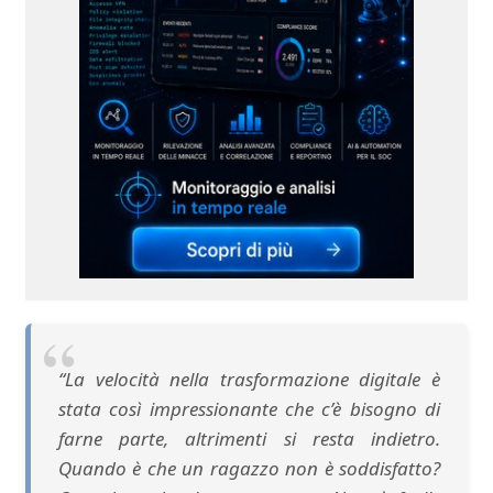
“La velocità nella trasformazione digitale è
stata così impressionante che c’è bisogno di
farne parte, altrimenti si resta indietro.
Quando è che un ragazzo non è soddisfatto?