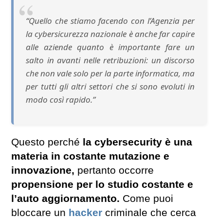
“Quello che stiamo facendo con l’Agenzia per
la cybersicurezza nazionale è anche far capire
alle aziende quanto è importante fare un
salto in avanti nelle retribuzioni: un discorso
che non vale solo per la parte informatica, ma
per tutti gli altri settori che si sono evoluti in
modo così rapido.”
Questo perché
la cybersecurity è una
materia in costante mutazione e
innovazione,
pertanto occorre
propensione per lo studio costante e
l’auto aggiornamento.
Come puoi
bloccare un
hacker
criminale che cerca