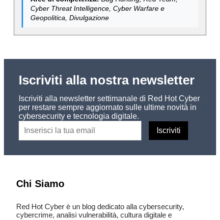
Cyber Threat Intelligence, Cyber Warfare e
Geopolitica, Divulgazione
Iscriviti alla nostra newsletter
Iscriviti alla newsletter settimanale di Red Hot Cyber
per restare sempre aggiornato sulle ultime novità in
cybersecurity e tecnologia digitale.
Chi Siamo
Red Hot Cyber è un blog dedicato alla cybersecurity,
cybercrime, analisi vulnerabilità, cultura digitale e