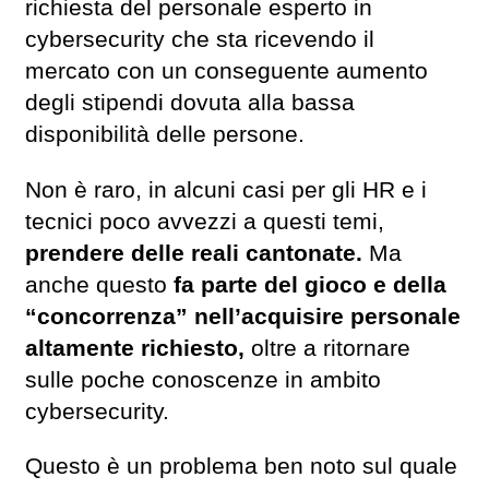
richiesta del personale esperto in
cybersecurity che sta ricevendo il
mercato con un conseguente aumento
degli stipendi dovuta alla bassa
disponibilità delle persone.
Non è raro, in alcuni casi per gli HR e i
tecnici poco avvezzi a questi temi,
prendere delle reali cantonate.
Ma
anche questo
fa parte del gioco e della
“concorrenza” nell’acquisire personale
altamente richiesto,
oltre a ritornare
sulle poche conoscenze in ambito
cybersecurity.
Questo è un problema ben noto sul quale