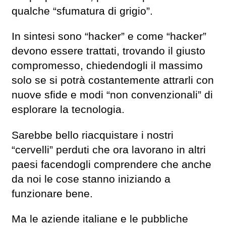
qualche “sfumatura di grigio”.
In sintesi sono “hacker” e come “hacker”
devono essere trattati, trovando il giusto
compromesso, chiedendogli il massimo
solo se si potrà costantemente attrarli con
nuove sfide e modi “non convenzionali” di
esplorare la tecnologia.
Sarebbe bello riacquistare i nostri
“cervelli” perduti che ora lavorano in altri
paesi facendogli comprendere che anche
da noi le cose stanno iniziando a
funzionare bene.
Ma le aziende italiane e le pubbliche