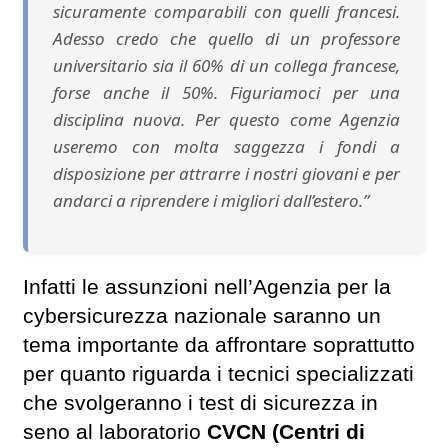
sicuramente comparabili con quelli francesi.
Adesso credo che quello di un professore
universitario sia il 60% di un collega francese,
forse anche il 50%. Figuriamoci per una
disciplina nuova. Per questo come Agenzia
useremo con molta saggezza i fondi a
disposizione per attrarre i nostri giovani e per
andarci a riprendere i migliori dall’estero.”
Infatti le assunzioni nell’Agenzia per la
cybersicurezza nazionale saranno un
tema importante da affrontare soprattutto
per quanto riguarda i tecnici specializzati
che svolgeranno i test di sicurezza in
seno al laboratorio
CVCN (Centri di