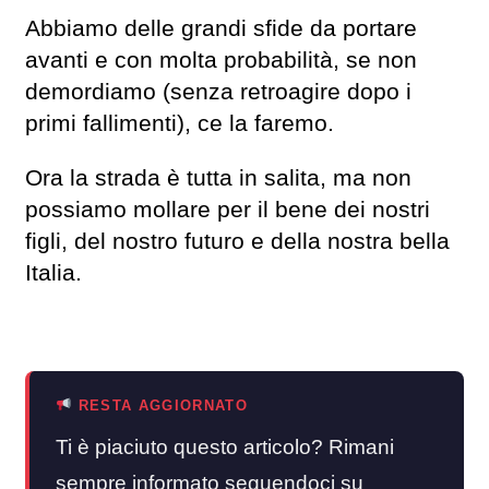
Abbiamo delle grandi sfide da portare
avanti e con molta probabilità, se non
demordiamo (senza retroagire dopo i
primi fallimenti), ce la faremo.
Ora la strada è tutta in salita, ma non
possiamo mollare per il bene dei nostri
figli, del nostro futuro e della nostra bella
Italia.
RESTA AGGIORNATO
Ti è piaciuto questo articolo? Rimani
sempre informato seguendoci su