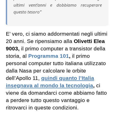
ultimi vent’anni e dobbiamo recuperare
questo tesoro”
E’ vero, ci siamo addormentati negli ultimi
20 anni. Se ripensiamo alla
Olivetti Elea
9003,
il primo computer a transistor della
storia, al
Programma 101
,
il primo
personal computer tutto italiana utilizzato
dalla Nasa per calcolare le orbite
dell’Apollo 11,
quindi quanto l’Italia
insegnava al mondo la tecnologia
,
ci
viene da domandarci come abbiamo fatto
a perdere tutto questo vantaggio e
ritrovarci in queste condizioni.