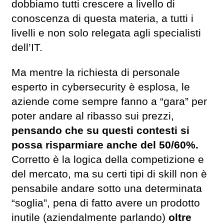
dobbiamo tutti crescere a livello di
conoscenza di questa materia, a tutti i
livelli e non solo relegata agli specialisti
dell’IT.
Ma mentre la richiesta di personale
esperto in cybersecurity è esplosa, le
aziende come sempre fanno a “gara” per
poter andare al ribasso sui prezzi,
pensando che su questi contesti si
possa risparmiare anche del 50/60%.
Corretto è la logica della competizione e
del mercato, ma su certi tipi di skill non è
pensabile andare sotto una determinata
“soglia”, pena di fatto avere un prodotto
inutile (aziendalmente parlando)
oltre