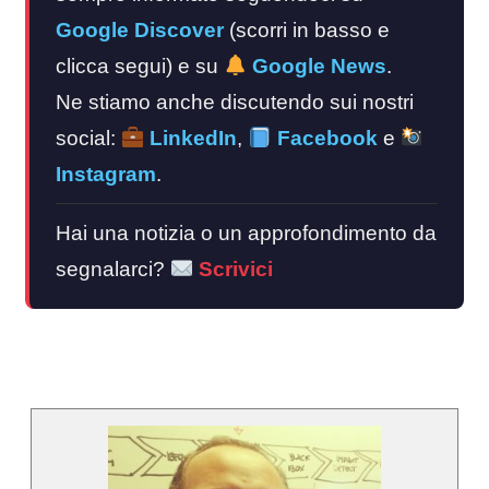
Google Discover
(scorri in basso e
clicca segui) e su
Google News
.
Ne stiamo anche discutendo sui nostri
social:
LinkedIn
,
Facebook
e
Instagram
.
Hai una notizia o un approfondimento da
segnalarci?
Scrivici