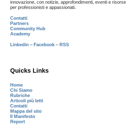
innovazione, con notizie, approfondimenti, eventi e risorse
per professionisti e appassionati.
Contatti
Partners
Community Hub
Academy
Linkedin
–
Facebook
–
RSS
Quicks Links
Home
Chi Siamo
Rubriche
Articoli più letti
Contatti
Mappa del sito
Il Manifesto
Report