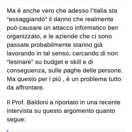
Ma è anche vero che adesso l’Italia sta
“assaggiando” il danno che realmente
può causare un attacco informatico ben
organizzato, e le aziende che ci sono
passate probabilmente stanno già
lavorando in tal senso, cercando di non
“lesinare” su budget e skill e di
conseguenza, sulle paghe delle persone.
Ma questo per i più , è un problema tutto
da affrontare.
Il Prof. Baldoni a riportato in una recente
intervista su questo argomento quanto
segue: