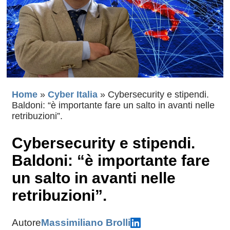
Home
»
Cyber Italia
»
Cybersecurity e stipendi.
Baldoni: “è importante fare un salto in avanti nelle
retribuzioni”.
Cybersecurity e stipendi.
Baldoni: “è importante fare
un salto in avanti nelle
retribuzioni”.
Autore
Massimiliano Brolli