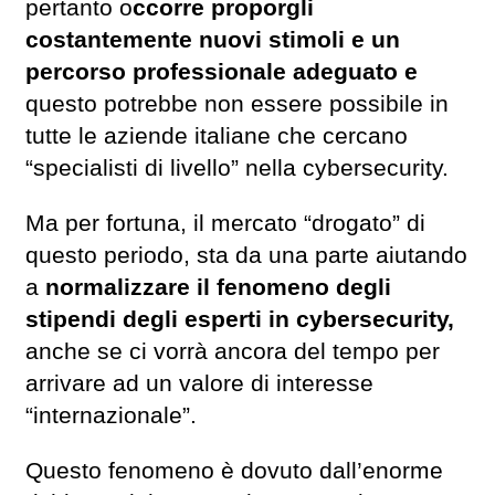
pertanto o
ccorre proporgli
costantemente nuovi stimoli e un
percorso professionale adeguato e
questo potrebbe non essere possibile in
tutte le aziende italiane che cercano
“specialisti di livello” nella cybersecurity.
Ma per fortuna, il mercato “drogato” di
questo periodo, sta da una parte aiutando
a
normalizzare il fenomeno degli
stipendi degli esperti in cybersecurity,
anche se ci vorrà ancora del tempo per
arrivare ad un valore di interesse
“internazionale”.
Questo fenomeno è dovuto dall’enorme