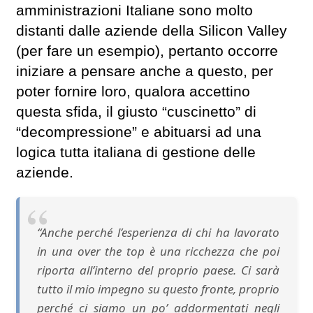
amministrazioni Italiane sono molto
distanti dalle aziende della Silicon Valley
(per fare un esempio), pertanto occorre
iniziare a pensare anche a questo, per
poter fornire loro, qualora accettino
questa sfida, il giusto “cuscinetto” di
“decompressione” e abituarsi ad una
logica tutta italiana di gestione delle
aziende.
“Anche perché l’esperienza di chi ha lavorato
in una over the top è una ricchezza che poi
riporta all’interno del proprio paese. Ci sarà
tutto il mio impegno su questo fronte, proprio
perché ci siamo un po’ addormentati negli