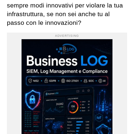
sempre modi innovativi per violare la tua
infrastruttura, se non sei anche tu al
passo con le innovazioni?
ADVERTISING