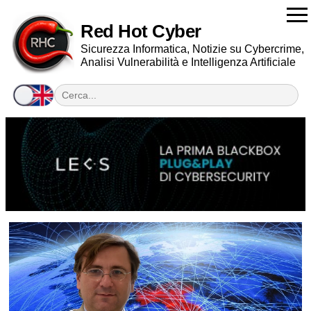
Red Hot Cyber
Sicurezza Informatica, Notizie su Cybercrime,
Analisi Vulnerabilità e Intelligenza Artificiale