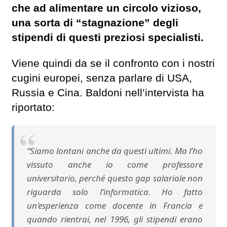
che ad alimentare un circolo vizioso,
una sorta di “stagnazione” degli
stipendi di questi preziosi specialisti.
Viene quindi da se il confronto con i nostri
cugini europei, senza parlare di USA,
Russia e Cina. Baldoni nell’intervista ha
riportato:
“Siamo lontani anche da questi ultimi. Ma l’ho
vissuto anche io come professore
universitario, perché questo gap salariale non
riguarda solo l’informatica. Ho fatto
un’esperienza come docente in Francia e
quando rientrai, nel 1996, gli stipendi erano