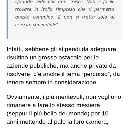
Quando vede che non cresce. Non è facile
trovare in Italia l’impresa che ti permetta
questo cammino. E non si tratta solo di
crescita stipendiale”.
Infatti, sebbene gli stipendi da adeguare
risultino un grosso ostacolo per le
aziende pubbliche, ma anche private da
risolvere, c’è anche il tema “percorso”, da
tenere sempre in considerazione.
Ovviamente, i più meritevoli, non vogliono
rimanere a fare lo stesso mestiere
(seppur il più bello del mondo) per 10
anni mettendo al palo la loro carriera,