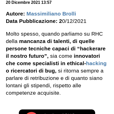
20 Dicembre 2021 13:57
Autore:
Massimiliano Brolli
Data Pubblicazione: 2
0/12/2021
Molto spesso, quando parliamo su RHC
della
mancanza di talenti, di quelle
persone tecniche capaci di “hackerare
il nostro futuro”,
sia come
innovatori
che come specialisti in ethical-
hacking
o ricercatori di bug,
si ritorna sempre a
parlare di retribuzione e di quanto siano
lontani gli stipendi, rispetto alle
competenze acquisite.