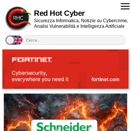
Red Hot Cyber
Sicurezza Informatica, Notizie su Cybercrime,
Analisi Vulnerabilità e Intelligenza Artificiale