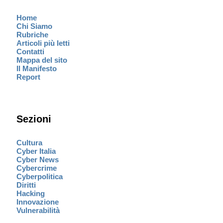
Home
Chi Siamo
Rubriche
Articoli più letti
Contatti
Mappa del sito
Il Manifesto
Report
Sezioni
Cultura
Cyber Italia
Cyber News
Cybercrime
Cyberpolitica
Diritti
Hacking
Innovazione
Vulnerabilità