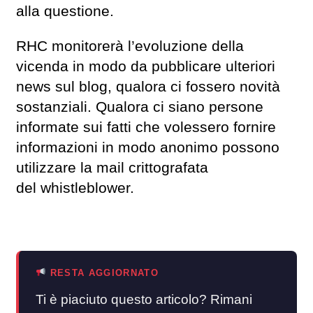
alla questione.
RHC monitorerà l’evoluzione della
vicenda in modo da pubblicare ulteriori
news sul blog, qualora ci fossero novità
sostanziali. Qualora ci siano persone
informate sui fatti che volessero fornire
informazioni in modo anonimo possono
utilizzare la mail crittografata
del whistleblower.
RESTA AGGIORNATO
Ti è piaciuto questo articolo? Rimani