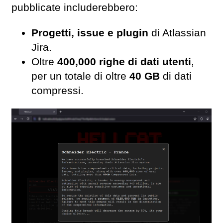
pubblicate includerebbero:
Progetti, issue e plugin
di Atlassian
Jira.
Oltre
400,000 righe di dati utenti
,
per un totale di oltre
40 GB
di dati
compressi.