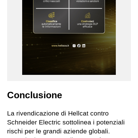
Conclusione
La rivendicazione di Hellcat contro
Schneider Electric sottolinea i potenziali
rischi per le grandi aziende globali.