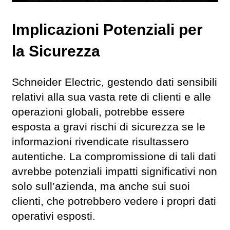
Implicazioni Potenziali per
la Sicurezza
Schneider Electric, gestendo dati sensibili
relativi alla sua vasta rete di clienti e alle
operazioni globali, potrebbe essere
esposta a gravi rischi di sicurezza se le
informazioni rivendicate risultassero
autentiche. La compromissione di tali dati
avrebbe potenziali impatti significativi non
solo sull’azienda, ma anche sui suoi
clienti, che potrebbero vedere i propri dati
operativi esposti.