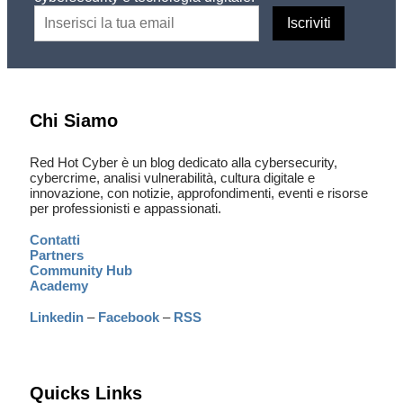
Chi Siamo
Red Hot Cyber è un blog dedicato alla cybersecurity,
cybercrime, analisi vulnerabilità, cultura digitale e
innovazione, con notizie, approfondimenti, eventi e risorse
per professionisti e appassionati.
Contatti
Partners
Community Hub
Academy
Linkedin
–
Facebook
–
RSS
Quicks Links