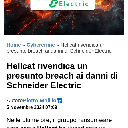
Home
»
Cybercrime
»
Hellcat rivendica un
presunto breach ai danni di Schneider Electric
Hellcat rivendica un
presunto breach ai danni di
Schneider Electric
Autore
Pietro Melillo
5 Novembre 2024 07:09
Nelle ultime ore, il gruppo ransomware