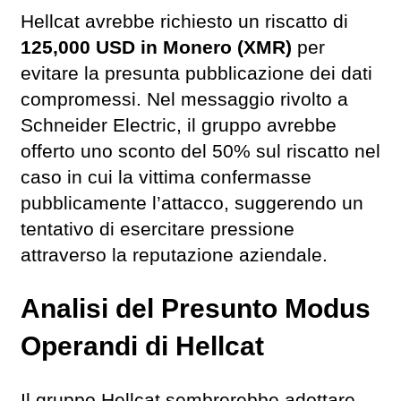
Hellcat avrebbe richiesto un riscatto di
125,000 USD in Monero (XMR)
per
evitare la presunta pubblicazione dei dati
compromessi. Nel messaggio rivolto a
Schneider Electric, il gruppo avrebbe
offerto uno sconto del 50% sul riscatto nel
caso in cui la vittima confermasse
pubblicamente l’attacco, suggerendo un
tentativo di esercitare pressione
attraverso la reputazione aziendale.
Analisi del Presunto Modus
Operandi di Hellcat
Il gruppo Hellcat sembrerebbe adottare