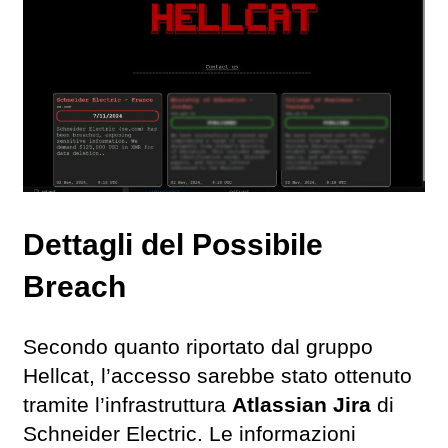
Dettagli del Possibile
Breach
Secondo quanto riportato dal gruppo
Hellcat, l’accesso sarebbe stato ottenuto
tramite l’infrastruttura
Atlassian Jira
di
Schneider Electric. Le informazioni