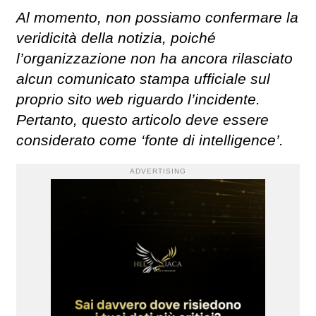
Al momento, non possiamo confermare la
veridicità della notizia, poiché
l’organizzazione non ha ancora rilasciato
alcun comunicato stampa ufficiale sul
proprio sito web riguardo l’incidente.
Pertanto, questo articolo deve essere
considerato come ‘fonte di intelligence’.
ADVERTISING