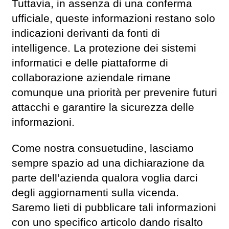
Tuttavia, in assenza di una conferma
ufficiale, queste informazioni restano solo
indicazioni derivanti da fonti di
intelligence. La protezione dei sistemi
informatici e delle piattaforme di
collaborazione aziendale rimane
comunque una priorità per prevenire futuri
attacchi e garantire la sicurezza delle
informazioni.
Come nostra consuetudine, lasciamo
sempre spazio ad una dichiarazione da
parte dell’azienda qualora voglia darci
degli aggiornamenti sulla vicenda.
Saremo lieti di pubblicare tali informazioni
con uno specifico articolo dando risalto