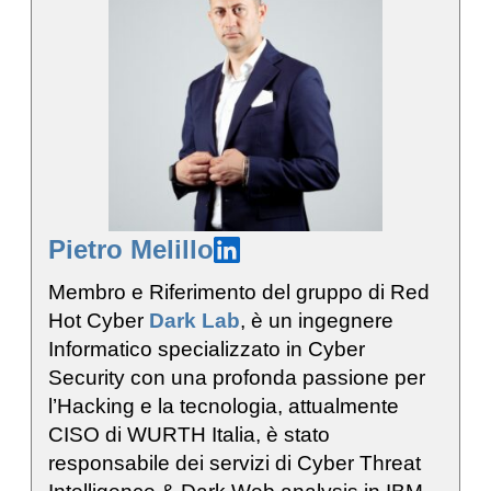
Pietro Melillo
Membro e Riferimento del gruppo di Red
Hot Cyber
Dark Lab
, è un ingegnere
Informatico specializzato in Cyber
Security con una profonda passione per
l’Hacking e la tecnologia, attualmente
CISO di WURTH Italia, è stato
responsabile dei servizi di Cyber Threat