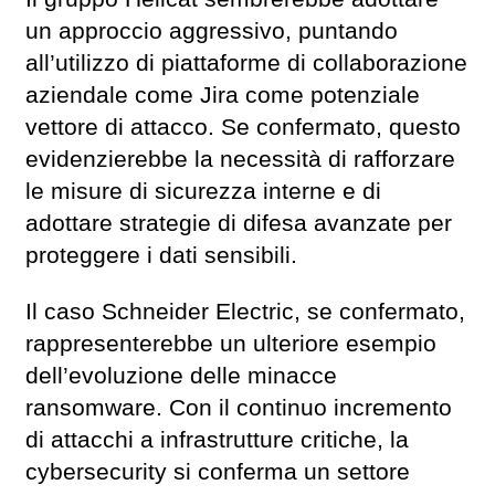
un approccio aggressivo, puntando
all’utilizzo di piattaforme di collaborazione
aziendale come Jira come potenziale
vettore di attacco. Se confermato, questo
evidenzierebbe la necessità di rafforzare
le misure di sicurezza interne e di
adottare strategie di difesa avanzate per
proteggere i dati sensibili.
Il caso Schneider Electric, se confermato,
rappresenterebbe un ulteriore esempio
dell’evoluzione delle minacce
ransomware. Con il continuo incremento
di attacchi a infrastrutture critiche, la
cybersecurity si conferma un settore