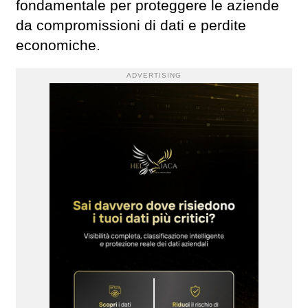
fondamentale per proteggere le aziende
da compromissioni di dati e perdite
economiche.
ADVERTISING