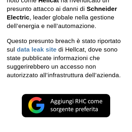
noto come
Hellcat
ha rivendicato un
presunto attacco ai danni di
Schneider
Electric
, leader globale nella gestione
dell’energia e nell’automazione.
Questo presunto breach è stato riportato
sul
data leak site
di Hellcat, dove sono
state pubblicate informazioni che
suggerirebbero un accesso non
autorizzato all’infrastruttura dell’azienda.