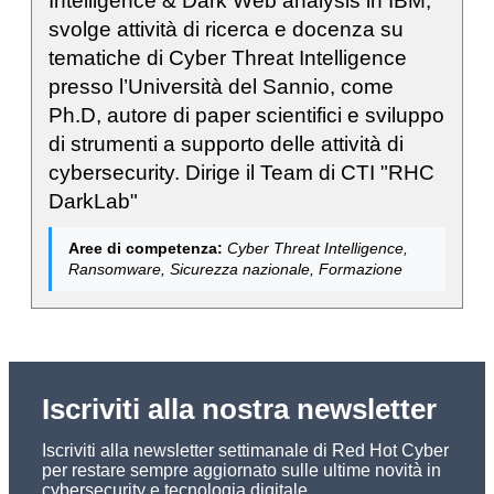
Intelligence & Dark Web analysis in IBM,
svolge attività di ricerca e docenza su
tematiche di Cyber Threat Intelligence
presso l’Università del Sannio, come
Ph.D, autore di paper scientifici e sviluppo
di strumenti a supporto delle attività di
cybersecurity. Dirige il Team di CTI "RHC
DarkLab"
Aree di competenza:
Cyber Threat Intelligence,
Ransomware, Sicurezza nazionale, Formazione
Iscriviti alla nostra newsletter
Iscriviti alla newsletter settimanale di Red Hot Cyber
per restare sempre aggiornato sulle ultime novità in
cybersecurity e tecnologia digitale.