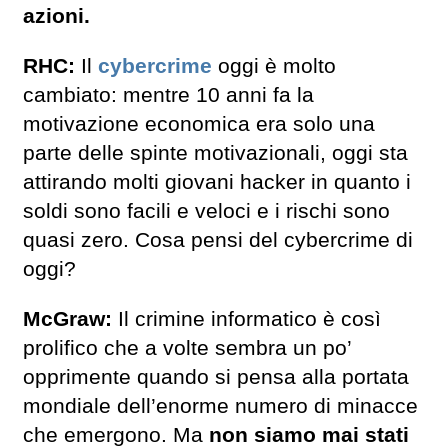
azioni.
RHC:
Il
cybercrime
oggi è molto
cambiato: mentre 10 anni fa la
motivazione economica era solo una
parte delle spinte motivazionali, oggi sta
attirando molti giovani hacker in quanto i
soldi sono facili e veloci e i rischi sono
quasi zero. Cosa pensi del cybercrime di
oggi?
McGraw:
Il crimine informatico è così
prolifico che a volte sembra un po’
opprimente quando si pensa alla portata
mondiale dell’enorme numero di minacce
che emergono. Ma
non siamo mai stati