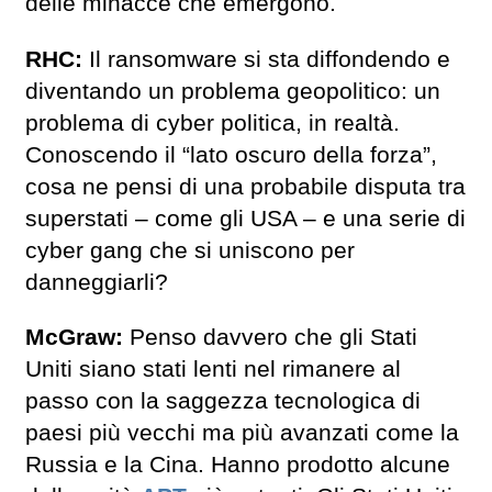
delle minacce che emergono.
RHC:
Il ransomware si sta diffondendo e
diventando un problema geopolitico: un
problema di cyber politica, in realtà.
Conoscendo il “lato oscuro della forza”,
cosa ne pensi di una probabile disputa tra
superstati – come gli USA – e una serie di
cyber gang che si uniscono per
danneggiarli?
McGraw:
Penso davvero che gli Stati
Uniti siano stati lenti nel rimanere al
passo con la saggezza tecnologica di
paesi più vecchi ma più avanzati come la
Russia e la Cina. Hanno prodotto alcune