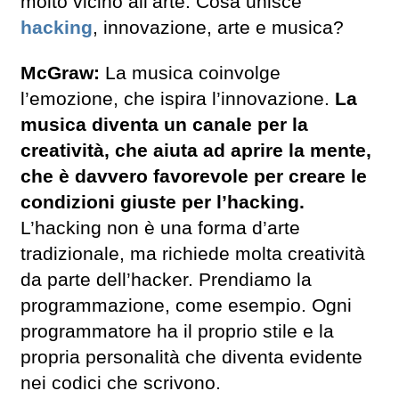
molto vicino all’arte. Cosa unisce
hacking
, innovazione, arte e musica?
McGraw:
La musica coinvolge
l’emozione, che ispira l’innovazione.
La
musica diventa un canale per la
creatività, che aiuta ad aprire la mente,
che è davvero favorevole per creare le
condizioni giuste per l’hacking.
L’hacking non è una forma d’arte
tradizionale, ma richiede molta creatività
da parte dell’hacker. Prendiamo la
programmazione, come esempio. Ogni
programmatore ha il proprio stile e la
propria personalità che diventa evidente
nei codici che scrivono.