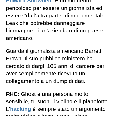
Edward Snowden
. È un momento
pericoloso per essere un giornalista ed
essere “dall’altra parte” di monumentale
Leak che potrebbe danneggiare
l’immagine di un’azienda o di un paese
americano.
Guarda il giornalista americano Barrett
Brown. Il suo pubblico ministero ha
cercato di dargli 105 anni di carcere per
aver semplicemente ricevuto un
collegamento a un dump di dati.
RHC:
Ghost è una persona molto
sensibile, tu suoni il violino e il pianoforte.
L’
hacking
è sempre stato un argomento