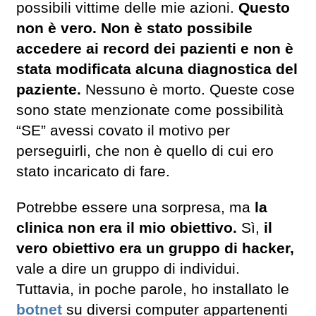
possibili vittime delle mie azioni.
Questo
non è vero.
Non è stato possibile
accedere ai record dei pazienti e non è
stata modificata alcuna diagnostica del
paziente.
Nessuno è morto. Queste cose
sono state menzionate come possibilità
“SE” avessi covato il motivo per
perseguirli, che non è quello di cui ero
stato incaricato di fare.
Potrebbe essere una sorpresa, ma
la
clinica non era il mio obiettivo.
Sì,
il
vero obiettivo era un gruppo di hacker,
vale a dire un gruppo di individui.
Tuttavia, in poche parole, ho installato le
botnet
su diversi computer appartenenti