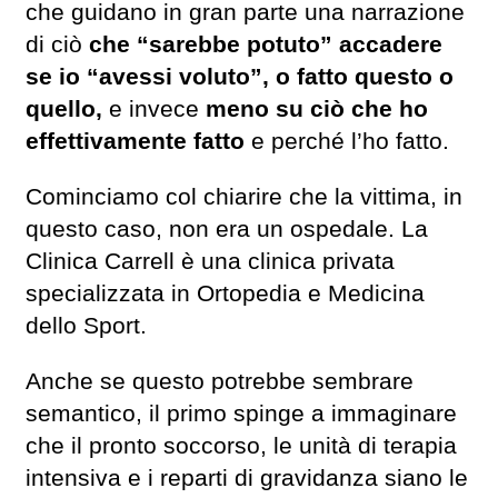
che guidano in gran parte una narrazione
di ciò
che “sarebbe potuto” accadere
se io “avessi voluto”, o fatto questo o
quello,
e invece
meno su ciò che ho
effettivamente fatto
e perché l’ho fatto.
Cominciamo col chiarire che la vittima, in
questo caso, non era un ospedale. La
Clinica Carrell è una clinica privata
specializzata in Ortopedia e Medicina
dello Sport.
Anche se questo potrebbe sembrare
semantico, il primo spinge a immaginare
che il pronto soccorso, le unità di terapia
intensiva e i reparti di gravidanza siano le