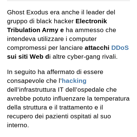
Ghost Exodus era anche il leader del
gruppo di black hacker
Electronik
Tribulation Army e
ha ammesso che
intendeva utilizzare i computer
compromessi per lanciare
attacchi
DDoS
sui siti Web d
i altre cyber-gang rivali.
In seguito ha affermato di essere
consapevole che l’
hacking
dell’infrastruttura IT dell’ospedale che
avrebbe potuto influenzare la temperatura
della struttura e il trattamento e il
recupero dei pazienti ospitati al suo
interno.