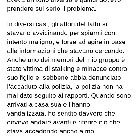
prendere sul serio il problema.
In diversi casi, gli attori del fatto si
stavano avvicinando per spiarmi con
intento maligno, e forse ad agire in base
alle informazioni che stavano cercando.
Anche uno dei membri del mio gruppo è
stato vittima di stalking e minacce contro
suo figlio e, sebbene abbia denunciato
l’accaduto alla polizia, la polizia non ha
mai dato seguito ai rapporti. Quando sono
arrivati a casa sua e l’hanno
vandalizzata, ho sentito davvero che
dovevo andare avanti e riferire ciò che
stava accadendo anche a me.