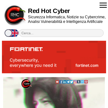
Red Hot Cyber
Sicurezza Informatica, Notizie su Cybercrime,
Analisi Vulnerabilità e Intelligenza Artificiale