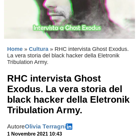
Home
»
Cultura
»
RHC intervista Ghost Exodus.
La vera storia del black hacker della Eletronik
Tribulation Army.
RHC intervista Ghost
Exodus. La vera storia del
black hacker della Eletronik
Tribulation Army.
Autore
Olivia Terragni
1 Novembre 2021 10:43