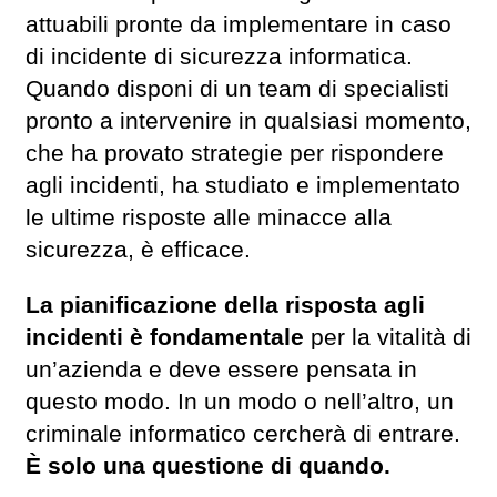
attuabili pronte da implementare in caso
di incidente di sicurezza informatica.
Quando disponi di un team di specialisti
pronto a intervenire in qualsiasi momento,
che ha provato strategie per rispondere
agli incidenti, ha studiato e implementato
le ultime risposte alle minacce alla
sicurezza, è efficace.
La pianificazione della risposta agli
incidenti è fondamentale
per la vitalità di
un’azienda e deve essere pensata in
questo modo. In un modo o nell’altro, un
criminale informatico cercherà di entrare.
È solo una questione di quando.