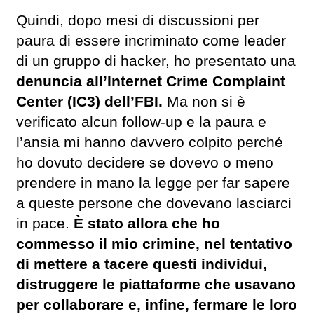
Quindi, dopo mesi di discussioni per
paura di essere incriminato come leader
di un gruppo di hacker, ho presentato una
denuncia all’Internet Crime Complaint
Center (IC3) dell’FBI.
Ma non si è
verificato alcun follow-up e la paura e
l’ansia mi hanno davvero colpito perché
ho dovuto decidere se dovevo o meno
prendere in mano la legge per far sapere
a queste persone che dovevano lasciarci
in pace.
È stato allora che ho
commesso il mio crimine, nel tentativo
di mettere a tacere questi individui,
distruggere le piattaforme che usavano
per collaborare e, infine, fermare le loro