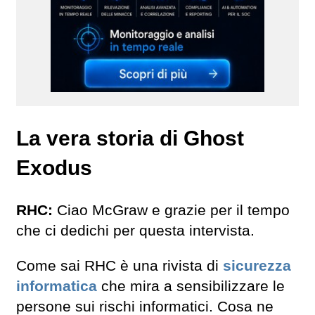
La vera storia di Ghost
Exodus
RHC:
Ciao McGraw e grazie per il tempo
che ci dedichi per questa intervista.
Come sai RHC è una rivista di
sicurezza
informatica
che mira a sensibilizzare le
persone sui rischi informatici. Cosa ne