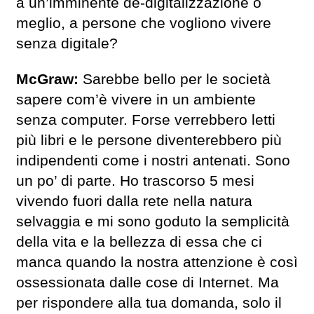
a un’imminente de-digitalizzazione o
meglio, a persone che vogliono vivere
senza digitale?
McGraw:
Sarebbe bello per le società
sapere com’è vivere in un ambiente
senza computer. Forse verrebbero letti
più libri e le persone diventerebbero più
indipendenti come i nostri antenati. Sono
un po’ di parte. Ho trascorso 5 mesi
vivendo fuori dalla rete nella natura
selvaggia e mi sono goduto la semplicità
della vita e la bellezza di essa che ci
manca quando la nostra attenzione è così
ossessionata dalle cose di Internet. Ma
per rispondere alla tua domanda, solo il