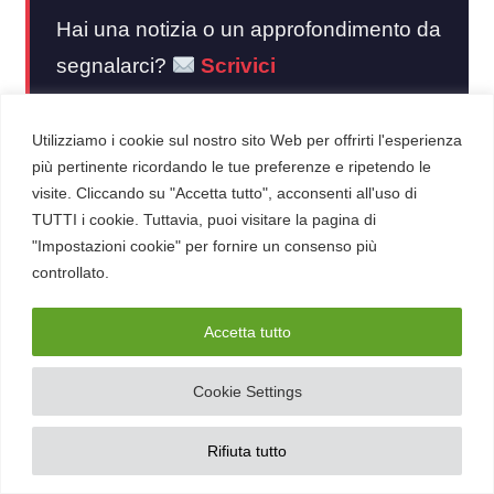
Hai una notizia o un approfondimento da
segnalarci?
Scrivici
Utilizziamo i cookie sul nostro sito Web per offrirti l'esperienza
più pertinente ricordando le tue preferenze e ripetendo le
visite. Cliccando su "Accetta tutto", acconsenti all'uso di
TUTTI i cookie. Tuttavia, puoi visitare la pagina di
"Impostazioni cookie" per fornire un consenso più
controllato.
Accetta tutto
Cookie Settings
Rifiuta tutto