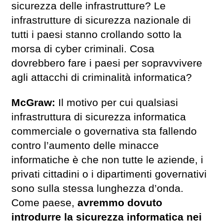
sicurezza delle infrastrutture? Le
infrastrutture di sicurezza nazionale di
tutti i paesi stanno crollando sotto la
morsa di cyber criminali. Cosa
dovrebbero fare i paesi per sopravvivere
agli attacchi di criminalità informatica?
McGraw:
Il motivo per cui qualsiasi
infrastruttura di sicurezza informatica
commerciale o governativa sta fallendo
contro l’aumento delle minacce
informatiche è che non tutte le aziende, i
privati ​​cittadini o i dipartimenti governativi
sono sulla stessa lunghezza d’onda.
Come paese,
avremmo dovuto
introdurre la sicurezza informatica nei