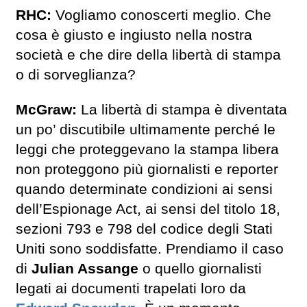
RHC:
Vogliamo conoscerti meglio. Che
cosa è giusto e ingiusto nella nostra
società e che dire della libertà di stampa
o di sorveglianza?
McGraw:
La libertà di stampa è diventata
un po’ discutibile ultimamente perché le
leggi che proteggevano la stampa libera
non proteggono più giornalisti e reporter
quando determinate condizioni ai sensi
dell’Espionage Act, ai sensi del titolo 18,
sezioni 793 e 798 del codice degli Stati
Uniti sono soddisfatte. Prendiamo il caso
di
Julian Assange
o quello giornalisti
legati ai documenti trapelati loro da