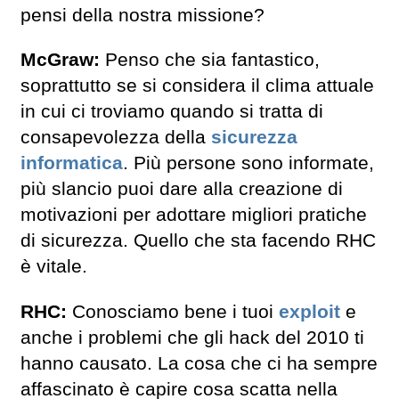
pensi della nostra missione?
McGraw:
Penso che sia fantastico,
soprattutto se si considera il clima attuale
in cui ci troviamo quando si tratta di
consapevolezza della
sicurezza
informatica
. Più persone sono informate,
più slancio puoi dare alla creazione di
motivazioni per adottare migliori pratiche
di sicurezza. Quello che sta facendo RHC
è vitale.
RHC:
Conosciamo bene i tuoi
exploit
e
anche i problemi che gli hack del 2010 ti
hanno causato. La cosa che ci ha sempre
affascinato è capire cosa scatta nella