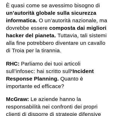
È quasi come se avessimo bisogno di
un’autorità globale sulla sicurezza
informatica.
O un’autorità nazionale, ma
dovrebbe essere
composta dai migliori
hacker del pianeta.
Tuttavia, tali sistemi
alla fine potrebbero diventare un cavallo
di Troia per la tirannia.
RHC:
Parliamo dei tuoi articoli
sull’infosec: hai scritto sull
‘Incident
Response Planning.
Quanto è
importante ed efficace?
McGraw:
Le aziende hanno la
responsabilità nei confronti dei propri
clienti di disporre di strategie difensive