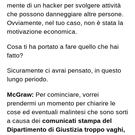
mente di un hacker per svolgere attività
che possono danneggiare altre persone.
Ovviamente, nel tuo caso, non è stata la
motivazione economica.
Cosa ti ha portato a fare quello che hai
fatto?
Sicuramente ci avrai pensato, in questo
lungo periodo.
McGraw:
Per cominciare, vorrei
prendermi un momento per chiarire le
cose ed eventuali malintesi che sono sorti
a causa dei
comunicati stampa del
Dipartimento di Giustizia troppo vaghi,