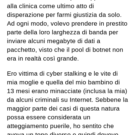
alla clinica come ultimo atto di
disperazione per farmi giustizia da solo.
Ad ogni modo, volevo prendere in prestito
parte della loro larghezza di banda per
inviare alcuni megabyte di dati a
pacchetto, visto che il pool di botnet non
era in realtà così grande.
Ero vittima di cyber stalking e le vite di
mia moglie e quella del mio bambino di
13 mesi erano minacciate (inclusa la mia)
da alcuni criminali su Internet. Sebbene la
maggior parte dei casi di questa natura
possa essere considerata un
atteggiamento puerile, ho sentito che
aveva un tono diverso e quindi dovevo