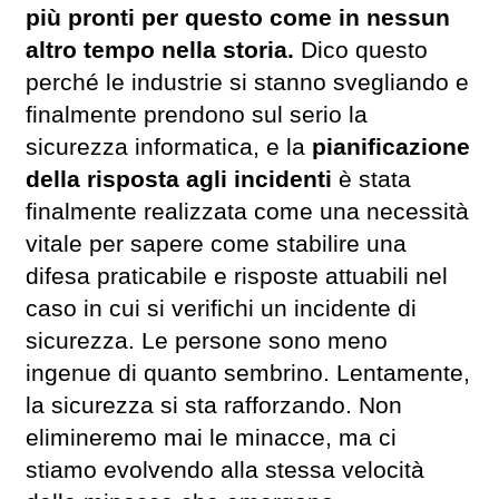
più pronti per questo come in nessun
altro tempo nella storia.
Dico questo
perché le industrie si stanno svegliando e
finalmente prendono sul serio la
sicurezza informatica, e la
pianificazione
della risposta agli incidenti
è stata
finalmente realizzata come una necessità
vitale per sapere come stabilire una
difesa praticabile e risposte attuabili nel
caso in cui si verifichi un incidente di
sicurezza. Le persone sono meno
ingenue di quanto sembrino. Lentamente,
la sicurezza si sta rafforzando. Non
elimineremo mai le minacce, ma ci
stiamo evolvendo alla stessa velocità