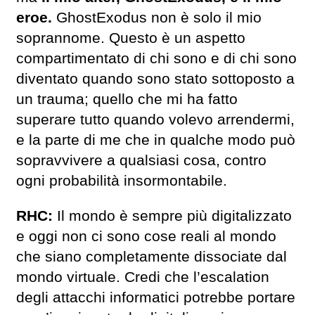
eroe.
GhostExodus non è solo il mio
soprannome. Questo è un aspetto
compartimentato di chi sono e di chi sono
diventato quando sono stato sottoposto a
un trauma; quello che mi ha fatto
superare tutto quando volevo arrendermi,
e la parte di me che in qualche modo può
sopravvivere a qualsiasi cosa, contro
ogni probabilità insormontabile.
RHC:
Il mondo è sempre più digitalizzato
e oggi non ci sono cose reali al mondo
che siano completamente dissociate dal
mondo virtuale. Credi che l’escalation
degli attacchi informatici potrebbe portare