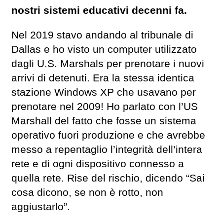
nostri sistemi educativi decenni fa.
Nel 2019 stavo andando al tribunale di
Dallas e ho visto un computer utilizzato
dagli U.S. Marshals per prenotare i nuovi
arrivi di detenuti. Era la stessa identica
stazione Windows XP che usavano per
prenotare nel 2009! Ho parlato con l’US
Marshall del fatto che fosse un sistema
operativo fuori produzione e che avrebbe
messo a repentaglio l’integrità dell’intera
rete e di ogni dispositivo connesso a
quella rete. Rise del rischio, dicendo “Sai
cosa dicono, se non è rotto, non
aggiustarlo”.