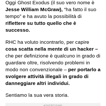
Oggi Ghost Exodus (il suo vero nome è
Jesse William McGraw),
“ha fatto il suo
tempo” e ha avuto la possibilità di
riflettere su tutto quello che è
successo.
RHC ha voluto incontrarlo, per capire
cosa scatta nella mente di un hacker –
che per definizione è qualcuno in grado di
guardare oltre, risolvendo problemi in
modo non convenzionale –
per portarlo a
svolgere attività illegali in grado di
danneggiare altri individui.
Sentiamo la sua vera storia.
ADVERTISING