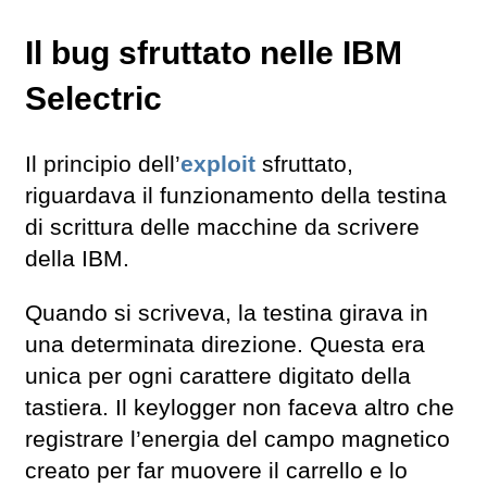
Il bug sfruttato nelle IBM
Selectric
Il principio dell’
exploit
sfruttato,
riguardava il funzionamento della testina
di scrittura delle macchine da scrivere
della IBM.
Quando si scriveva, la testina girava in
una determinata direzione. Questa era
unica per ogni carattere digitato della
tastiera. Il keylogger non faceva altro che
registrare l’energia del campo magnetico
creato per far muovere il carrello e lo