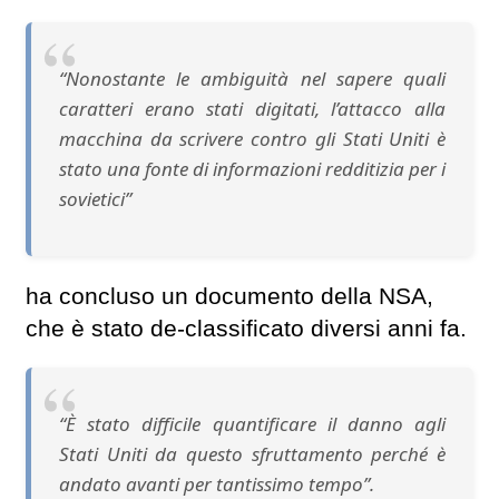
“Nonostante le ambiguità nel sapere quali
caratteri erano stati digitati, l’attacco alla
macchina da scrivere contro gli Stati Uniti è
stato una fonte di informazioni redditizia per i
sovietici”
ha concluso un documento della NSA,
che è stato de-classificato diversi anni fa.
“È stato difficile quantificare il danno agli
Stati Uniti da questo sfruttamento perché è
andato avanti per tantissimo tempo”.