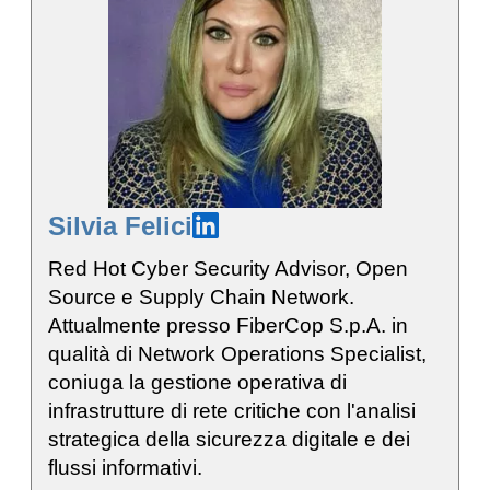
Silvia Felici
Red Hot Cyber Security Advisor, Open
Source e Supply Chain Network.
Attualmente presso FiberCop S.p.A. in
qualità di Network Operations Specialist,
coniuga la gestione operativa di
infrastrutture di rete critiche con l'analisi
strategica della sicurezza digitale e dei
flussi informativi.