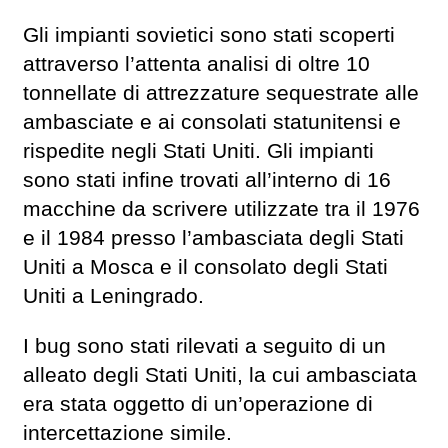
Gli impianti sovietici sono stati scoperti
attraverso l’attenta analisi di oltre 10
tonnellate di attrezzature sequestrate alle
ambasciate e ai consolati statunitensi e
rispedite negli Stati Uniti. Gli impianti
sono stati infine trovati all’interno di 16
macchine da scrivere utilizzate tra il 1976
e il 1984 presso l’ambasciata degli Stati
Uniti a Mosca e il consolato degli Stati
Uniti a Leningrado.
I bug sono stati rilevati a seguito di un
alleato degli Stati Uniti, la cui ambasciata
era stata oggetto di un’operazione di
intercettazione simile.