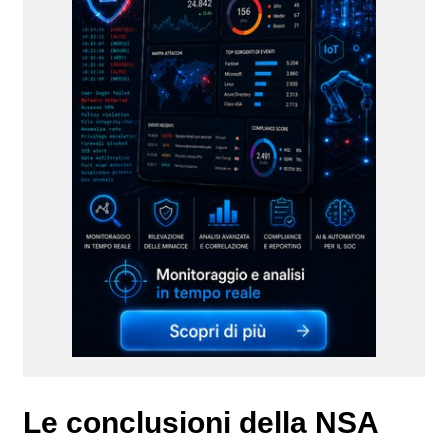
Le conclusioni della NSA