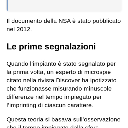
Il documento della NSA è stato pubblicato
nel 2012.
Le prime segnalazioni
Quando l’impianto è stato segnalato per
la prima volta, un esperto di microspie
citato nella rivista Discover ha ipotizzato
che funzionasse misurando minuscole
differenze nel tempo impiegato per
l’imprinting di ciascun carattere.
Questa teoria si basava sull’osservazione
che il tempo impiegato dalla sfera