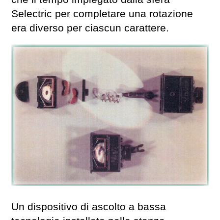
Selectric per completare una rotazione
era diverso per ciascun carattere.
Un dispositivo di ascolto a bassa