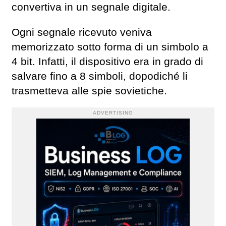
convertiva in un segnale digitale.
Ogni segnale ricevuto veniva
memorizzato sotto forma di un simbolo a
4 bit. Infatti, il dispositivo era in grado di
salvare fino a 8 simboli, dopodiché li
trasmetteva alle spie sovietiche.
ADVERTISING