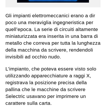
Gli impianti elettromeccanici erano a dir
poco una meraviglia ingegneristica per
quell’epoca. La serie di circuiti altamente
miniaturizzata era inserita in una barra di
metallo che correva per tutta la lunghezza
della macchina da scrivere, rendendoli
invisibili ad occhio nudo.
L’impianto, che poteva essere visto solo
utilizzando apparecchiature a raggi X,
registrava la posizione precisa della
pallina che le macchine da scrivere
Selectric usavano per imprimere un
carattere sulla carta.