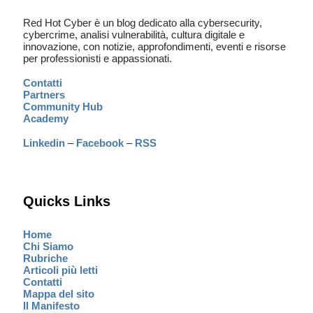
Red Hot Cyber è un blog dedicato alla cybersecurity,
cybercrime, analisi vulnerabilità, cultura digitale e
innovazione, con notizie, approfondimenti, eventi e risorse
per professionisti e appassionati.
Contatti
Partners
Community Hub
Academy
Linkedin
–
Facebook
–
RSS
Quicks Links
Home
Chi Siamo
Rubriche
Articoli più letti
Contatti
Mappa del sito
Il Manifesto