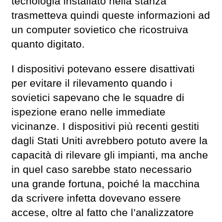
tecnologia installato nella stanza
trasmetteva quindi queste informazioni ad
un computer sovietico che ricostruiva
quanto digitato.
I dispositivi potevano essere disattivati ​​
per evitare il rilevamento quando i
sovietici sapevano che le squadre di
ispezione erano nelle immediate
vicinanze. I dispositivi più recenti gestiti
dagli Stati Uniti avrebbero potuto avere la
capacità di rilevare gli impianti, ma anche
in quel caso sarebbe stato necessario
una grande fortuna, poiché la macchina
da scrivere infetta dovevano essere
accese, oltre al fatto che l’analizzatore