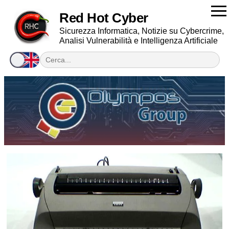
Red Hot Cyber
Sicurezza Informatica, Notizie su Cybercrime,
Analisi Vulnerabilità e Intelligenza Artificiale