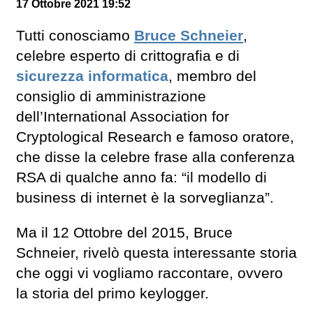
17 Ottobre 2021 19:52
Tutti conosciamo
Bruce Schneier
,
celebre esperto di crittografia e di
sicurezza informatica
, membro del
consiglio di amministrazione
dell’International Association for
Cryptological Research e famoso oratore,
che disse la celebre frase alla conferenza
RSA di qualche anno fa: “il modello di
business di internet è la sorveglianza”.
Ma il 12 Ottobre del 2015, Bruce
Schneier, rivelò questa interessante storia
che oggi vi vogliamo raccontare, ovvero
la storia del primo keylogger.