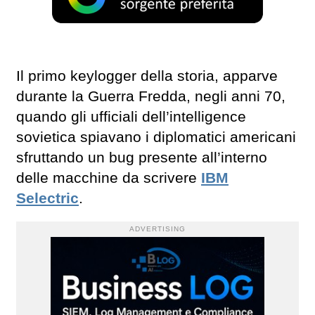
Il primo keylogger della storia, apparve
durante la Guerra Fredda, negli anni 70,
quando gli ufficiali dell’intelligence
sovietica spiavano i diplomatici americani
sfruttando un bug presente all’interno
delle macchine da scrivere
IBM
Selectric
.
ADVERTISING