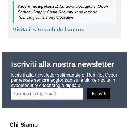
Aree di competenza:
Network Operations, Open
Source, Supply Chain Security, Innovazione
Tecnologica, Sistemi Operativi.
Visita il sito web dell'autore
Iscriviti alla nostra newsletter
Iscriviti alla newsletter settimanale di Red Hot Cyber
per restare sempre aggiornato sulle ultime novità in
cybersecurity e tecnologia digitale.
Chi Siamo