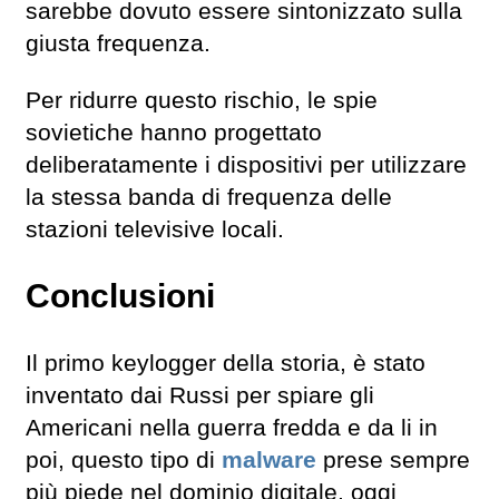
sarebbe dovuto essere sintonizzato sulla
giusta frequenza.
Per ridurre questo rischio, le spie
sovietiche hanno progettato
deliberatamente i dispositivi per utilizzare
la stessa banda di frequenza delle
stazioni televisive locali.
Conclusioni
Il primo keylogger della storia, è stato
inventato dai Russi per spiare gli
Americani nella guerra fredda e da li in
poi, questo tipo di
malware
prese sempre
più piede nel dominio digitale, oggi