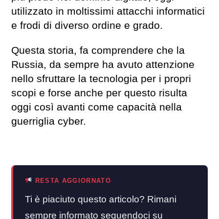
utilizzato in moltissimi attacchi informatici
e frodi di diverso ordine e grado.
Questa storia, fa comprendere che la
Russia, da sempre ha avuto attenzione
nello sfruttare la tecnologia per i propri
scopi e forse anche per questo risulta
oggi così avanti come capacità nella
guerriglia cyber.
RESTA AGGIORNATO
Ti è piaciuto questo articolo? Rimani
sempre informato seguendoci su