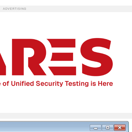
ADVERTISING