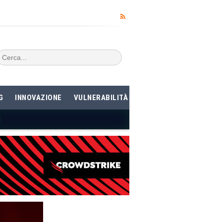
G
INNOVAZIONE
VULNERABILITÀ