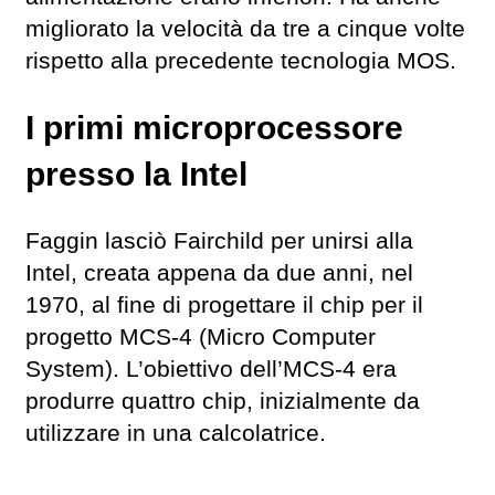
migliorato la velocità da tre a cinque volte
rispetto alla precedente tecnologia MOS.
I primi microprocessore
presso la Intel
Faggin lasciò Fairchild per unirsi alla
Intel, creata appena da due anni, nel
1970, al fine di progettare il chip per il
progetto MCS-4 (Micro Computer
System). L’obiettivo dell’MCS-4 era
produrre quattro chip, inizialmente da
utilizzare in una calcolatrice.