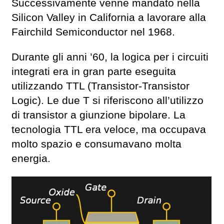
Successivamente venne mandato nella
Silicon Valley in California a lavorare alla
Fairchild Semiconductor nel 1968.
Durante gli anni ’60, la logica per i circuiti
integrati era in gran parte eseguita
utilizzando TTL (Transistor-Transistor
Logic). Le due T si riferiscono all’utilizzo
di transistor a giunzione bipolare. La
tecnologia TTL era veloce, ma occupava
molto spazio e consumavano molta
energia.