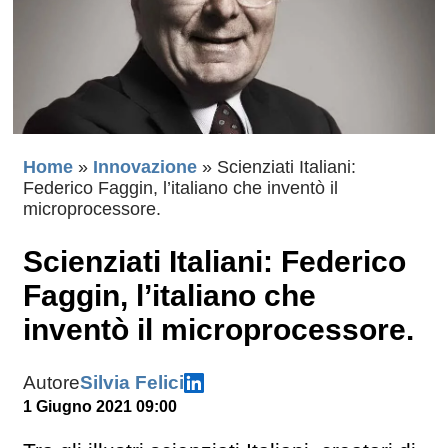
Home
»
Innovazione
»
Scienziati Italiani:
Federico Faggin, l’italiano che inventò il
microprocessore.
Scienziati Italiani: Federico
Faggin, l’italiano che
inventò il microprocessore.
Autore
Silvia Felici
1 Giugno 2021 09:00