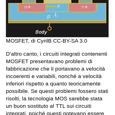
MOSFET, di CyrilB CC-BY-SA 3.0
D’altro canto, i circuiti integrati contenenti
MOSFET presentavano problemi di
fabbricazione che li portavano a velocità
incoerenti e variabili, nonché a velocità
inferiori rispetto a quanto teoricamente
possibile. Se questi problemi fossero stati
risolti, la tecnologia MOS sarebbe stata
un buon sostituto al TTL sui circuiti
integrati, poiché questi potevano essere