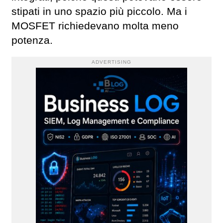
stipati in uno spazio più piccolo. Ma i
MOSFET richiedevano molta meno
potenza.
ADVERTISING