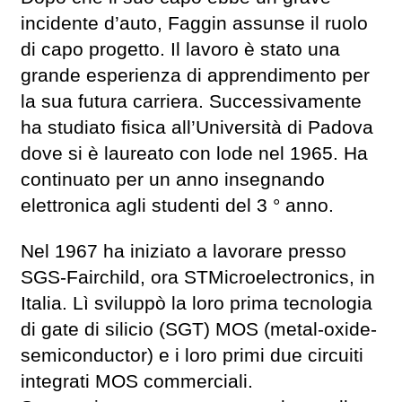
incidente d’auto, Faggin assunse il ruolo
di capo progetto. Il lavoro è stato una
grande esperienza di apprendimento per
la sua futura carriera. Successivamente
ha studiato fisica all’Università di Padova
dove si è laureato con lode nel 1965. Ha
continuato per un anno insegnando
elettronica agli studenti del 3 ° anno.
Nel 1967 ha iniziato a lavorare presso
SGS-Fairchild, ora STMicroelectronics, in
Italia. Lì sviluppò la loro prima tecnologia
di gate di silicio (SGT) MOS (metal-oxide-
semiconductor) e i loro primi due circuiti
integrati MOS commerciali.