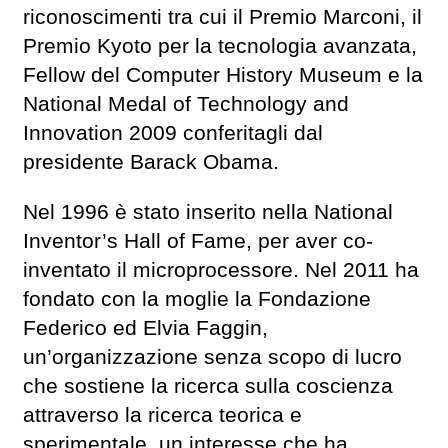
riconoscimenti tra cui il Premio Marconi, il
Premio Kyoto per la tecnologia avanzata,
Fellow del Computer History Museum e la
National Medal of Technology and
Innovation 2009 conferitagli dal
presidente Barack Obama.
Nel 1996 è stato inserito nella National
Inventor’s Hall of Fame, per aver co-
inventato il microprocessore. Nel 2011 ha
fondato con la moglie la Fondazione
Federico ed Elvia Faggin,
un’organizzazione senza scopo di lucro
che sostiene la ricerca sulla coscienza
attraverso la ricerca teorica e
sperimentale, un interesse che ha