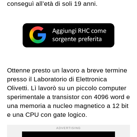
conseguì all’età di soli 19 anni.
Ottenne presto un lavoro a breve termine
presso il Laboratorio di Elettronica
Olivetti. Lì lavorò su un piccolo computer
sperimentale a transistor con 4096 word e
una memoria a nucleo magnetico a 12 bit
e una CPU con gate logico.
ADVERTISING