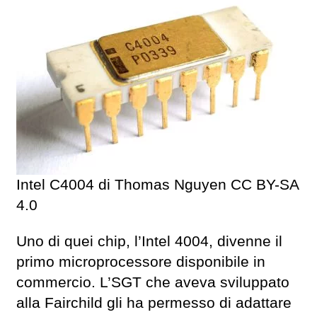
Intel C4004 di Thomas Nguyen CC BY-SA
4.0
Uno di quei chip, l’Intel 4004, divenne il
primo microprocessore disponibile in
commercio. L’SGT che aveva sviluppato
alla Fairchild gli ha permesso di adattare