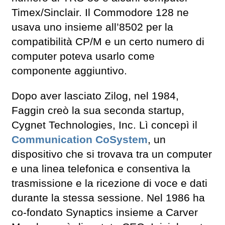
Timex/Sinclair. Il Commodore 128 ne
usava uno insieme all’8502 per la
compatibilità CP/M e un certo numero di
computer poteva usarlo come
componente aggiuntivo.
Dopo aver lasciato Zilog, nel 1984,
Faggin creò la sua seconda startup,
Cygnet Technologies, Inc. Lì concepì il
Communication CoSystem
, un
dispositivo che si trovava tra un computer
e una linea telefonica e consentiva la
trasmissione e la ricezione di voce e dati
durante la stessa sessione. Nel 1986 ha
co-fondato Synaptics insieme a Carver