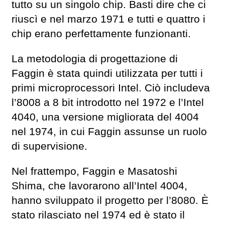
tutto su un singolo chip. Basti dire che ci
riuscì e nel marzo 1971 e tutti e quattro i
chip erano perfettamente funzionanti.
La metodologia di progettazione di
Faggin è stata quindi utilizzata per tutti i
primi microprocessori Intel. Ciò includeva
l’8008 a 8 bit introdotto nel 1972 e l’Intel
4040, una versione migliorata del 4004
nel 1974, in cui Faggin assunse un ruolo
di supervisione.
Nel frattempo, Faggin e Masatoshi
Shima, che lavorarono all’Intel 4004,
hanno sviluppato il progetto per l’8080. È
stato rilasciato nel 1974 ed è stato il