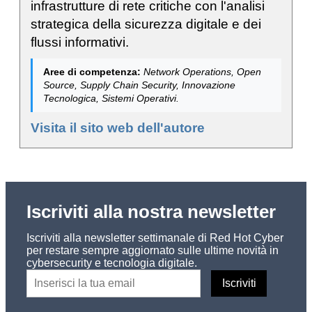
infrastrutture di rete critiche con l'analisi
strategica della sicurezza digitale e dei
flussi informativi.
Aree di competenza:
Network Operations, Open
Source, Supply Chain Security, Innovazione
Tecnologica, Sistemi Operativi.
Visita il sito web dell'autore
Iscriviti alla nostra newsletter
Iscriviti alla newsletter settimanale di Red Hot Cyber
per restare sempre aggiornato sulle ultime novità in
cybersecurity e tecnologia digitale.