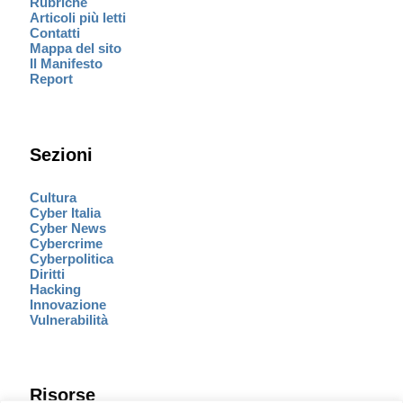
Rubriche
Articoli più letti
Contatti
Mappa del sito
Il Manifesto
Report
Sezioni
Cultura
Cyber Italia
Cyber News
Cybercrime
Cyberpolitica
Diritti
Hacking
Innovazione
Vulnerabilità
Risorse