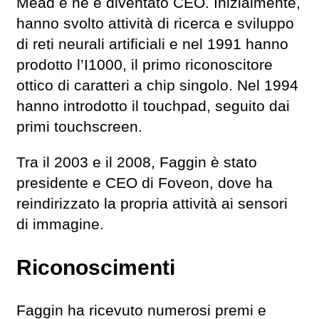
Mead e ne è diventato CEO. Inizialmente,
hanno svolto attività di ricerca e sviluppo
di reti neurali artificiali e nel 1991 hanno
prodotto l’I1000, il primo riconoscitore
ottico di caratteri a chip singolo. Nel 1994
hanno introdotto il touchpad, seguito dai
primi touchscreen.
Tra il 2003 e il 2008, Faggin è stato
presidente e CEO di Foveon, dove ha
reindirizzato la propria attività ai sensori
di immagine.
Riconoscimenti
Faggin ha ricevuto numerosi premi e