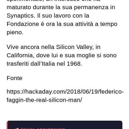
maturato durante la sua permanenza in
Synaptics. Il suo lavoro con la
Fondazione è ora la sua attività a tempo
pieno.
Vive ancora nella Silicon Valley, in
California, dove lui e sua moglie si sono
trasferiti dall’Italia nel 1968.
Fonte
https://hackaday.com/2018/06/19/federico-
faggin-the-real-silicon-man/