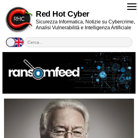
Red Hot Cyber
Sicurezza Informatica, Notizie su Cybercrime,
Analisi Vulnerabilità e Intelligenza Artificiale