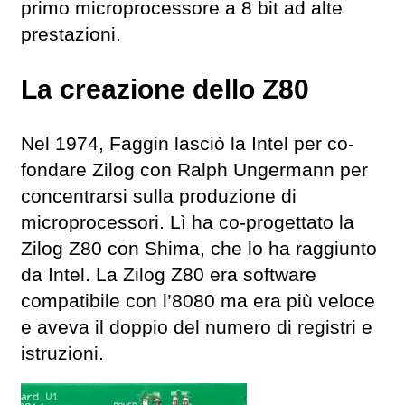
primo microprocessore a 8 bit ad alte
prestazioni.
La creazione dello Z80
Nel 1974, Faggin lasciò la Intel per co-
fondare Zilog con Ralph Ungermann per
concentrarsi sulla produzione di
microprocessori. Lì ha co-progettato la
Zilog Z80 con Shima, che lo ha raggiunto
da Intel. La Zilog Z80 era software
compatibile con l’8080 ma era più veloce
e aveva il doppio del numero di registri e
istruzioni.