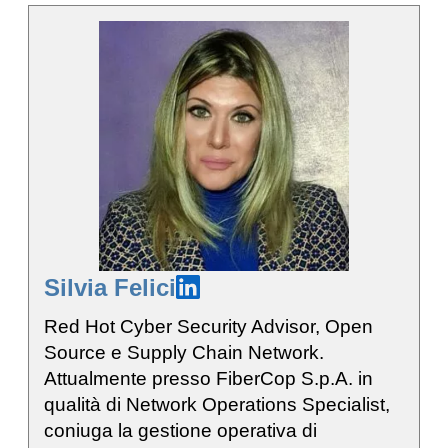
Silvia Felici
Red Hot Cyber Security Advisor, Open
Source e Supply Chain Network.
Attualmente presso FiberCop S.p.A. in
qualità di Network Operations Specialist,
coniuga la gestione operativa di