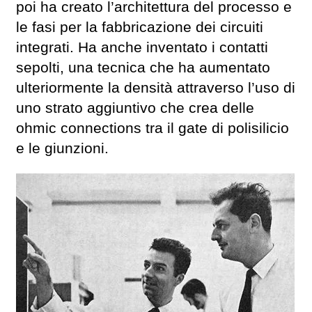
poi ha creato l’architettura del processo e
le fasi per la fabbricazione dei circuiti
integrati. Ha anche inventato i contatti
sepolti, una tecnica che ha aumentato
ulteriormente la densità attraverso l’uso di
uno strato aggiuntivo che crea delle
ohmic connections tra il gate di polisilicio
e le giunzioni.