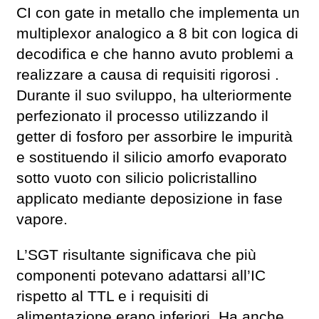
CI con gate in metallo che implementa un
multiplexor analogico a 8 bit con logica di
decodifica e che hanno avuto problemi a
realizzare a causa di requisiti rigorosi .
Durante il suo sviluppo, ha ulteriormente
perfezionato il processo utilizzando il
getter di fosforo per assorbire le impurità
e sostituendo il silicio amorfo evaporato
sotto vuoto con silicio policristallino
applicato mediante deposizione in fase
vapore.
L’SGT risultante significava che più
componenti potevano adattarsi all’IC
rispetto al TTL e i requisiti di
alimentazione erano inferiori. Ha anche