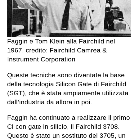
Faggin e Tom Klein alla Fairchild nel
1967, credito: Fairchild Camrea &
Instrument Corporation
Queste tecniche sono diventate la base
della tecnologia Silicon Gate di Fairchild
(SGT), che è stata ampiamente utilizzata
dall’industria da allora in poi.
Faggin ha continuato a realizzare il primo
CI con gate in silicio, il Fairchild 3708.
Questo è stato un sostituto del 3705, un