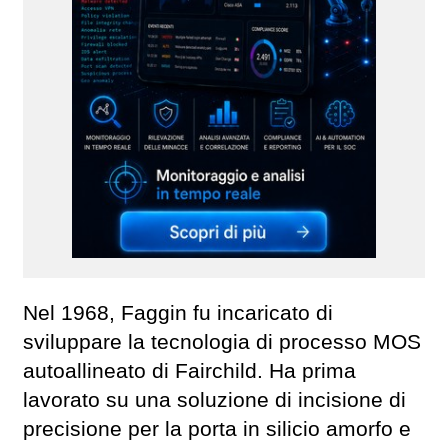
Nel 1968, Faggin fu incaricato di
sviluppare la tecnologia di processo MOS
autoallineato di Fairchild. Ha prima
lavorato su una soluzione di incisione di
precisione per la porta in silicio amorfo e