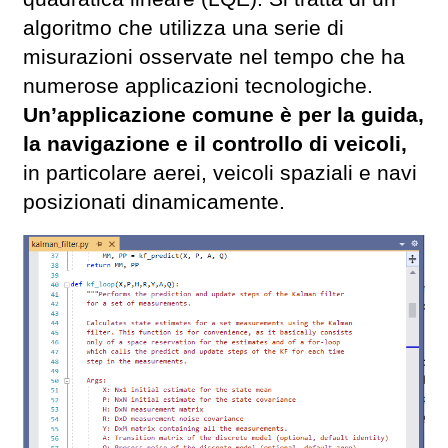
algoritmo che utilizza una serie di
misurazioni osservate nel tempo che ha
numerose applicazioni tecnologiche.
Un’applicazione comune è per la guida,
la navigazione e il controllo di veicoli,
in particolare aerei, veicoli spaziali e navi
posizionati dinamicamente.