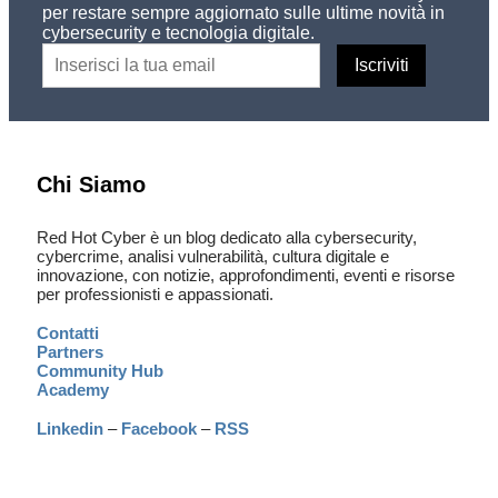
per restare sempre aggiornato sulle ultime novità in
cybersecurity e tecnologia digitale.
Chi Siamo
Red Hot Cyber è un blog dedicato alla cybersecurity,
cybercrime, analisi vulnerabilità, cultura digitale e
innovazione, con notizie, approfondimenti, eventi e risorse
per professionisti e appassionati.
Contatti
Partners
Community Hub
Academy
Linkedin
–
Facebook
–
RSS