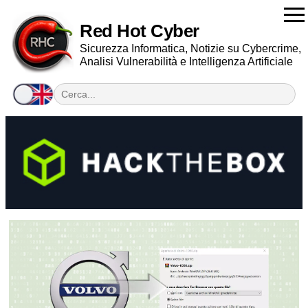
Red Hot Cyber
Sicurezza Informatica, Notizie su Cybercrime,
Analisi Vulnerabilità e Intelligenza Artificiale