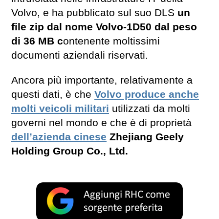
Volvo, e ha pubblicato sul suo DLS
un
file zip dal nome Volvo-1D50 dal peso
di 36 MB c
ontenente moltissimi
documenti aziendali riservati.
Ancora più importante, relativamente a
questi dati, è che
Volvo produce anche
molti veicoli militari
utilizzati da molti
governi nel mondo e che è di proprietà
dell’azienda cinese
Zhejiang Geely
Holding Group Co., Ltd.