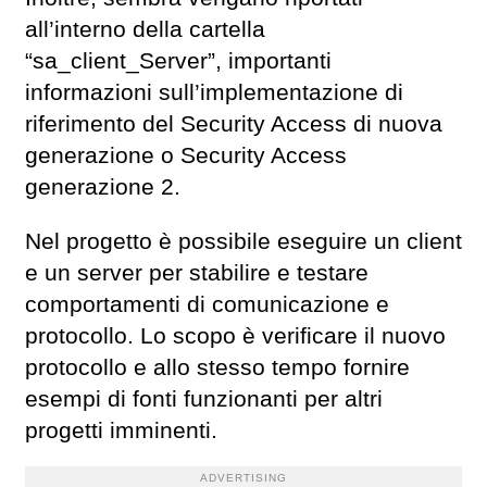
all’interno della cartella
“sa_client_Server”, importanti
informazioni sull’implementazione di
riferimento del Security Access di nuova
generazione o Security Access
generazione 2.
Nel progetto è possibile eseguire un client
e un server per stabilire e testare
comportamenti di comunicazione e
protocollo. Lo scopo è verificare il nuovo
protocollo e allo stesso tempo fornire
esempi di fonti funzionanti per altri
progetti imminenti.
ADVERTISING