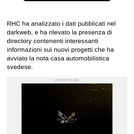
RHC ha analizzato i dati pubblicati nel
darkweb, e ha rilevato la presenza di
directory contenenti interessanti
informazioni sui nuovi progetti che ha
avviato la nota casa automobilistica
svedese.
ADVERTISING