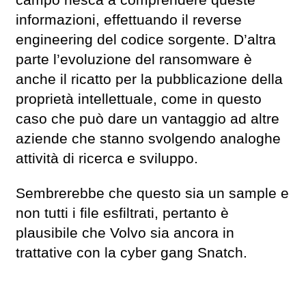
campo riesca a comprendere queste
informazioni, effettuando il reverse
engineering del codice sorgente. D’altra
parte l’evoluzione del ransomware è
anche il ricatto per la pubblicazione della
proprietà intellettuale, come in questo
caso che può dare un vantaggio ad altre
aziende che stanno svolgendo analoghe
attività di ricerca e sviluppo.
Sembrerebbe che questo sia un sample e
non tutti i file esfiltrati, pertanto è
plausibile che Volvo sia ancora in
trattative con la cyber gang Snatch.