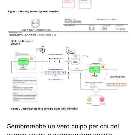
Sembrerebbe un vero colpo per chi del