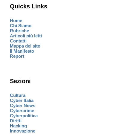
Quicks Links
Home
Chi Siamo
Rubriche
Articoli più letti
Contatti
Mappa del sito
Il Manifesto
Report
Sezioni
Cultura
Cyber Italia
Cyber News
Cybercrime
Cyberpolitica
Diritti
Hacking
Innovazione