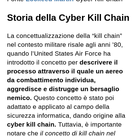
Storia della Cyber Kill Chain
La concettualizzazione della “kill chain”
nel contesto militare risale agli anni ’80,
quando l’United States Air Force ha
introdotto il concetto per
descrivere il
processo attraverso il quale un aereo
da combattimento individua,
aggredisce e distrugge un bersaglio
nemico.
Questo concetto è stato poi
adattato e applicato al campo della
sicurezza informatica, dando origine alla
cyber kill chain.
Tuttavia, è importante
notare che
il concetto di kill chain nel