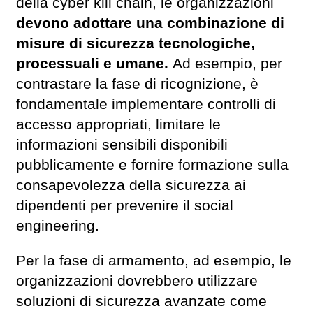
della cyber kill chain, le organizzazioni
devono adottare una combinazione di
misure di sicurezza tecnologiche,
processuali e umane.
Ad esempio, per
contrastare la fase di ricognizione, è
fondamentale implementare controlli di
accesso appropriati, limitare le
informazioni sensibili disponibili
pubblicamente e fornire formazione sulla
consapevolezza della sicurezza ai
dipendenti per prevenire il social
engineering.
Per la fase di armamento, ad esempio, le
organizzazioni dovrebbero utilizzare
soluzioni di sicurezza avanzate come