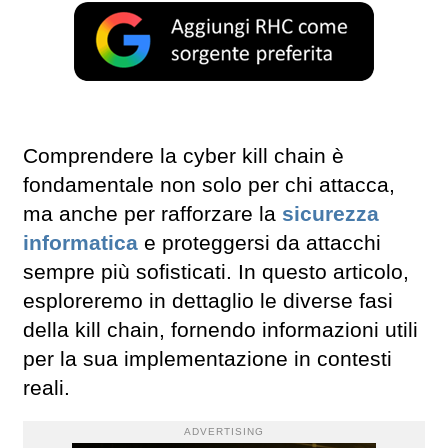
Comprendere la cyber kill chain è
fondamentale non solo per chi attacca,
ma anche per rafforzare la
sicurezza
informatica
e proteggersi da attacchi
sempre più sofisticati. In questo articolo,
esploreremo in dettaglio le diverse fasi
della kill chain, fornendo informazioni utili
per la sua implementazione in contesti
reali.
ADVERTISING