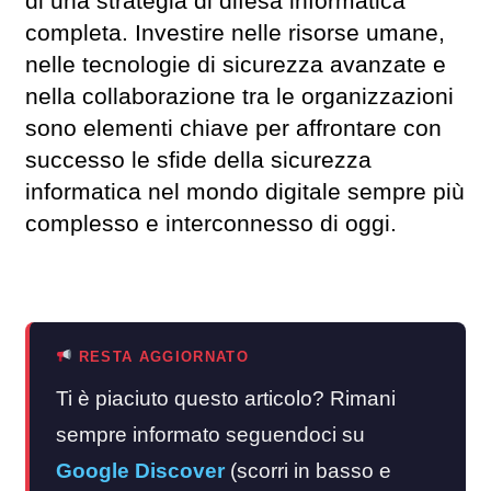
di una strategia di difesa informatica
completa. Investire nelle risorse umane,
nelle tecnologie di sicurezza avanzate e
nella collaborazione tra le organizzazioni
sono elementi chiave per affrontare con
successo le sfide della sicurezza
informatica nel mondo digitale sempre più
complesso e interconnesso di oggi.
RESTA AGGIORNATO
Ti è piaciuto questo articolo? Rimani
sempre informato seguendoci su
Google Discover
(scorri in basso e