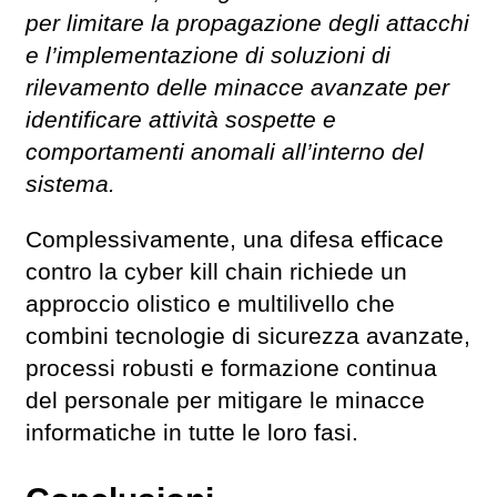
per limitare la propagazione degli attacchi
e l’implementazione di soluzioni di
rilevamento delle minacce avanzate per
identificare attività sospette e
comportamenti anomali all’interno del
sistema.
Complessivamente, una difesa efficace
contro la cyber kill chain richiede un
approccio olistico e multilivello che
combini tecnologie di sicurezza avanzate,
processi robusti e formazione continua
del personale per mitigare le minacce
informatiche in tutte le loro fasi.