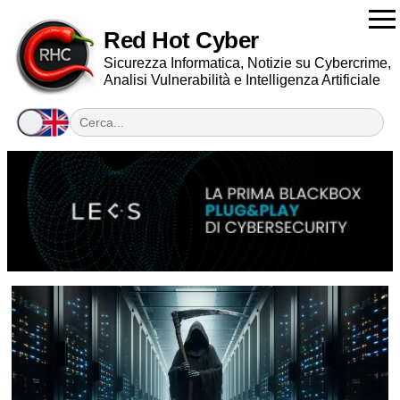
Red Hot Cyber
Sicurezza Informatica, Notizie su Cybercrime,
Analisi Vulnerabilità e Intelligenza Artificiale