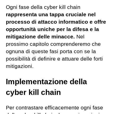
Ogni fase della cyber kill chain
rappresenta una tappa cruciale nel
processo di attacco informatico e offre
opportunità uniche per la difesa e la
mitigazione delle minacce.
Nel
prossimo capitolo comprenderemo che
ognuna di queste fasi porta con se la
possibilità di definire e attuare delle forti
mitigazioni.
Implementazione della
cyber kill chain
Per contrastare efficacemente ogni fase