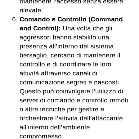
mantenere l’accesso senza essere
rilevate.
Comando e Controllo (Command
and Control):
Una volta che gli
aggressori hanno stabilito una
presenza all’interno del sistema
bersaglio, cercano di mantenere il
controllo e di coordinare le loro
attività attraverso canali di
comunicazione segreti e nascosti.
Questo può coinvolgere l’utilizzo di
server di comando e controllo remoti
o altre tecniche per gestire e
orchestrare l’attività dell’attaccante
all’interno dell’ambiente
compromesso.