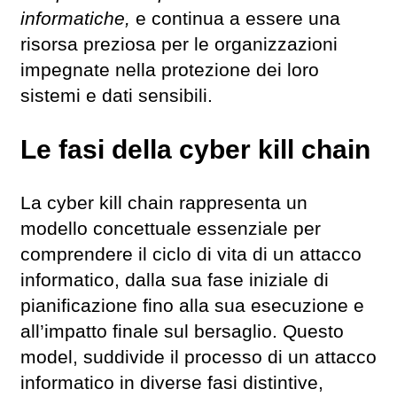
informatiche,
e continua a essere una
risorsa preziosa per le organizzazioni
impegnate nella protezione dei loro
sistemi e dati sensibili.
Le fasi della cyber kill chain
La cyber kill chain rappresenta un
modello concettuale essenziale per
comprendere il ciclo di vita di un attacco
informatico, dalla sua fase iniziale di
pianificazione fino alla sua esecuzione e
all’impatto finale sul bersaglio. Questo
model, suddivide il processo di un attacco
informatico in diverse fasi distintive,