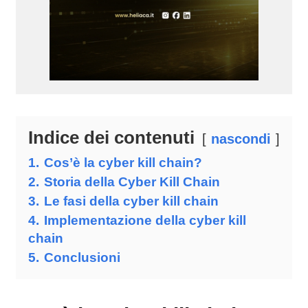
Indice dei contenuti
nascondi
1.
Cos’è la cyber kill chain?
2.
Storia della Cyber Kill Chain
3.
Le fasi della cyber kill chain
4.
Implementazione della cyber kill
chain
5.
Conclusioni