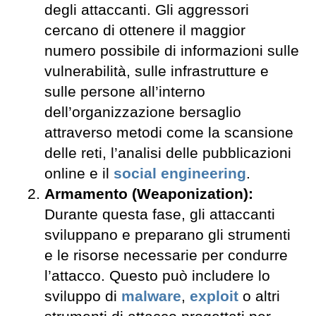
degli attaccanti. Gli aggressori
cercano di ottenere il maggior
numero possibile di informazioni sulle
vulnerabilità, sulle infrastrutture e
sulle persone all’interno
dell’organizzazione bersaglio
attraverso metodi come la scansione
delle reti, l’analisi delle pubblicazioni
online e il
social engineering
.
Armamento (Weaponization):
Durante questa fase, gli attaccanti
sviluppano e preparano gli strumenti
e le risorse necessarie per condurre
l’attacco. Questo può includere lo
sviluppo di
malware
,
exploit
o altri