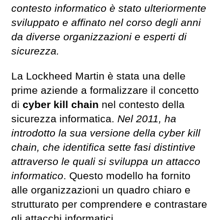
contesto informatico è stato ulteriormente
sviluppato e affinato nel corso degli anni
da diverse organizzazioni e esperti di
sicurezza.
La Lockheed Martin è stata una delle
prime aziende a formalizzare il concetto
di
cyber kill chain
nel contesto della
sicurezza informatica.
Nel 2011, ha
introdotto la sua versione della cyber kill
chain, che identifica sette fasi distintive
attraverso le quali si sviluppa un attacco
informatico
. Questo modello ha fornito
alle organizzazioni un quadro chiaro e
strutturato per comprendere e contrastare
gli attacchi informatici.