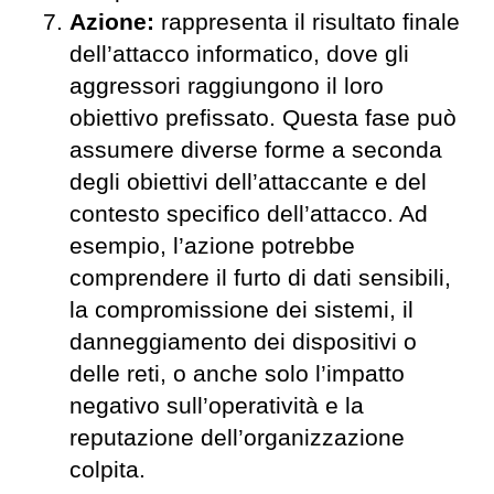
Azione:
rappresenta il risultato finale
dell’attacco informatico, dove gli
aggressori raggiungono il loro
obiettivo prefissato. Questa fase può
assumere diverse forme a seconda
degli obiettivi dell’attaccante e del
contesto specifico dell’attacco. Ad
esempio, l’azione potrebbe
comprendere il furto di dati sensibili,
la compromissione dei sistemi, il
danneggiamento dei dispositivi o
delle reti, o anche solo l’impatto
negativo sull’operatività e la
reputazione dell’organizzazione
colpita.