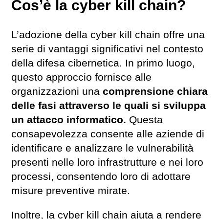
Cos’è la cyber kill chain?
L’adozione della cyber kill chain offre una
serie di vantaggi significativi nel contesto
della difesa cibernetica. In primo luogo,
questo approccio fornisce alle
organizzazioni una
comprensione chiara
delle fasi attraverso le quali si sviluppa
un attacco informatico.
Questa
consapevolezza consente alle aziende di
identificare e analizzare le vulnerabilità
presenti nelle loro infrastrutture e nei loro
processi, consentendo loro di adottare
misure preventive mirate.
Inoltre, la cyber kill chain aiuta a rendere