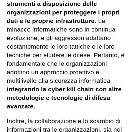
strumenti a disposizione delle
organizzazioni per proteggere i propri
dati e le proprie infrastrutture.
Le
minacce informatiche sono in continua
evoluzione, e gli aggressori adattano
costantemente le loro tattiche e le loro
tecniche per eludere le difese. Pertanto, è
fondamentale che le organizzazioni
adottino un approccio proattivo e
multilivello alla sicurezza informatica,
integrando la cyber kill chain con altre
metodologie e tecnologie di difesa
avanzate.
Inoltre, la collaborazione e lo scambio di
informazioni tra le organizzazioni, sia nel