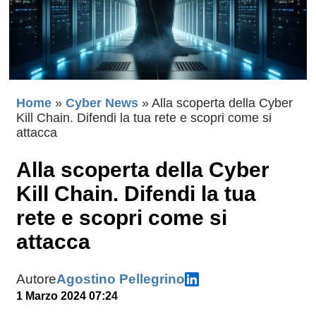
Home
»
Cyber News
»
Alla scoperta della Cyber
Kill Chain. Difendi la tua rete e scopri come si
attacca
Alla scoperta della Cyber
Kill Chain. Difendi la tua
rete e scopri come si
attacca
Autore
Agostino Pellegrino
1 Marzo 2024 07:24