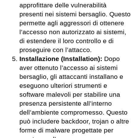
approfittare delle vulnerabilità
presenti nei sistemi bersaglio. Questo
permette agli aggressori di ottenere
l’accesso non autorizzato ai sistemi,
di estendere il loro controllo e di
proseguire con l’attacco.
Installazione (Installation):
Dopo
aver ottenuto l’accesso ai sistemi
bersaglio, gli attaccanti installano e
eseguono ulteriori strumenti e
software malevoli per stabilire una
presenza persistente all’interno
dell’ambiente compromesso. Questo
può includere backdoor, trojan o altre
forme di malware progettate per