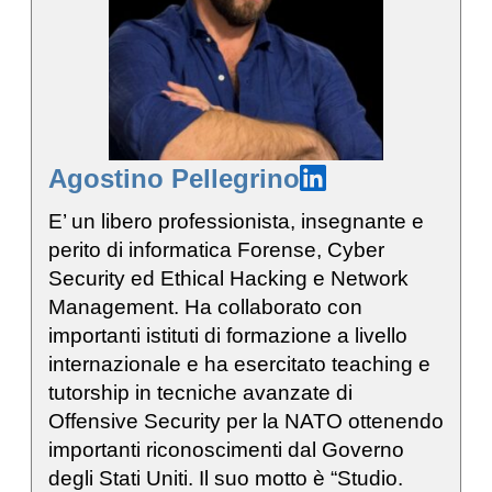
Agostino Pellegrino
E’ un libero professionista, insegnante e
perito di informatica Forense, Cyber
Security ed Ethical Hacking e Network
Management. Ha collaborato con
importanti istituti di formazione a livello
internazionale e ha esercitato teaching e
tutorship in tecniche avanzate di
Offensive Security per la NATO ottenendo
importanti riconoscimenti dal Governo
degli Stati Uniti. Il suo motto è “Studio.