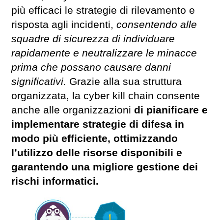
più efficaci le strategie di rilevamento e
risposta agli incidenti,
consentendo alle
squadre di sicurezza di individuare
rapidamente e neutralizzare le minacce
prima che possano causare danni
significativi.
Grazie alla sua struttura
organizzata, la cyber kill chain consente
anche alle organizzazioni
di pianificare e
implementare strategie di difesa in
modo più efficiente, ottimizzando
l’utilizzo delle risorse disponibili e
garantendo una migliore gestione dei
rischi informatici.