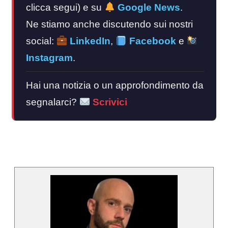
clicca segui) e su
Google News
.
Ne stiamo anche discutendo sui nostri
social:
LinkedIn
,
Facebook
e
Instagram
.
Hai una notizia o un approfondimento da
segnalarci?
Scrivici