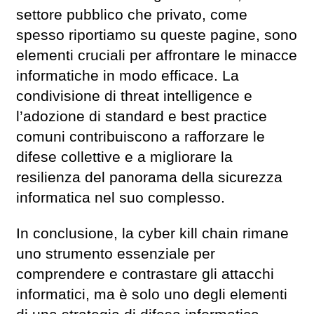
settore pubblico che privato, come
spesso riportiamo su queste pagine, sono
elementi cruciali per affrontare le minacce
informatiche in modo efficace. La
condivisione di threat intelligence e
l’adozione di standard e best practice
comuni contribuiscono a rafforzare le
difese collettive e a migliorare la
resilienza del panorama della sicurezza
informatica nel suo complesso.
In conclusione, la cyber kill chain rimane
uno strumento essenziale per
comprendere e contrastare gli attacchi
informatici, ma è solo uno degli elementi