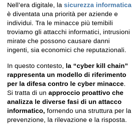
Nell’era digitale, la
sicurezza informatica
è diventata una priorità per aziende e
individui. Tra le minacce più temibili
troviamo gli attacchi informatici, intrusioni
mirate che possono causare danni
ingenti, sia economici che reputazionali.
In questo contesto,
la “cyber kill chain”
rappresenta un modello di riferimento
per la difesa contro le cyber minacce
.
Si tratta di un
approccio proattivo che
analizza le diverse fasi di un attacco
informatico,
fornendo una struttura per la
prevenzione, la rilevazione e la risposta.