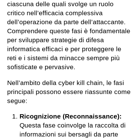
ciascuna delle quali svolge un ruolo
critico nell’efficacia complessiva
dell’operazione da parte dell’attaccante.
Comprendere queste fasi è fondamentale
per sviluppare strategie di difesa
informatica efficaci e per proteggere le
reti e i sistemi da minacce sempre più
sofisticate e pervasive.
Nell’ambito della cyber kill chain, le fasi
principali possono essere riassunte come
segue:
Ricognizione (Reconnaissance):
Questa fase coinvolge la raccolta di
informazioni sui bersagli da parte