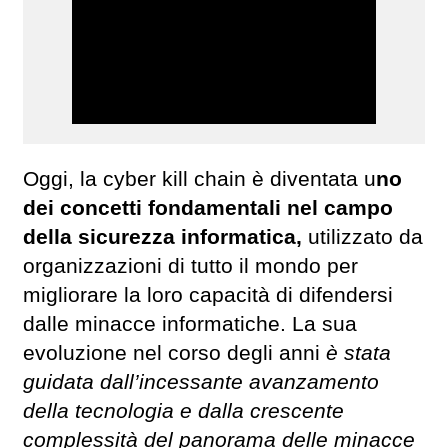
Oggi, la cyber kill chain è diventata u
no
dei concetti fondamentali nel campo
della sicurezza informatica,
utilizzato da
organizzazioni di tutto il mondo per
migliorare la loro capacità di difendersi
dalle minacce informatiche. La sua
evoluzione nel corso degli anni
è stata
guidata dall’incessante avanzamento
della tecnologia e dalla crescente
complessità del panorama delle minacce