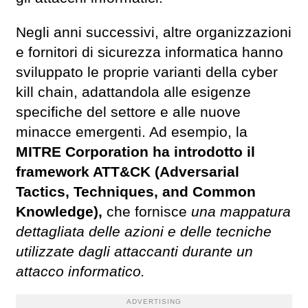
Negli anni successivi, altre organizzazioni
e fornitori di sicurezza informatica hanno
sviluppato le proprie varianti della cyber
kill chain, adattandola alle esigenze
specifiche del settore e alle nuove
minacce emergenti. Ad esempio, la
MITRE Corporation ha introdotto il
framework ATT&CK (Adversarial
Tactics, Techniques, and Common
Knowledge),
che fornisce
una mappatura
dettagliata delle azioni e delle tecniche
utilizzate dagli attaccanti durante un
attacco informatico.
ADVERTISING