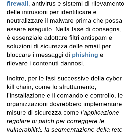
firewall
, antivirus e sistemi di rilevamento
delle intrusioni per identificare e
neutralizzare il malware prima che possa
essere eseguito. Nella fase di consegna,
è essenziale adottare filtri antispam e
soluzioni di sicurezza delle email per
bloccare i messaggi di
phishing
e
rilevare i contenuti dannosi.
Inoltre, per le fasi successive della cyber
kill chain, come lo sfruttamento,
l’installazione e il comando e controllo, le
organizzazioni dovrebbero implementare
misure di sicurezza come
l’applicazione
regolare di patch per correggere le
vulnerabilità, la segmentazione della rete