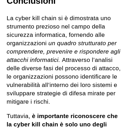
Conclusioni
La cyber kill chain si è dimostrata uno
strumento prezioso nel campo della
sicurezza informatica, fornendo alle
organizzazioni
un quadro strutturato per
comprendere, prevenire e rispondere agli
attacchi informatici.
Attraverso l’analisi
delle diverse fasi del processo di attacco,
le organizzazioni possono identificare le
vulnerabilità all’interno dei loro sistemi e
sviluppare strategie di difesa mirate per
mitigare i rischi.
Tuttavia,
è importante riconoscere che
la cyber kill chain è solo uno degli