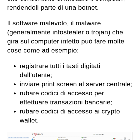
rendendoli parte di una botnet.
Il software malevolo, il malware
(generalmente infostealer o trojan) che
gira sul computer infetto può fare molte
cose come ad esempio:
registrare tutti i tasti digitati
dall’utente;
inviare print screen al server centrale;
rubare codici di accesso per
effettuare transazioni bancarie;
rubare codici di accesso ai crypto
wallet.