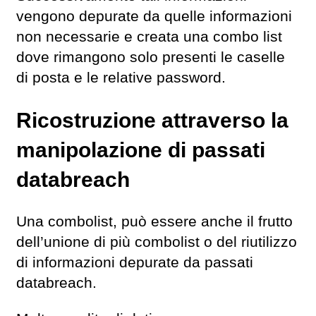
vengono depurate da quelle informazioni
non necessarie e creata una combo list
dove rimangono solo presenti le caselle
di posta e le relative password.
Ricostruzione attraverso la
manipolazione di passati
databreach
Una combolist, può essere anche il frutto
dell’unione di più combolist o del riutilizzo
di informazioni depurate da passati
databreach.