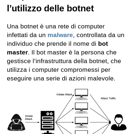
l’utilizzo delle botnet
Una botnet è una rete di computer
infettati da un
malware
, controllata da un
individuo che prende il nome di
bot
master
. Il bot master è la persona che
gestisce l’infrastruttura della botnet, che
utilizza i computer compromessi per
eseguire una serie di azioni malevole.