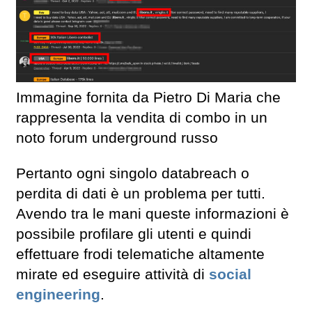
Immagine fornita da Pietro Di Maria che
rappresenta la vendita di combo in un
noto forum underground russo
Pertanto ogni singolo databreach o
perdita di dati è un problema per tutti.
Avendo tra le mani queste informazioni è
possibile profilare gli utenti e quindi
effettuare frodi telematiche altamente
mirate ed eseguire attività di
social
engineering
.