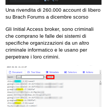
Una rivendita di 260.000 account di libero
su Brach Forums a dicembre scorso
Gli Initial Access broker, sono criminali
che comprano le falle dei sistemi di
specifiche organizzazioni da un altro
criminale informatico e le usano per
perpetrare i loro crimini.