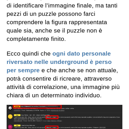
di identificare l’immagine finale, ma tanti
pezzi di un puzzle possono farci
comprendere la figura rappresentata
quale sia, anche se il puzzle non è
completamente finito.
Ecco quindi che
ogni dato personale
riversato nelle underground è perso
per sempre
e che anche se non attuale,
potrà consentire di ricreare, attraverso
attività di correlazione, una immagine più
chiara di un determinato individuo.