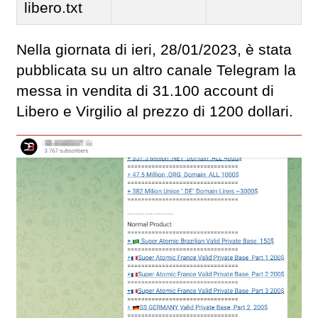
libero.txt
Nella giornata di ieri, 28/01/2023, è stata
pubblicata su un altro canale Telegram la
messa in vendita di 31.100 account di
Libero e Virgilio al prezzo di 1200 dollari.