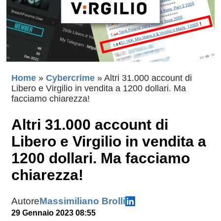
Home
»
Cybercrime
»
Altri 31.000 account di
Libero e Virgilio in vendita a 1200 dollari. Ma
facciamo chiarezza!
Altri 31.000 account di
Libero e Virgilio in vendita a
1200 dollari. Ma facciamo
chiarezza!
Autore
Massimiliano Brolli
29 Gennaio 2023 08:55