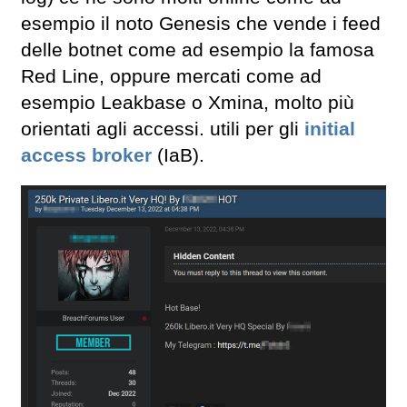
esempio il noto Genesis che vende i feed
delle botnet come ad esempio la famosa
Red Line, oppure mercati come ad
esempio Leakbase o Xmina, molto più
orientati agli accessi. utili per gli
initial
access broker
(IaB).