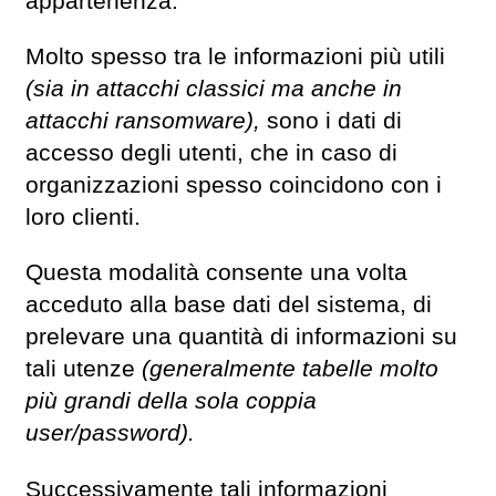
appartenenza.
Molto spesso tra le informazioni più utili
(sia in attacchi classici ma anche in
attacchi ransomware),
sono i dati di
accesso degli utenti, che in caso di
organizzazioni spesso coincidono con i
loro clienti.
Questa modalità consente una volta
acceduto alla base dati del sistema, di
prelevare una quantità di informazioni su
tali utenze
(generalmente tabelle molto
più grandi della sola coppia
user/password).
Successivamente tali informazioni