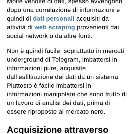
Molte vendite di dati, spesso avvengono
dopo una correlazione di informazioni e
quindi di
dati personali
acquisiti da
attività di
web scraping
provenienti dai
social network o da altre fonti.
Non è quindi facile, soprattutto in mercati
underground di Telegram, imbattersi in
informazioni pure, acquisite
dall’esfiltrazione dei dati da un sistema.
Piuttosto è facile imbattersi in
informazioni manipolate che sono frutto di
un lavoro di analisi dei dati, prima di
essere riproposte al mercato nero.
Acquisizione attraverso