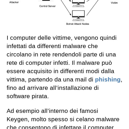
I computer delle vittime, vengono quindi
infettati da differenti malware che
circolano in rete rendendoli parte di una
rete di computer infetti. Il malware può
essere acquisito in differenti modi dalla
vittima, partendo da una mail di
phishing
,
fino ad arrivare all’installazione di
software pirata.
Ad esempio all’interno dei famosi
Keygen, molto spesso si celano malware
che consentono di infettare il computer,