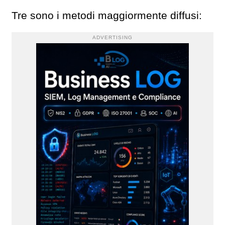
Tre sono i metodi maggiormente diffusi:
ADVERTISING