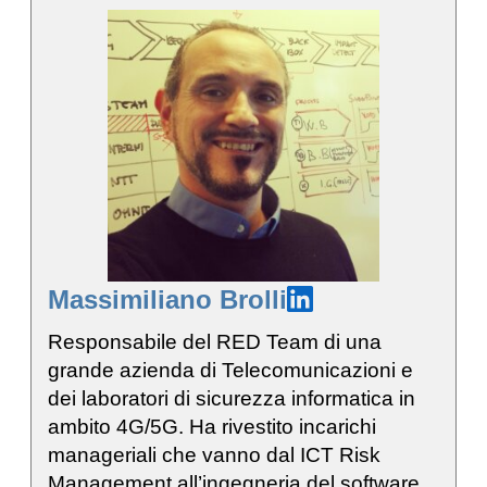
Massimiliano Brolli
Responsabile del RED Team di una
grande azienda di Telecomunicazioni e
dei laboratori di sicurezza informatica in
ambito 4G/5G. Ha rivestito incarichi
manageriali che vanno dal ICT Risk
Management all’ingegneria del software