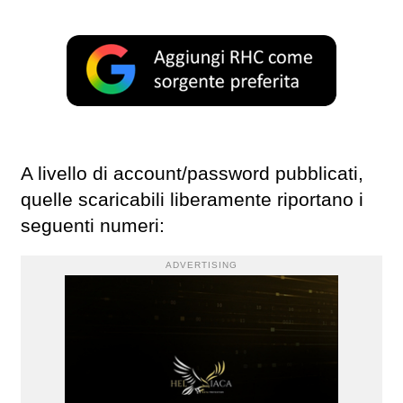
A livello di account/password pubblicati,
quelle scaricabili liberamente riportano i
seguenti numeri:
ADVERTISING