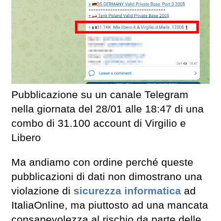
Pubblicazione su un canale Telegram
nella giornata del 28/01 alle 18:47 di una
combo di 31.100 account di Virgilio e
Libero
Ma andiamo con ordine perché queste
pubblicazioni di dati non dimostrano una
violazione di
sicurezza informatica
ad
ItaliaOnline, ma piuttosto ad una mancata
consapevolezza al rischio da parte delle