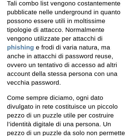
Tali combo list vengono costantemente
pubblicate nelle underground in quanto
possono essere utili in moltissime
tipologie di attacco. Normalmente
vengono utilizzate per attacchi di
phishing
e frodi di varia natura, ma
anche in attacchi di password reuse,
ovvero un tentativo di accesso ad altri
account della stessa persona con una
vecchia password.
Come sempre diciamo, ogni dato
divulgato in rete costituisce un piccolo
pezzo di un puzzle utile per costruire
l’identità digitale di una persona. Un
pezzo di un puzzle da solo non permette