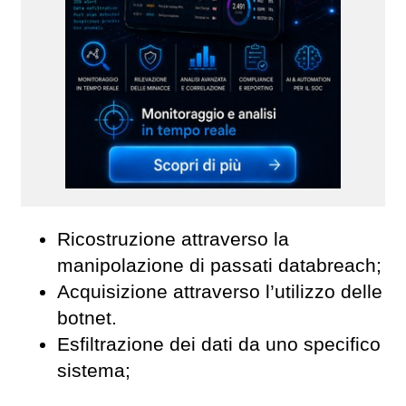
Ricostruzione attraverso la
manipolazione di passati databreach;
Acquisizione attraverso l’utilizzo delle
botnet.
Esfiltrazione dei dati da uno specifico
sistema;