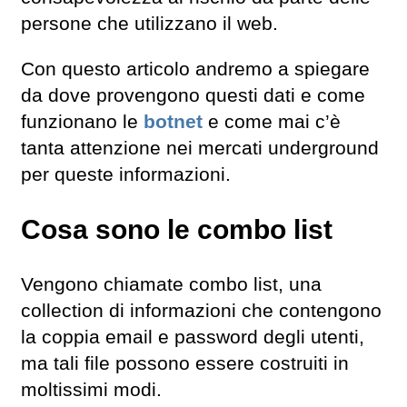
persone che utilizzano il web.
Con questo articolo andremo a spiegare
da dove provengono questi dati e come
funzionano le
botnet
e come mai c’è
tanta attenzione nei mercati underground
per queste informazioni.
Cosa sono le combo list
Vengono chiamate combo list, una
collection di informazioni che contengono
la coppia email e password degli utenti,
ma tali file possono essere costruiti in
moltissimi modi.