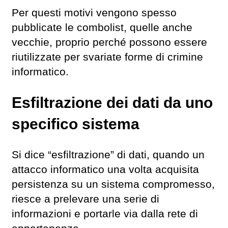
Per questi motivi vengono spesso
pubblicate le combolist, quelle anche
vecchie, proprio perché possono essere
riutilizzate per svariate forme di crimine
informatico.
Esfiltrazione dei dati da uno
specifico sistema
Si dice “esfiltrazione” di dati, quando un
attacco informatico una volta acquisita
persistenza su un sistema compromesso,
riesce a prelevare una serie di
informazioni e portarle via dalla rete di