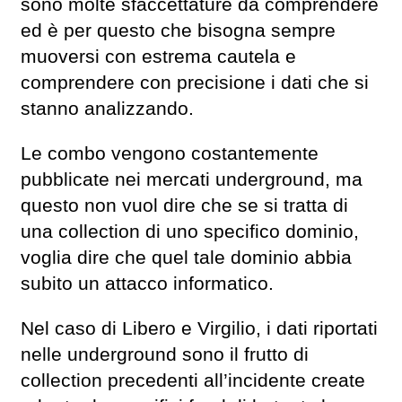
sono molte sfaccettature da comprendere
ed è per questo che bisogna sempre
muoversi con estrema cautela e
comprendere con precisione i dati che si
stanno analizzando.
Le combo vengono costantemente
pubblicate nei mercati underground, ma
questo non vuol dire che se si tratta di
una collection di uno specifico dominio,
voglia dire che quel tale dominio abbia
subito un attacco informatico.
Nel caso di Libero e Virgilio, i dati riportati
nelle underground sono il frutto di
collection precedenti all’incidente create