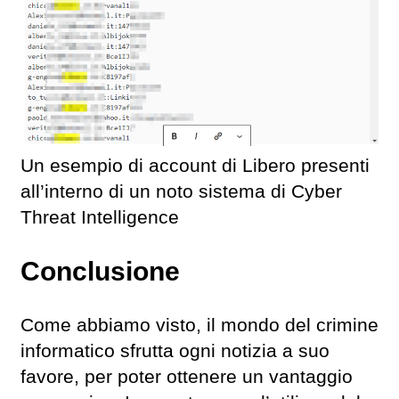
Un esempio di account di Libero presenti
all’interno di un noto sistema di Cyber
Threat Intelligence
Conclusione
Come abbiamo visto, il mondo del crimine
informatico sfrutta ogni notizia a suo
favore, per poter ottenere un vantaggio