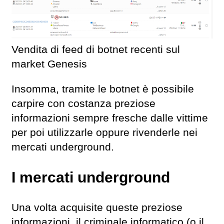
Vendita di feed di botnet recenti sul
market Genesis
Insomma, tramite le botnet è possibile
carpire con costanza preziose
informazioni sempre fresche dalle vittime
per poi utilizzarle oppure rivenderle nei
mercati underground.
I mercati underground
Una volta acquisite queste preziose
informazioni, il criminale informatico (o il