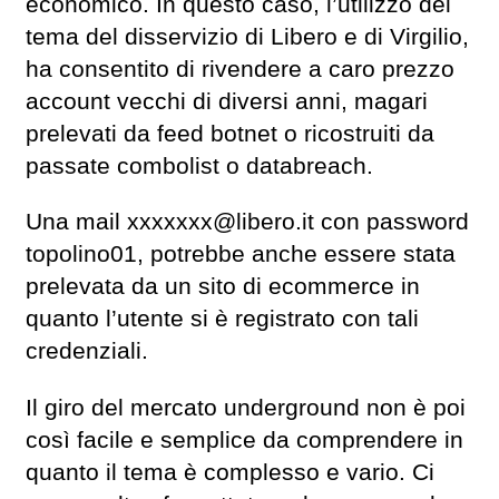
economico. In questo caso, l’utilizzo del
tema del disservizio di Libero e di Virgilio,
ha consentito di rivendere a caro prezzo
account vecchi di diversi anni, magari
prelevati da feed botnet o ricostruiti da
passate combolist o databreach.
Una mail
xxxxxxx@libero.it
con password
topolino01, potrebbe anche essere stata
prelevata da un sito di ecommerce in
quanto l’utente si è registrato con tali
credenziali.
Il giro del mercato underground non è poi
così facile e semplice da comprendere in
quanto il tema è complesso e vario. Ci