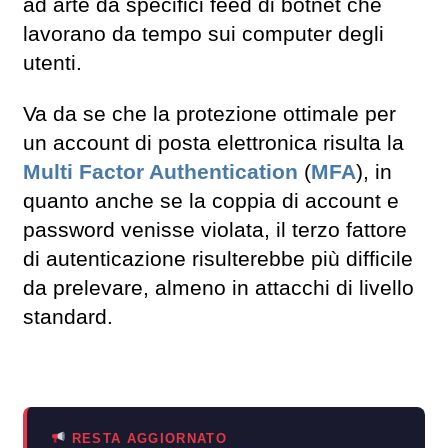
ad arte da specifici feed di botnet che
lavorano da tempo sui computer degli
utenti.
Va da se che la protezione ottimale per
un account di posta elettronica risulta la
Multi Factor Authentication
(
MFA
), in
quanto anche se la coppia di account e
password venisse violata, il terzo fattore
di autenticazione risulterebbe più difficile
da prelevare, almeno in attacchi di livello
standard.
RESTA AGGIORNATO