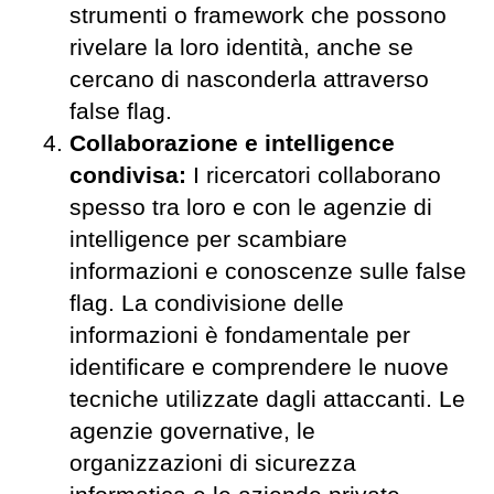
strumenti o framework che possono
rivelare la loro identità, anche se
cercano di nasconderla attraverso
false flag.
Collaborazione e intelligence
condivisa:
I ricercatori collaborano
spesso tra loro e con le agenzie di
intelligence per scambiare
informazioni e conoscenze sulle false
flag. La condivisione delle
informazioni è fondamentale per
identificare e comprendere le nuove
tecniche utilizzate dagli attaccanti. Le
agenzie governative, le
organizzazioni di sicurezza