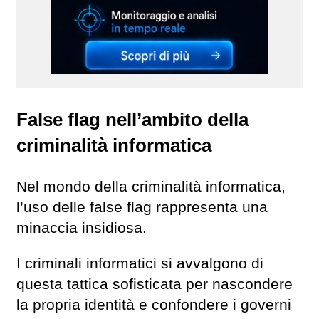
False flag nell’ambito della
criminalità informatica
Nel mondo della criminalità informatica,
l’uso delle false flag rappresenta una
minaccia insidiosa.
I criminali informatici si avvalgono di
questa tattica sofisticata per nascondere
la propria identità e confondere i governi