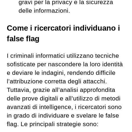
gravi per la privacy e la sicurezza
delle informazioni.
Come i ricercatori individuano i
false flag
I criminali informatici utilizzano tecniche
sofisticate per nascondere la loro identità
e deviare le indagini, rendendo difficile
l’attribuzione corretta degli attacchi.
Tuttavia, grazie all’analisi approfondita
delle prove digitali e all’utilizzo di metodi
avanzati di intelligence, i ricercatori sono
in grado di individuare e svelare le false
flag. Le principali strategie sono: