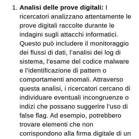
Analisi delle prove digitali:
I
ricercatori analizzano attentamente le
prove digitali raccolte durante le
indagini sugli attacchi informatici.
Questo può includere il monitoraggio
dei flussi di dati, l’analisi dei log di
sistema, l’esame del codice malware
e l’identificazione di pattern o
comportamenti anomali. Attraverso
questa analisi, i ricercatori cercano di
individuare eventuali incongruenze o
indizi che possano suggerire l’uso di
false flag. Ad esempio, potrebbero
trovare elementi che non
corrispondono alla firma digitale di un