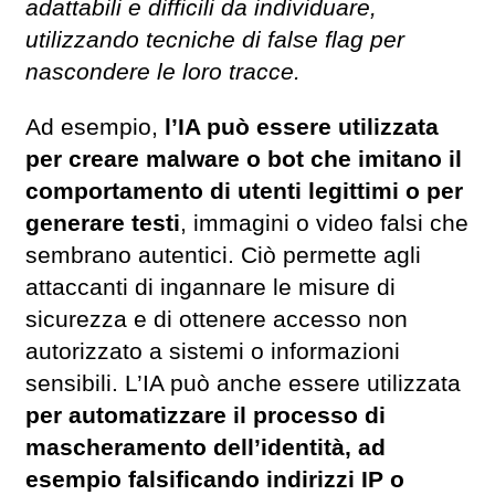
adattabili e difficili da individuare,
utilizzando tecniche di false flag per
nascondere le loro tracce.
Ad esempio,
l’IA può essere utilizzata
per creare malware o bot che imitano il
comportamento di utenti legittimi o per
generare testi
, immagini o video falsi che
sembrano autentici. Ciò permette agli
attaccanti di ingannare le misure di
sicurezza e di ottenere accesso non
autorizzato a sistemi o informazioni
sensibili. L’IA può anche essere utilizzata
per automatizzare il processo di
mascheramento dell’identità, ad
esempio falsificando indirizzi IP o