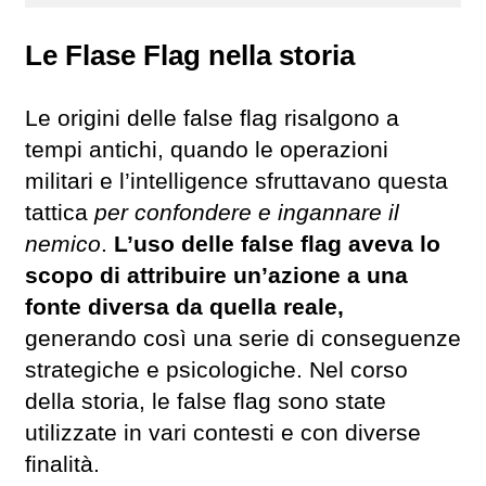
Le Flase Flag nella storia
Le origini delle false flag risalgono a
tempi antichi, quando le operazioni
militari e l’intelligence sfruttavano questa
tattica
per confondere e ingannare il
nemico
.
L’uso delle false flag aveva lo
scopo di attribuire un’azione a una
fonte diversa da quella reale,
generando così una serie di conseguenze
strategiche e psicologiche. Nel corso
della storia, le false flag sono state
utilizzate in vari contesti e con diverse
finalità.