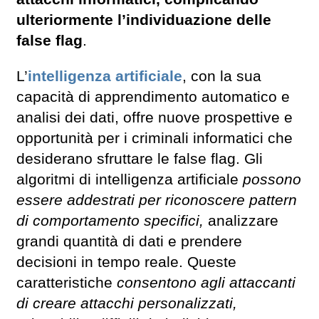
ulteriormente l’individuazione delle
false flag
.
L’
intelligenza artificiale
, con la sua
capacità di apprendimento automatico e
analisi dei dati, offre nuove prospettive e
opportunità per i criminali informatici che
desiderano sfruttare le false flag. Gli
algoritmi di intelligenza artificiale
possono
essere addestrati per riconoscere pattern
di comportamento specifici,
analizzare
grandi quantità di dati e prendere
decisioni in tempo reale. Queste
caratteristiche
consentono agli attaccanti
di creare attacchi personalizzati,