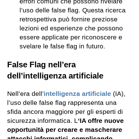
errori comuni che possono rivelare
l’uso delle false flag. Questa ricerca
retrospettiva può fornire preziose
lezioni ed esperienze che possono
essere applicate per riconoscere e
svelare le false flag in futuro.
False Flag nell’era
dell’intelligenza artificiale
Nell’era dell’
intelligenza artificiale
(IA),
l’uso delle false flag rappresenta una
sfida ancora maggiore per gli esperti di
sicurezza informatica. L
‘IA offre nuove
opportunità per creare e mascherare
attacchi informatici, complicando