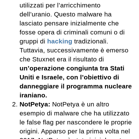
utilizzati per l’arricchimento
dell’uranio. Questo malware ha
lasciato pensare inizialmente che
fosse opera di criminali comuni o di
gruppi di
hacking
tradizionali.
Tuttavia, successivamente è emerso
che Stuxnet era il risultato di
un’operazione congiunta tra Stati
Uniti e Israele, con l’obiettivo di
danneggiare il programma nucleare
iraniano.
NotPetya:
NotPetya è un altro
esempio di malware che ha utilizzato
le false flag per nascondere le proprie
origini. Apparso per la prima volta nel