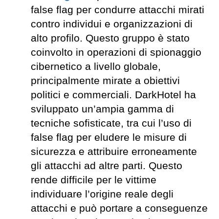
false flag per condurre attacchi mirati
contro individui e organizzazioni di
alto profilo. Questo gruppo è stato
coinvolto in operazioni di spionaggio
cibernetico a livello globale,
principalmente mirate a obiettivi
politici e commerciali. DarkHotel ha
sviluppato un’ampia gamma di
tecniche sofisticate, tra cui l’uso di
false flag per eludere le misure di
sicurezza e attribuire erroneamente
gli attacchi ad altre parti. Questo
rende difficile per le vittime
individuare l’origine reale degli
attacchi e può portare a conseguenze