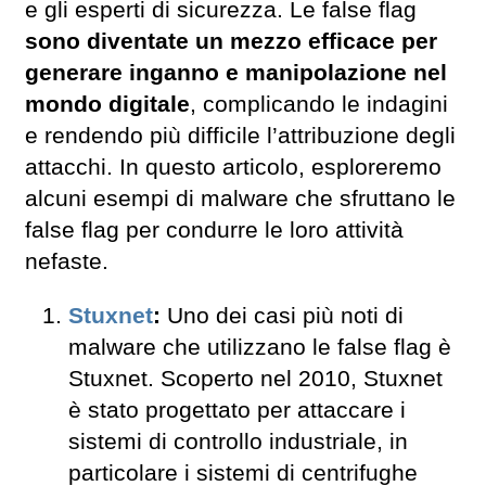
e gli esperti di sicurezza. Le false flag
sono diventate un mezzo efficace per
generare inganno e manipolazione nel
mondo digitale
, complicando le indagini
e rendendo più difficile l’attribuzione degli
attacchi. In questo articolo, esploreremo
alcuni esempi di malware che sfruttano le
false flag per condurre le loro attività
nefaste.
Stuxnet
:
Uno dei casi più noti di
malware che utilizzano le false flag è
Stuxnet. Scoperto nel 2010, Stuxnet
è stato progettato per attaccare i
sistemi di controllo industriale, in
particolare i sistemi di centrifughe