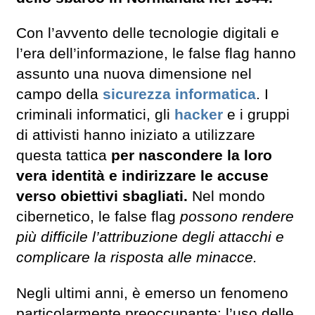
Con l’avvento delle tecnologie digitali e
l’era dell’informazione, le false flag hanno
assunto una nuova dimensione nel
campo della
sicurezza informatica
. I
criminali informatici, gli
hacker
e i gruppi
di attivisti hanno iniziato a utilizzare
questa tattica
per nascondere la loro
vera identità e indirizzare le accuse
verso obiettivi sbagliati.
Nel mondo
cibernetico, le false flag
possono rendere
più difficile l’attribuzione degli attacchi e
complicare la risposta alle minacce.
Negli ultimi anni, è emerso un fenomeno
particolarmente preoccupante: l’uso delle