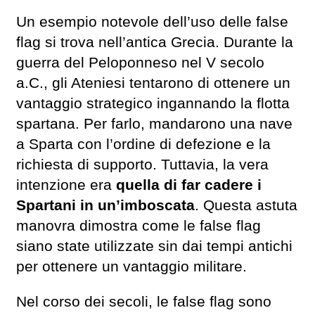
Un esempio notevole dell’uso delle false
flag si trova nell’antica Grecia. Durante la
guerra del Peloponneso nel V secolo
a.C., gli Ateniesi tentarono di ottenere un
vantaggio strategico ingannando la flotta
spartana. Per farlo, mandarono una nave
a Sparta con l’ordine di defezione e la
richiesta di supporto. Tuttavia, la vera
intenzione era
quella di far cadere i
Spartani in un’imboscata
. Questa astuta
manovra dimostra come le false flag
siano state utilizzate sin dai tempi antichi
per ottenere un vantaggio militare.
Nel corso dei secoli, le false flag sono