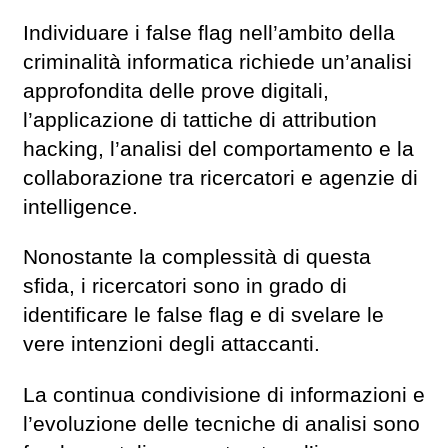
Individuare i false flag nell’ambito della
criminalità informatica richiede un’analisi
approfondita delle prove digitali,
l’applicazione di tattiche di attribution
hacking, l’analisi del comportamento e la
collaborazione tra ricercatori e agenzie di
intelligence.
Nonostante la complessità di questa
sfida, i ricercatori sono in grado di
identificare le false flag e di svelare le
vere intenzioni degli attaccanti.
La continua condivisione di informazioni e
l’evoluzione delle tecniche di analisi sono