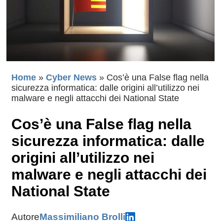
Home
»
Cyber News
»
Cos’è una False flag nella
sicurezza informatica: dalle origini all’utilizzo nei
malware e negli attacchi dei National State
Cos’è una False flag nella
sicurezza informatica: dalle
origini all’utilizzo nei
malware e negli attacchi dei
National State
Autore
Massimiliano Brolli