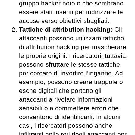
gruppo hacker noto o che sembrano
essere stati inseriti per indirizzare le
accuse verso obiettivi sbagliati.
Tattiche di attribution hacking:
Gli
attaccanti possono utilizzare tattiche
di attribution hacking per mascherare
le proprie origini. I ricercatori, tuttavia,
possono sfruttare le stesse tattiche
per cercare di invertire l’inganno. Ad
esempio, possono creare trappole o
esche digitali che portano gli
attaccanti a rivelare informazioni
sensibili o a commettere errori che
consentono di identificarli. In alcuni
casi, i ricercatori possono anche
infiltrarsi nelle reti degli attaccanti per