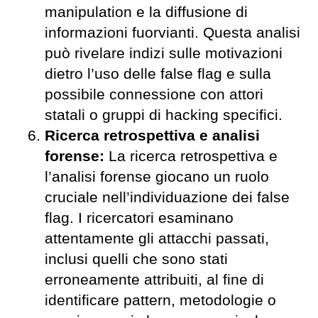
manipulation e la diffusione di
informazioni fuorvianti. Questa analisi
può rivelare indizi sulle motivazioni
dietro l’uso delle false flag e sulla
possibile connessione con attori
statali o gruppi di hacking specifici.
Ricerca retrospettiva e analisi
forense:
La ricerca retrospettiva e
l’analisi forense giocano un ruolo
cruciale nell’individuazione dei false
flag. I ricercatori esaminano
attentamente gli attacchi passati,
inclusi quelli che sono stati
erroneamente attribuiti, al fine di
identificare pattern, metodologie o