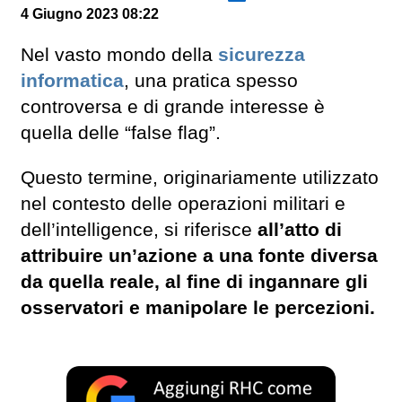
4 Giugno 2023 08:22
Nel vasto mondo della
sicurezza
informatica
, una pratica spesso
controversa e di grande interesse è
quella delle “false flag”.
Questo termine, originariamente utilizzato
nel contesto delle operazioni militari e
dell’intelligence, si riferisce
all’atto di
attribuire un’azione a una fonte diversa
da quella reale, al fine di ingannare gli
osservatori e manipolare le percezioni.