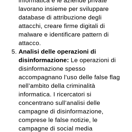
informatica e le aziende private
lavorano insieme per sviluppare
database di attribuzione degli
attacchi, creare firme digitali di
malware e identificare pattern di
attacco.
Analisi delle operazioni di
disinformazione:
Le operazioni di
disinformazione spesso
accompagnano l’uso delle false flag
nell’ambito della criminalità
informatica. I ricercatori si
concentrano sull’analisi delle
campagne di disinformazione,
comprese le false notizie, le
campagne di social media