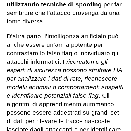
utilizzando tecniche di spoofing
per far
sembrare che l’attacco provenga da una
fonte diversa.
D’altra parte, l’intelligenza artificiale può
anche essere un’arma potente per
contrastare le false flag e individuare gli
attacchi informatici. I
ricercatori e gli
esperti di sicurezza possono sfruttare l’IA
per analizzare i dati di rete, riconoscere
modelli anomali o comportamenti sospetti
e identificare potenziali false flag
. Gli
algoritmi di apprendimento automatico
possono essere addestrati su grandi set
di dati per rilevare le tracce nascoste
lasciate dagli attaccanti e per identificare