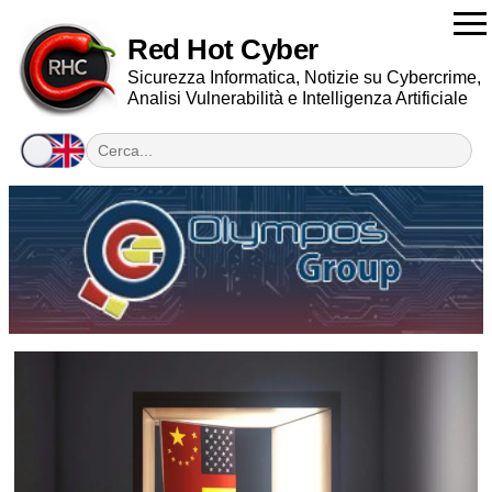
Red Hot Cyber
Sicurezza Informatica, Notizie su Cybercrime,
Analisi Vulnerabilità e Intelligenza Artificiale