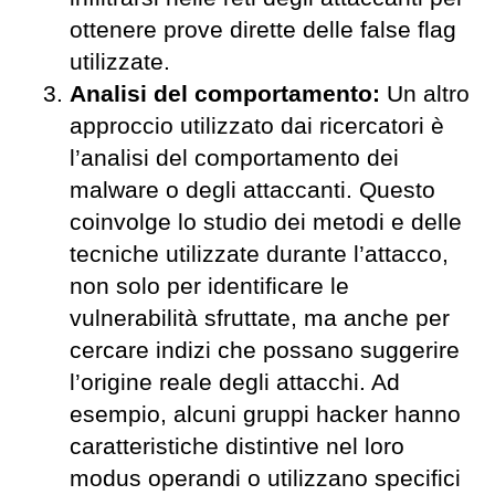
ottenere prove dirette delle false flag
utilizzate.
Analisi del comportamento:
Un altro
approccio utilizzato dai ricercatori è
l’analisi del comportamento dei
malware o degli attaccanti. Questo
coinvolge lo studio dei metodi e delle
tecniche utilizzate durante l’attacco,
non solo per identificare le
vulnerabilità sfruttate, ma anche per
cercare indizi che possano suggerire
l’origine reale degli attacchi. Ad
esempio, alcuni gruppi hacker hanno
caratteristiche distintive nel loro
modus operandi o utilizzano specifici