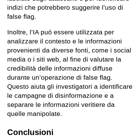
indizi che potrebbero suggerire l’uso di
false flag.
Inoltre, l’IA può essere utilizzata per
analizzare il contesto e le informazioni
provenienti da diverse fonti, come i social
media o i siti web, al fine di valutare la
credibilità delle informazioni diffuse
durante un’operazione di false flag.
Questo aiuta gli investigatori a identificare
le campagne di disinformazione e a
separare le informazioni veritiere da
quelle manipolate.
Conclusioni