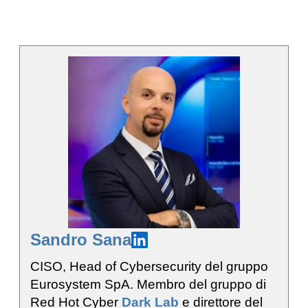
Sandro Sana
CISO, Head of Cybersecurity del gruppo
Eurosystem SpA. Membro del gruppo di
Red Hot Cyber
Dark Lab
e direttore del