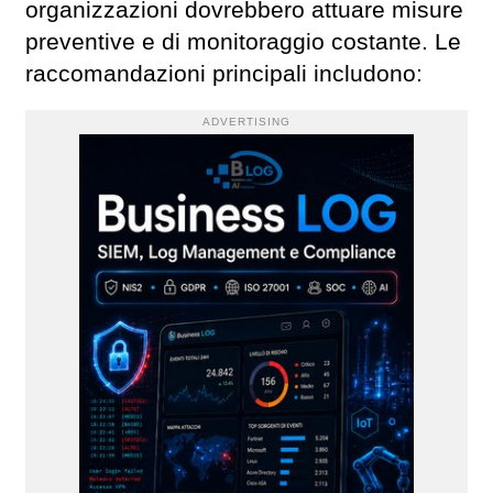
organizzazioni dovrebbero attuare misure
preventive e di monitoraggio costante. Le
raccomandazioni principali includono:
ADVERTISING