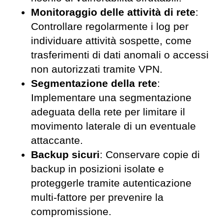
Monitoraggio delle attività di rete
:
Controllare regolarmente i log per
individuare attività sospette, come
trasferimenti di dati anomali o accessi
non autorizzati tramite VPN.
Segmentazione della rete
:
Implementare una segmentazione
adeguata della rete per limitare il
movimento laterale di un eventuale
attaccante.
Backup sicuri
: Conservare copie di
backup in posizioni isolate e
proteggerle tramite autenticazione
multi-fattore per prevenire la
compromissione.