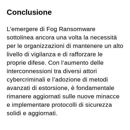
Conclusione
L’emergere di Fog Ransomware
sottolinea ancora una volta la necessità
per le organizzazioni di mantenere un alto
livello di vigilanza e di rafforzare le
proprie difese. Con l’aumento delle
interconnessioni tra diversi attori
cybercriminali e l’adozione di metodi
avanzati di estorsione, è fondamentale
rimanere aggiornati sulle nuove minacce
e implementare protocolli di sicurezza
solidi e aggiornati.