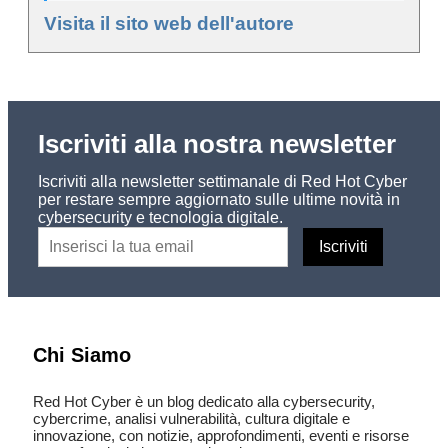
Visita il sito web dell'autore
Iscriviti alla nostra newsletter
Iscriviti alla newsletter settimanale di Red Hot Cyber
per restare sempre aggiornato sulle ultime novità in
cybersecurity e tecnologia digitale.
Chi Siamo
Red Hot Cyber è un blog dedicato alla cybersecurity,
cybercrime, analisi vulnerabilità, cultura digitale e
innovazione, con notizie, approfondimenti, eventi e risorse