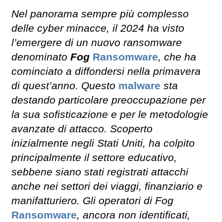
Nel panorama sempre più complesso
delle cyber minacce, il 2024 ha visto
l’emergere di un nuovo ransomware
denominato
Fog
Ransomware
, che ha
cominciato a diffondersi nella primavera
di quest’anno. Questo
malware
sta
destando particolare preoccupazione per
la sua sofisticazione e per le metodologie
avanzate di attacco. Scoperto
inizialmente negli Stati Uniti, ha colpito
principalmente il settore educativo,
sebbene siano stati registrati attacchi
anche nei settori dei viaggi, finanziario e
manifatturiero. Gli operatori di Fog
Ransomware
, ancora non identificati,