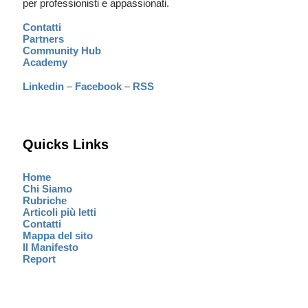
per professionisti e appassionati.
Contatti
Partners
Community Hub
Academy
Linkedin
–
Facebook
–
RSS
Quicks Links
Home
Chi Siamo
Rubriche
Articoli più letti
Contatti
Mappa del sito
Il Manifesto
Report