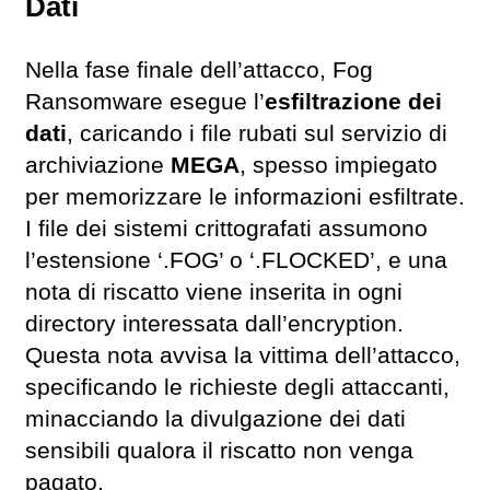
Dati
Nella fase finale dell’attacco, Fog
Ransomware esegue l’
esfiltrazione dei
dati
, caricando i file rubati sul servizio di
archiviazione
MEGA
, spesso impiegato
per memorizzare le informazioni esfiltrate.
I file dei sistemi crittografati assumono
l’estensione ‘.FOG’ o ‘.FLOCKED’, e una
nota di riscatto viene inserita in ogni
directory interessata dall’encryption.
Questa nota avvisa la vittima dell’attacco,
specificando le richieste degli attaccanti,
minacciando la divulgazione dei dati
sensibili qualora il riscatto non venga
pagato.