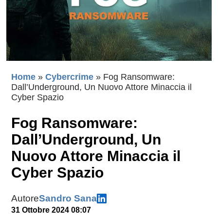
Home
»
Cybercrime
»
Fog Ransomware:
Dall’Underground, Un Nuovo Attore Minaccia il
Cyber Spazio
Fog Ransomware:
Dall’Underground, Un
Nuovo Attore Minaccia il
Cyber Spazio
Autore
Sandro Sana
31 Ottobre 2024 08:07