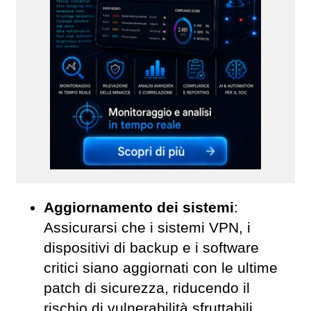
Aggiornamento dei sistemi
:
Assicurarsi che i sistemi VPN, i
dispositivi di backup e i software
critici siano aggiornati con le ultime
patch di sicurezza, riducendo il
rischio di vulnerabilità sfruttabili.