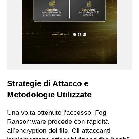
Strategie di Attacco e
Metodologie Utilizzate
Una volta ottenuto l’accesso, Fog
Ransomware procede con rapidità
all’encryption dei file. Gli attaccanti