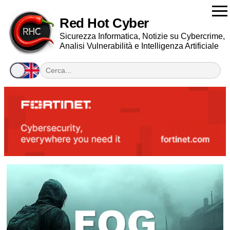
Red Hot Cyber
Sicurezza Informatica, Notizie su Cybercrime,
Analisi Vulnerabilità e Intelligenza Artificiale