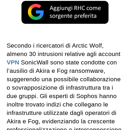
Secondo i ricercatori di Arctic Wolf,
almeno 30 intrusioni relative agli account
VPN
SonicWall sono state condotte con
l’ausilio di Akira e Fog ransomware,
suggerendo una possibile collaborazione
o sovrapposizione di infrastruttura tra i
due gruppi. Gli esperti di Sophos hanno
inoltre trovato indizi che collegano le
infrastrutture utilizzate dagli operatori di
Akira e Fog, evidenziando la crescente
professionalizzazione e interconnessione