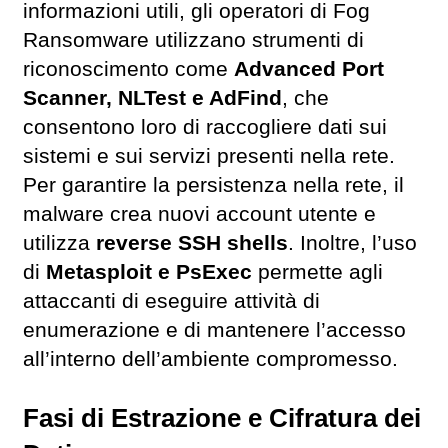
informazioni utili, gli operatori di Fog
Ransomware utilizzano strumenti di
riconoscimento come
Advanced Port
Scanner, NLTest e AdFind
, che
consentono loro di raccogliere dati sui
sistemi e sui servizi presenti nella rete.
Per garantire la persistenza nella rete, il
malware crea nuovi account utente e
utilizza
reverse SSH shells
. Inoltre, l’uso
di
Metasploit e PsExec
permette agli
attaccanti di eseguire attività di
enumerazione e di mantenere l’accesso
all’interno dell’ambiente compromesso.
Fasi di Estrazione e Cifratura dei