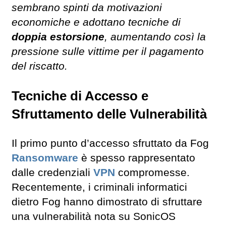
sembrano spinti da motivazioni
economiche e adottano tecniche di
doppia estorsione
, aumentando così la
pressione sulle vittime per il pagamento
del riscatto.
Tecniche di Accesso e
Sfruttamento delle Vulnerabilità
Il primo punto d’accesso sfruttato da Fog
Ransomware
è spesso rappresentato
dalle credenziali
VPN
compromesse.
Recentemente, i criminali informatici
dietro Fog hanno dimostrato di sfruttare
una vulnerabilità nota su SonicOS