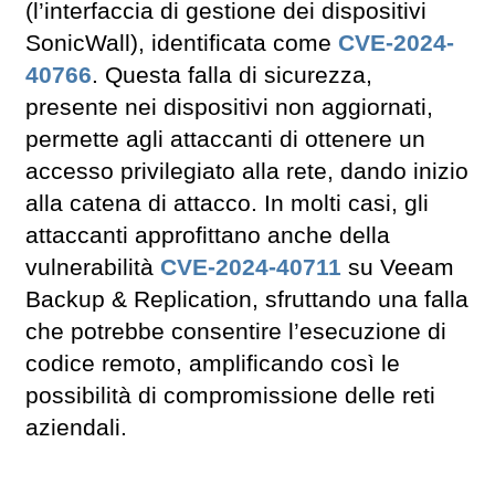
(l’interfaccia di gestione dei dispositivi
SonicWall), identificata come
CVE-2024-
40766
. Questa falla di sicurezza,
presente nei dispositivi non aggiornati,
permette agli attaccanti di ottenere un
accesso privilegiato alla rete, dando inizio
alla catena di attacco. In molti casi, gli
attaccanti approfittano anche della
vulnerabilità
CVE-2024-40711
su Veeam
Backup & Replication, sfruttando una falla
che potrebbe consentire l’esecuzione di
codice remoto, amplificando così le
possibilità di compromissione delle reti
aziendali.