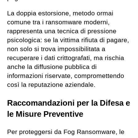
La doppia estorsione, metodo ormai
comune tra i ransomware moderni,
rappresenta una tecnica di pressione
psicologica: se la vittima rifiuta di pagare,
non solo si trova impossibilitata a
recuperare i dati crittografati, ma rischia
anche la diffusione pubblica di
informazioni riservate, compromettendo
così la reputazione aziendale.
Raccomandazioni per la Difesa e
le Misure Preventive
Per proteggersi da Fog Ransomware, le