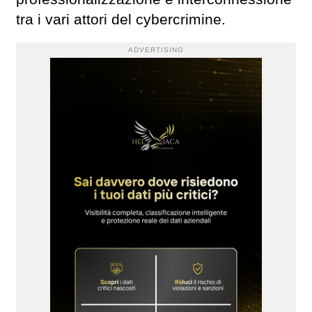
tra i vari attori del cybercrimine.
ADVERTISING