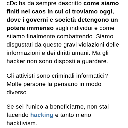
cDc ha da sempre descritto
come siamo
finiti nel caos in cui ci troviamo oggi,
dove i governi e società detengono un
potere immenso
sugli individui e come
stiamo finalmente combattendo. Siamo
disgustati da queste gravi violazioni delle
informazioni e dei diritti umani. Ma gli
hacker non sono disposti a guardare.
Gli attivisti sono criminali informatici?
Molte persone la pensano in modo
diverso.
Se sei l’unico a beneficiarne, non stai
facendo
hacking
e tanto meno
hacktivism.