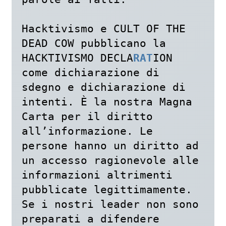
Hacktivismo e CULT OF THE 
DEAD COW pubblicano la 
HACKTIVISMO DECLA
RAT
ION 
come dichiarazione di 
sdegno e dichiarazione di 
intenti. È la nostra Magna 
Carta per il diritto 
all’informazione. Le 
persone hanno un diritto ad 
un accesso ragionevole alle 
informazioni altrimenti 
pubblicate legittimamente. 
Se i nostri leader non sono 
preparati a difendere 