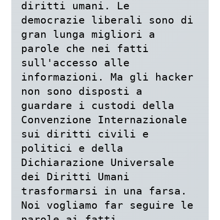
diritti umani. Le 
democrazie liberali sono di 
gran lunga migliori a 
parole che nei fatti 
sull'accesso alle 
informazioni. Ma gli hacker 
non sono disposti a 
guardare i custodi della

Convenzione Internazionale 
sui diritti civili e 
politici e della 
Dichiarazione Universale 
dei Diritti Umani 
trasformarsi in una farsa. 
Noi vogliamo far seguire le 
parole ai fatti. 
