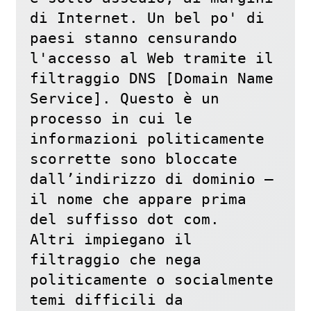
di Internet. Un bel po' di 
paesi stanno censurando 
l'accesso al Web tramite il 
filtraggio DNS [Domain Name 
Service]. Questo è un 
processo in cui le 
informazioni politicamente 
scorrette sono bloccate 
dall’indirizzo di dominio – 
il nome che appare prima 
del suffisso dot com.

Altri impiegano il 
filtraggio che nega 
politicamente o socialmente 
temi difficili da 