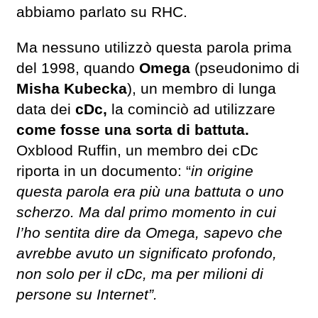
abbiamo parlato su RHC.
Ma nessuno utilizzò questa parola prima
del 1998, quando
Omega
(pseudonimo di
Misha Kubecka
), un membro di lunga
data dei
cDc,
la cominciò ad utilizzare
come fosse una sorta di battuta.
Oxblood Ruffin, un membro dei cDc
riporta in un documento: “
in origine
questa parola era più una battuta o uno
scherzo. Ma dal primo momento in cui
l’ho sentita dire da Omega, sapevo che
avrebbe avuto un significato profondo,
non solo per il cDc, ma per milioni di
persone su Internet”.