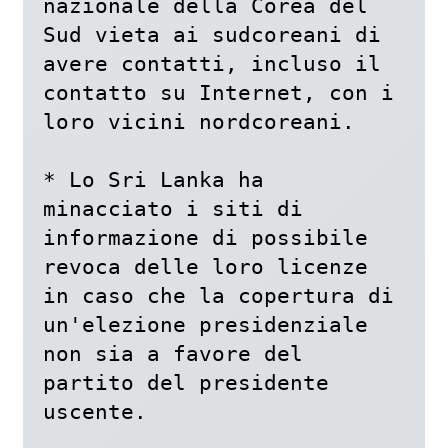
nazionale della Corea del 
Sud vieta ai sudcoreani di 
avere contatti, incluso il 
contatto su Internet, con i 
loro vicini nordcoreani.

* Lo Sri Lanka ha 
minacciato i siti di 
informazione di possibile 
revoca delle loro licenze 
in caso che la copertura di 
un'elezione presidenziale 
non sia a favore del 
partito del presidente 
uscente.
