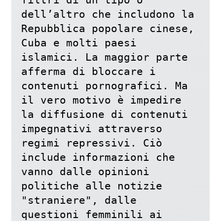
dell’altro che includono la 
Repubblica popolare cinese, 
Cuba e molti paesi 
islamici. La maggior parte 
afferma di bloccare i 
contenuti pornografici. Ma 
il vero motivo è impedire 
la diffusione di contenuti 
impegnativi attraverso 
regimi repressivi. Ciò 
include informazioni che 
vanno dalle opinioni 
politiche alle notizie 
"straniere", dalle 
questioni femminili ai 