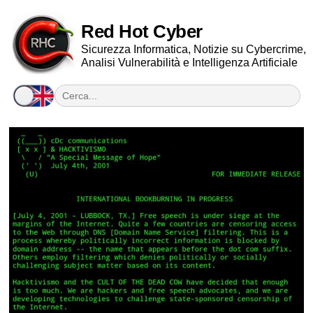
Red Hot Cyber
Sicurezza Informatica, Notizie su Cybercrime,
Analisi Vulnerabilità e Intelligenza Artificiale