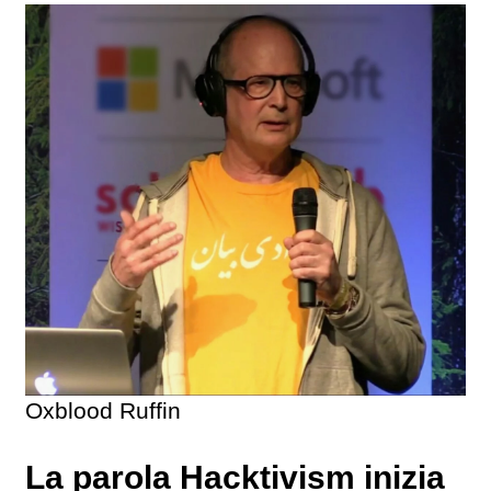
Oxblood Ruffin
La parola Hacktivism inizia