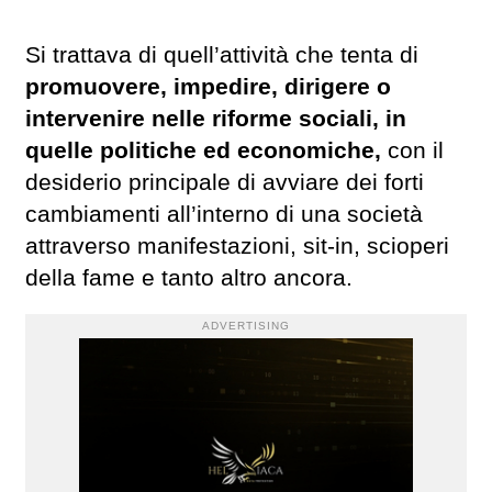
Si trattava di quell’attività che tenta di
promuovere, impedire, dirigere o
intervenire nelle riforme sociali, in
quelle politiche ed economiche,
con il
desiderio principale di avviare dei forti
cambiamenti all’interno di una società
attraverso manifestazioni, sit-in, scioperi
della fame e tanto altro ancora.
ADVERTISING