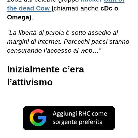
the dead Cow
(
chiamati anche
cDc o
Omega)
.
“La libertà di parola è sotto assedio ai
margini di internet. Parecchi paesi stanno
censurando l’accesso al web…”
Inizialmente c’era
l’attivismo