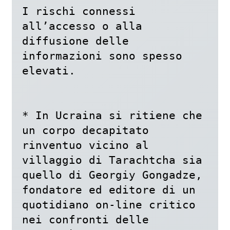
I rischi connessi 
all’accesso o alla 
diffusione delle 
informazioni sono spesso 
elevati.

* In Ucraina si ritiene che 
un corpo decapitato 
rinventuo vicino al 
villaggio di Tarachtcha sia 
quello di Georgiy Gongadze, 
fondatore ed editore di un 
quotidiano on-line critico 
nei confronti delle 