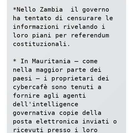
*Nello Zambia  il governo 
ha tentato di censurare le 
informazioni rivelando i 
loro piani per referendum 
costituzionali.

* In Mauritania – come 
nella maggior parte dei 
paesi – i proprietari dei 
cybercafè sono tenuti a 
fornire agli agenti 
dell'intelligence 
governativa copie della 
posta elettronica inviati o 
ricevuti presso i loro 