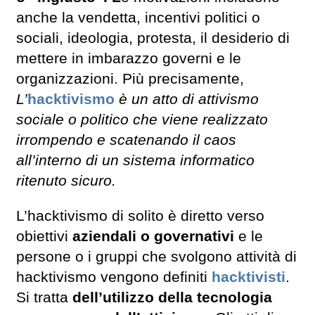
anche la vendetta, incentivi politici o
sociali, ideologia, protesta, il desiderio di
mettere in imbarazzo governi e le
organizzazioni. Più precisamente,
L’
hacktivismo
è un atto di attivismo
sociale o politico che viene realizzato
irrompendo e scatenando il caos
all’interno di un sistema informatico
ritenuto sicuro.
L’hacktivismo di solito è diretto verso
obiettivi
aziendali o governativi
e le
persone o i gruppi che svolgono attività di
hacktivismo vengono definiti
hacktivisti
.
Si tratta
dell’utilizzo della tecnologia