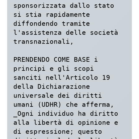
sponsorizzata dallo stato 
si stia rapidamente 
diffondendo tramite 
l'assistenza delle società 
transnazionali,

PRENDENDO COME BASE i 
principi e gli scopi 
sanciti nell'Articolo 19 
della Dichiarazione 
universale dei diritti 
umani (UDHR) che afferma,

_Ogni individuo ha diritto 
alla libertà di opinione e 
di espressione; questo 