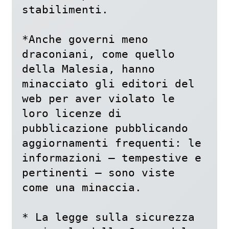
stabilimenti.

*Anche governi meno 
draconiani, come quello 
della Malesia, hanno 
minacciato gli editori del 
web per aver violato le 
loro licenze di 
pubblicazione pubblicando 
aggiornamenti frequenti: le 
informazioni – tempestive e 
pertinenti – sono viste 
come una minaccia.

* La legge sulla sicurezza 