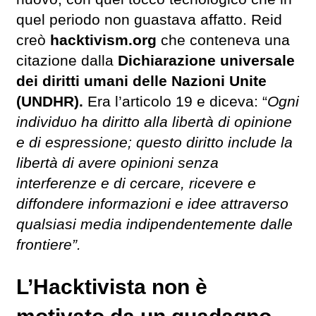
quel periodo non guastava affatto. Reid
creò
hacktivism.org
che conteneva una
citazione dalla
Dichiarazione universale
dei diritti umani delle Nazioni Unite
(UNDHR).
Era l’articolo 19 e diceva: “
Ogni
individuo ha diritto alla libertà di opinione
e di espressione; questo diritto include la
libertà di avere opinioni senza
interferenze e di cercare, ricevere e
diffondere informazioni e idee attraverso
qualsiasi media indipendentemente dalle
frontiere”.
L’Hacktivista non è