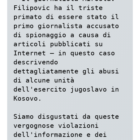
Filipovic ha il triste 
primato di essere stato il 
primo giornalista accusato 
di spionaggio a causa di 
articoli pubblicati su 
Internet – in questo caso 
descrivendo 
dettagliatamente gli abusi 
di alcune unità 
dell'esercito jugoslavo in 
Kosovo.

Siamo disgustati da queste 
vergognose violazioni 
dell'informazione e dei 