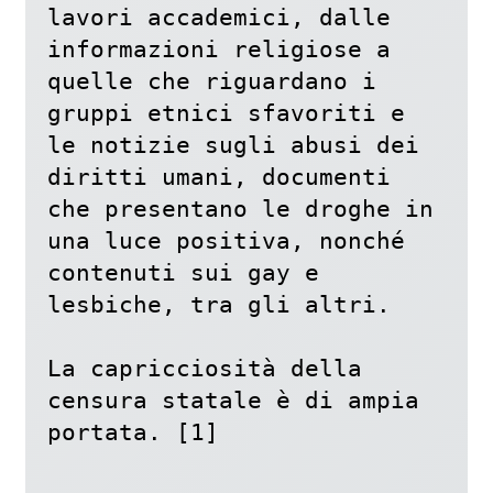
lavori accademici, dalle 
informazioni religiose a 
quelle che riguardano i 
gruppi etnici sfavoriti e 
le notizie sugli abusi dei 
diritti umani, documenti 
che presentano le droghe in 
una luce positiva, nonché 
contenuti sui gay e 
lesbiche, tra gli altri. 

La capricciosità della 
censura statale è di ampia 
portata. [1]
