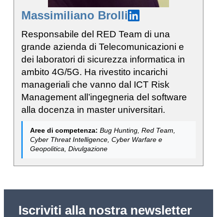
Massimiliano Brolli
Responsabile del RED Team di una
grande azienda di Telecomunicazioni e
dei laboratori di sicurezza informatica in
ambito 4G/5G. Ha rivestito incarichi
manageriali che vanno dal ICT Risk
Management all’ingegneria del software
alla docenza in master universitari.
Aree di competenza:
Bug Hunting, Red Team,
Cyber Threat Intelligence, Cyber Warfare e
Geopolitica, Divulgazione
Iscriviti alla nostra newsletter