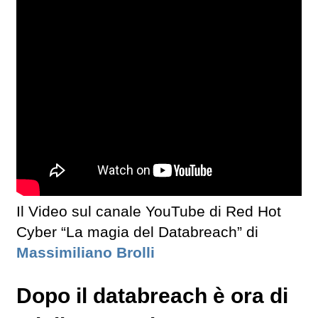
Il Video sul canale YouTube di Red Hot
Cyber “La magia del Databreach” di
Massimiliano Brolli
Dopo il databreach è ora di