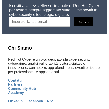
Iscriviti alla newsletter settimanale di Red Hot Cyber
per restare sempre aggiornato sulle ultime novità in
cybersecurity e tecnologia digitale.
Chi Siamo
Red Hot Cyber è un blog dedicato alla cybersecurity,
cybercrime, analisi vulnerabilità, cultura digitale e
innovazione, con notizie, approfondimenti, eventi e risorse
per professionisti e appassionati.
Contatti
Partners
Community Hub
Academy
Linkedin
–
Facebook
–
RSS