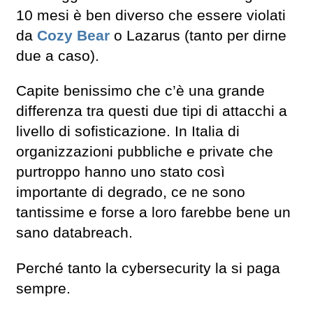
10 mesi è ben diverso che essere violati
da
Cozy Bear
o Lazarus (tanto per dirne
due a caso).
Capite benissimo che c’è una grande
differenza tra questi due tipi di attacchi a
livello di sofisticazione. In Italia di
organizzazioni pubbliche e private che
purtroppo hanno uno stato così
importante di degrado, ce ne sono
tantissime e forse a loro farebbe bene un
sano databreach.
Perché tanto la cybersecurity la si paga
sempre.