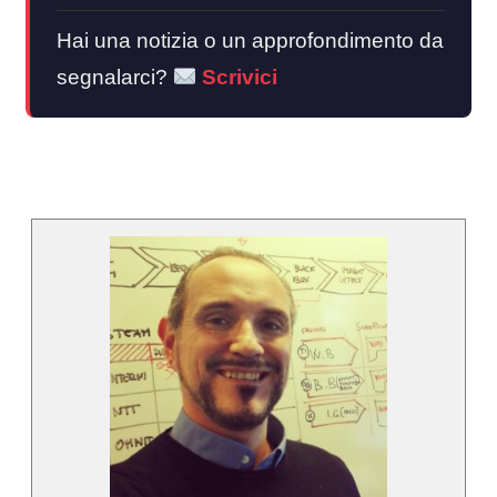
Hai una notizia o un approfondimento da
segnalarci?
Scrivici