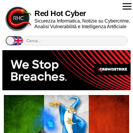
Red Hot Cyber
Sicurezza Informatica, Notizie su Cybercrime,
Analisi Vulnerabilità e Intelligenza Artificiale