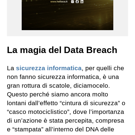
La magia del Data Breach
La
sicurezza informatica
, per quelli che
non fanno sicurezza informatica, è una
gran rottura di scatole, diciamocelo.
Questo perché siamo ancora molto
lontani dall’effetto “cintura di sicurezza” o
“casco motociclistico”, dove l’importanza
di un’azione è stata percepita, compresa
e “stampata” all’interno del DNA delle