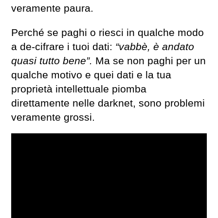
veramente paura.
Perché se paghi o riesci in qualche modo
a de-cifrare i tuoi dati:
“vabbè, è andato
quasi tutto bene”.
Ma se non paghi per un
qualche motivo e quei dati e la tua
proprietà intellettuale piomba
direttamente nelle darknet, sono problemi
veramente grossi.