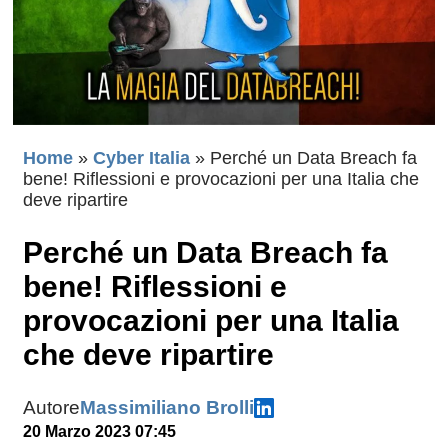
Home
»
Cyber Italia
»
Perché un Data Breach fa
bene! Riflessioni e provocazioni per una Italia che
deve ripartire
Perché un Data Breach fa
bene! Riflessioni e
provocazioni per una Italia
che deve ripartire
Autore
Massimiliano Brolli
20 Marzo 2023 07:45