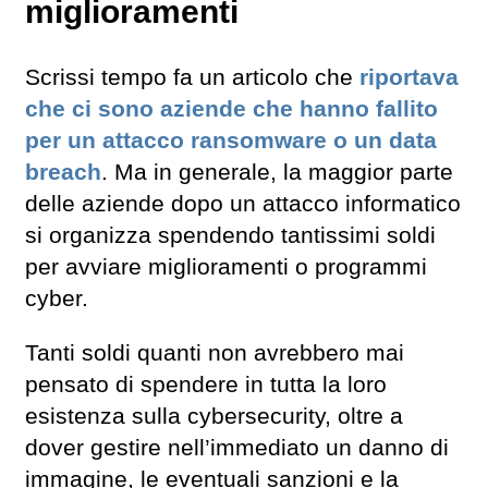
miglioramenti
Scrissi tempo fa un articolo che
riportava
che ci sono aziende che hanno fallito
per un attacco ransomware o un data
breach
. Ma in generale, la maggior parte
delle aziende dopo un attacco informatico
si organizza spendendo tantissimi soldi
per avviare miglioramenti o programmi
cyber.
Tanti soldi quanti non avrebbero mai
pensato di spendere in tutta la loro
esistenza sulla cybersecurity, oltre a
dover gestire nell’immediato un danno di
immagine, le eventuali sanzioni e la