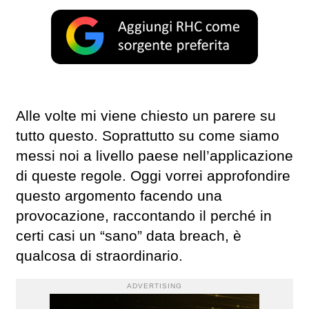
Alle volte mi viene chiesto un parere su
tutto questo. Soprattutto su come siamo
messi noi a livello paese nell’applicazione
di queste regole. Oggi vorrei approfondire
questo argomento facendo una
provocazione, raccontando il perché in
certi casi un “sano” data breach, è
qualcosa di straordinario.
ADVERTISING