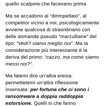
quello scalpore che facevano prima.
Ma se accadono al “dirimpettaio”, al
competitor vicino a noi, psicologicamente
avviene qualcosa di straordinario con
delle domande pseudo “marzulliane” del
tipo:
“Vedi? siamo meglio noi”.
Ma la
considerazione più interessante è la
deriva del primo:
“cazzo, ma come siamo
messi noi?”
.
Ma fatemi dire un’altra eresia.
permettetemi un’altra riflessione
insensata:
per fortuna che ci sono i
ransomware a doppia raddoppia
estorsione.
Quelli si che fanno