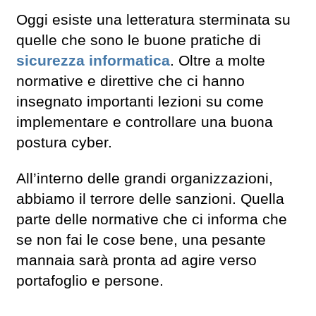
Oggi esiste una letteratura sterminata su
quelle che sono le buone pratiche di
sicurezza informatica
. Oltre a molte
normative e direttive che ci hanno
insegnato importanti lezioni su come
implementare e controllare una buona
postura cyber.
All’interno delle grandi organizzazioni,
abbiamo il terrore delle sanzioni. Quella
parte delle normative che ci informa che
se non fai le cose bene, una pesante
mannaia sarà pronta ad agire verso
portafoglio e persone.