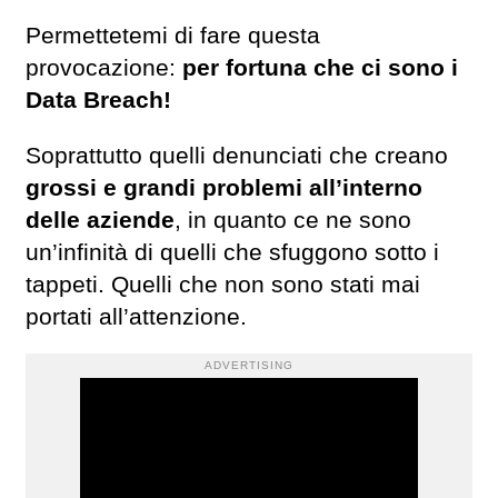
Permettetemi di fare questa
provocazione:
per fortuna che ci sono i
Data Breach!
Soprattutto quelli denunciati che creano
grossi e grandi problemi all’interno
delle aziende
, in quanto ce ne sono
un’infinità di quelli che sfuggono sotto i
tappeti. Quelli che non sono stati mai
portati all’attenzione.
ADVERTISING