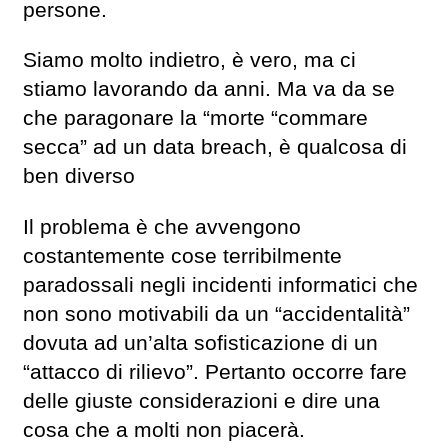
persone.
Siamo molto indietro, è vero, ma ci
stiamo lavorando da anni. Ma va da se
che paragonare la “morte “commare
secca” ad un data breach, è qualcosa di
ben diverso
Il problema è che avvengono
costantemente cose terribilmente
paradossali negli incidenti informatici che
non sono motivabili da un “accidentalità”
dovuta ad un’alta sofisticazione di un
“attacco di rilievo”. Pertanto occorre fare
delle giuste considerazioni e dire una
cosa che a molti non piacerà.