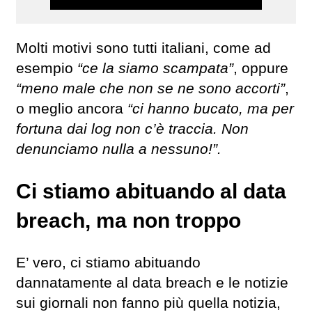
Molti motivi sono tutti italiani, come ad
esempio
“ce la siamo scampata”
, oppure
“meno male che non se ne sono accorti”
,
o meglio ancora
“ci hanno bucato, ma per
fortuna dai log non c’è traccia. Non
denunciamo nulla a nessuno!”.
Ci stiamo abituando al data
breach, ma non troppo
E’ vero, ci stiamo abituando
dannatamente al data breach e le notizie
sui giornali non fanno più quella notizia,