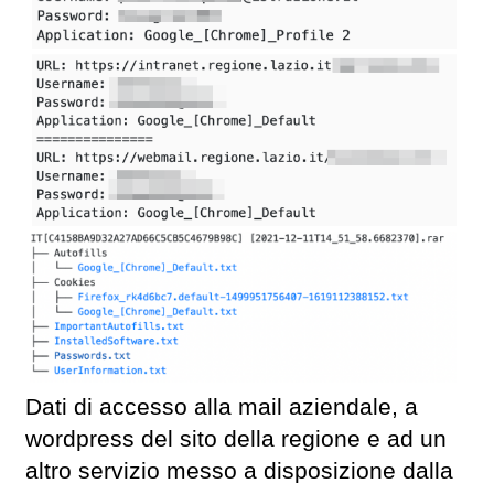
Dati di accesso alla mail aziendale, a
wordpress del sito della regione e ad un
altro servizio messo a disposizione dalla