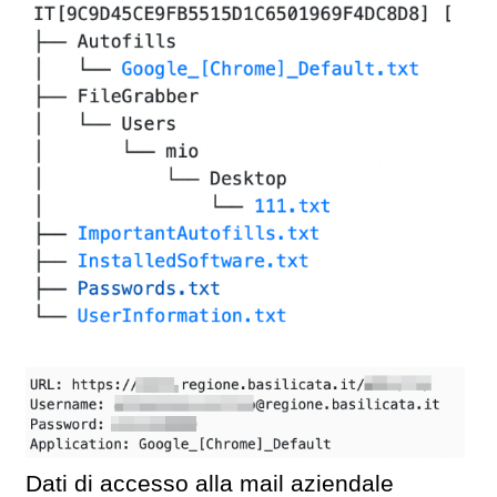
Dati di accesso alla mail aziendale