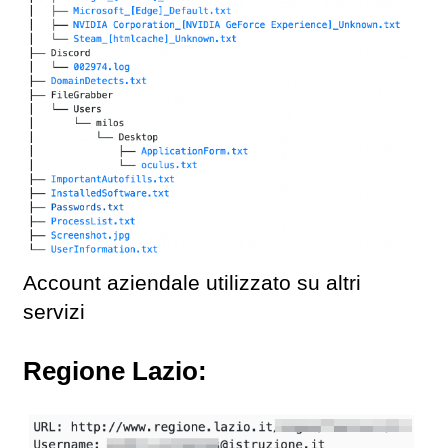
Account aziendale utilizzato su altri
servizi
Regione Lazio: