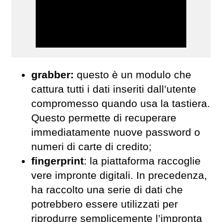
grabber:
questo è un modulo che
cattura tutti i dati inseriti dall’utente
compromesso quando usa la tastiera.
Questo permette di recuperare
immediatamente nuove password o
numeri di carte di credito;
fingerprint
: la piattaforma raccoglie
vere impronte digitali. In precedenza,
ha raccolto una serie di dati che
potrebbero essere utilizzati per
riprodurre semplicemente l’impronta