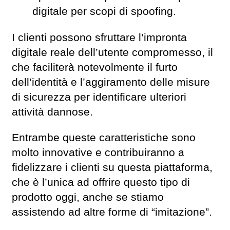
digitale per scopi di spoofing.
I clienti possono sfruttare l’impronta
digitale reale dell’utente compromesso, il
che faciliterà notevolmente il furto
dell’identità e l’aggiramento delle misure
di sicurezza per identificare ulteriori
attività dannose.
Entrambe queste caratteristiche sono
molto innovative e contribuiranno a
fidelizzare i clienti su questa piattaforma,
che è l’unica ad offrire questo tipo di
prodotto oggi, anche se stiamo
assistendo ad altre forme di “imitazione”.