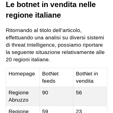
Le botnet in vendita nelle
regione italiane
Ritornando al titolo dell’articolo,
effettuando una analisi su diversi sistemi
di threat Intelligence, possiamo riportare
la seguente situazione relativamente alle
20 regioni italiane.
Homepage
BotNet
BotNet in
feeds
vendita
Regione
90
56
Abruzzo
Regione
59
23