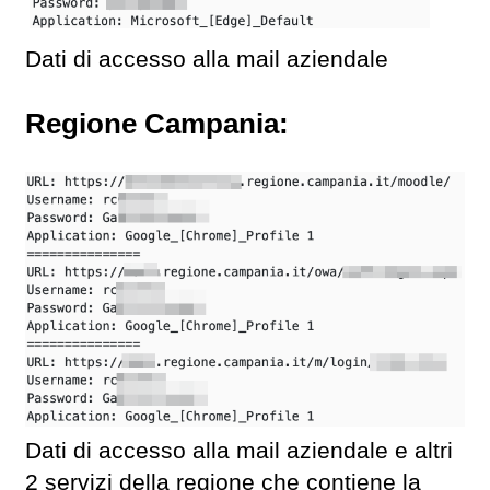
Dati di accesso alla mail aziendale
Regione Campania:
Dati di accesso alla mail aziendale e altri
2 servizi della regione che contiene la