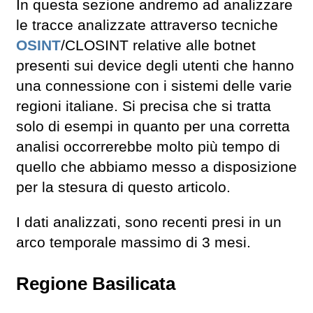
In questa sezione andremo ad analizzare
le tracce analizzate attraverso tecniche
OSINT
/CLOSINT relative alle botnet
presenti sui device degli utenti che hanno
una connessione con i sistemi delle varie
regioni italiane. Si precisa che si tratta
solo di esempi in quanto per una corretta
analisi occorrerebbe molto più tempo di
quello che abbiamo messo a disposizione
per la stesura di questo articolo.
I dati analizzati, sono recenti presi in un
arco temporale massimo di 3 mesi.
Regione Basilicata