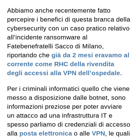
Abbiamo anche recentemente fatto
percepire i benefici di questa branca della
cybersecurity con un caso pratico relativo
all’incidente ransomware al
Fatebenefratelli Sacco di Milano,
riportando che
già da 2 mesi eravamo al
corrente come RHC della rivendita
degli accessi alla VPN dell’ospedale.
Per i criminali informatici quello che viene
messo a disposizione dalle botnet, sono
informazioni preziose per poter avviare
un attacco ad una infrastruttura IT e
spesso parliamo di credenziali di accesso
alla
posta elettronica
o alle
VPN
, le quali