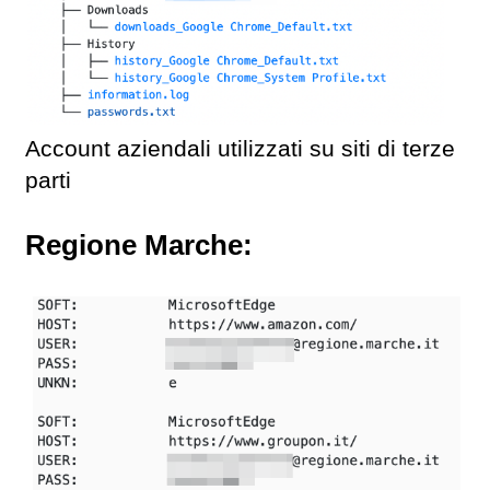
Account aziendali utilizzati su siti di terze
parti
Regione Marche: