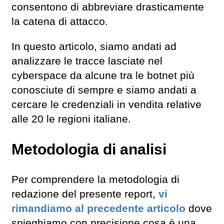
consentono di abbreviare drasticamente
la catena di attacco.
In questo articolo, siamo andati ad
analizzare le tracce lasciate nel
cyberspace da alcune tra le botnet più
conosciute di sempre e siamo andati a
cercare le credenziali in vendita relative
alle 20 le regioni italiane.
Metodologia di analisi
Per comprendere la metodologia di
redazione del presente report,
vi
rimandiamo al precedente articolo
dove
spieghiamo con precisione cosa è una