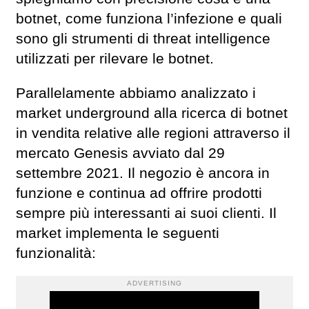
botnet, come funziona l’infezione e quali
sono gli strumenti di threat intelligence
utilizzati per rilevare le botnet.
Parallelamente abbiamo analizzato i
market underground alla ricerca di botnet
in vendita relative alle regioni attraverso il
mercato Genesis avviato dal 29
settembre 2021. Il negozio è ancora in
funzione e continua ad offrire prodotti
sempre più interessanti ai suoi clienti. Il
market implementa le seguenti
funzionalità:
ADVERTISING