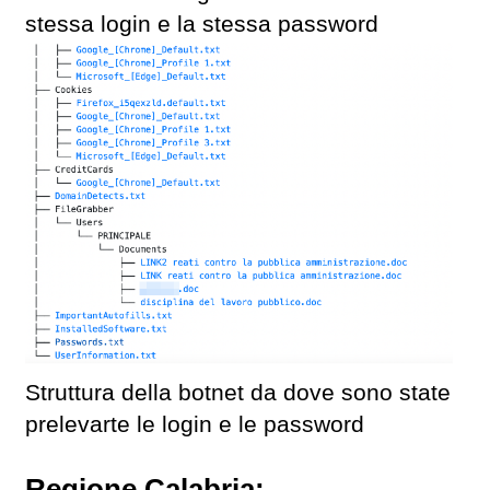
stessa login e la stessa password
Struttura della botnet da dove sono state
prelevarte le login e le password
Regione Calabria: