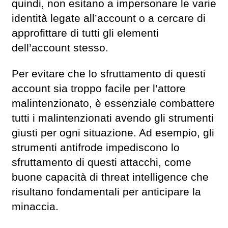
quindi, non esitano a impersonare le varie
identità legate all’account o a cercare di
approfittare di tutti gli elementi
dell’account stesso.
Per evitare che lo sfruttamento di questi
account sia troppo facile per l’attore
malintenzionato, è essenziale combattere
tutti i malintenzionati avendo gli strumenti
giusti per ogni situazione. Ad esempio, gli
strumenti antifrode impediscono lo
sfruttamento di questi attacchi, come
buone capacità di threat intelligence che
risultano fondamentali per anticipare la
minaccia.