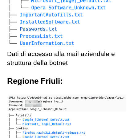
Dati di accesso alla mail aziendale e
struttura della botnet
Regione Friuli: