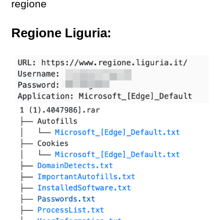
regione
Regione Liguria: