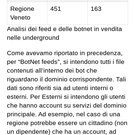
Regione
451
163
Veneto
Analisi dei feed e delle botnet in vendita
nelle underground
Come avevamo riportato in precedenza,
per “BotNet feeds”, si intendono tutti i file
contenuti all’interno dei bot che
riguardano il dominio corrispondente. Tali
dati sono riferiti sia ad utenti interni o
esterni. Per Esterni si intendono gli utenti
che hanno account su servizi del dominio
principale. Ad esempio, nel caso di una
regione potrebbe essere un cittadino (non
un dipendente) che ha un account, ad