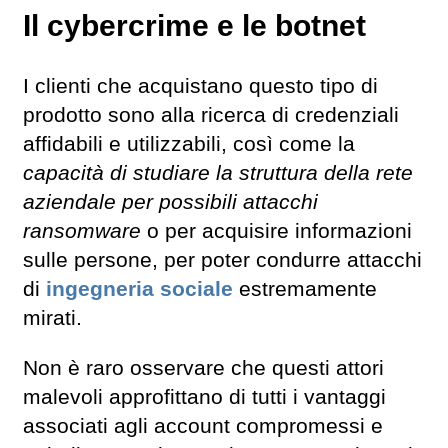
Il cybercrime e le botnet
I clienti che acquistano questo tipo di
prodotto sono alla ricerca di credenziali
affidabili e utilizzabili, così come la
capacità di studiare la struttura della rete
aziendale per possibili attacchi
ransomware
o per acquisire informazioni
sulle persone, per poter condurre attacchi
di
ingegneria sociale
estremamente
mirati.
Non è raro osservare che questi attori
malevoli approfittano di tutti i vantaggi
associati agli account compromessi e