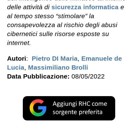
delle attività di
sicurezza informatica
e
al tempo stesso “stimolare” la
consapevolezza al rischio degli abusi
cibernetici sulle risorse esposte su
internet.
Autori
:
Pietro DI Maria
,
Emanuele de
Lucia
,
Massimiliano Brolli
Data Pubblicazione:
08/05/2022