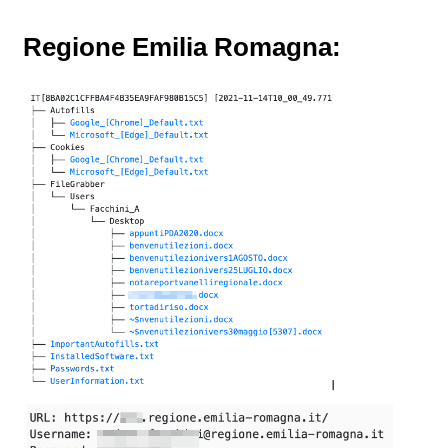
Regione Emilia Romagna: