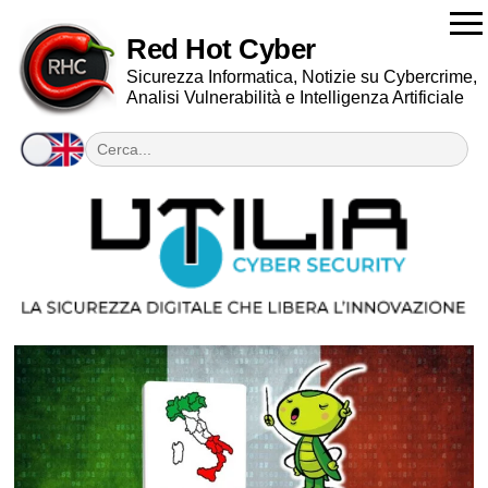
Red Hot Cyber
Sicurezza Informatica, Notizie su Cybercrime,
Analisi Vulnerabilità e Intelligenza Artificiale