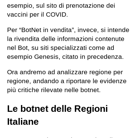
esempio, sul sito di prenotazione dei
vaccini per il COVID.
Per “BotNet in vendita”, invece, si intende
la rivendita delle informazioni contenute
nel Bot, su siti specializzati come ad
esempio Genesis, citato in precedenza.
Ora andremo ad analizzare regione per
regione, andando a riportare le evidenze
più critiche rilevate nelle botnet.
Le botnet delle Regioni
Italiane