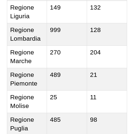
Regione
149
132
Liguria
Regione
999
128
Lombardia
Regione
270
204
Marche
Regione
489
21
Piemonte
Regione
25
11
Molise
Regione
485
98
Puglia