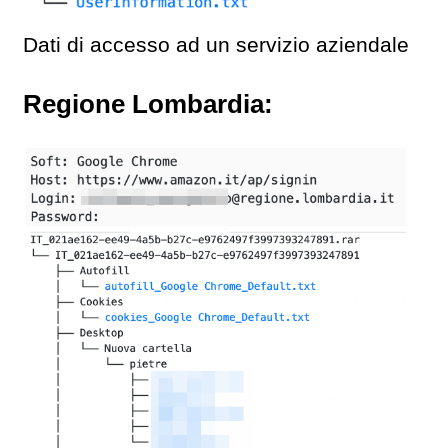
Dati di accesso ad un servizio aziendale
Regione Lombardia: