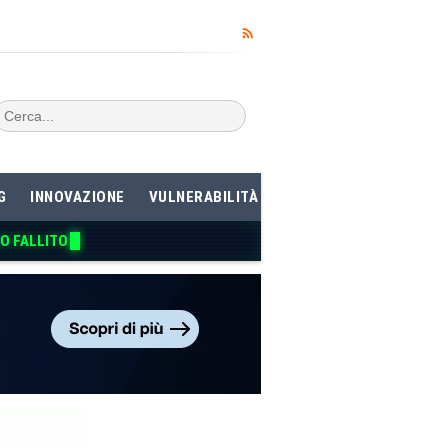
G
INNOVAZIONE
VULNERABILITÀ