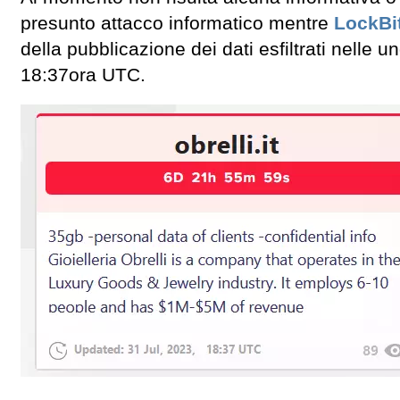
presunto attacco informatico mentre
LockBi
della pubblicazione dei dati esfiltrati nelle 
18:37ora UTC.