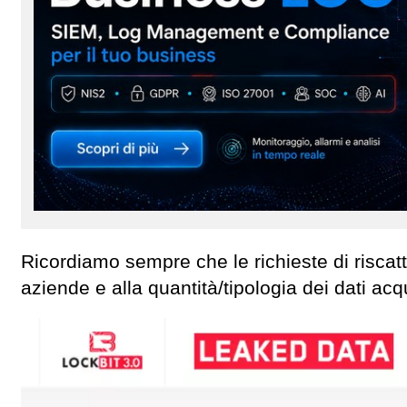
Ricordiamo sempre che le richieste di risca
aziende e alla quantità/tipologia dei dati acq