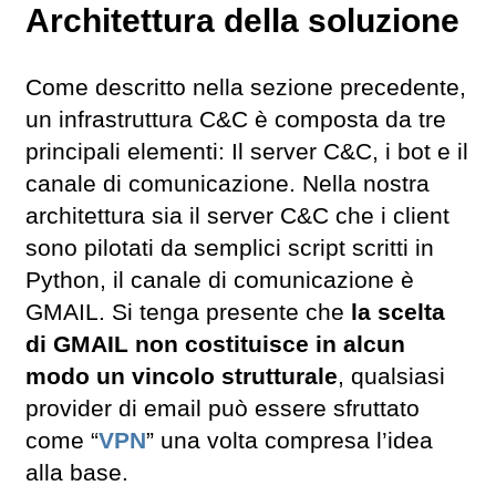
Architettura della soluzione
Come descritto nella sezione precedente,
un infrastruttura C&C è composta da tre
principali elementi: Il server C&C, i bot e il
canale di comunicazione. Nella nostra
architettura sia il server C&C che i client
sono pilotati da semplici script scritti in
Python, il canale di comunicazione è
GMAIL. Si tenga presente che
la scelta
di GMAIL non costituisce in alcun
modo un vincolo strutturale
, qualsiasi
provider di email può essere sfruttato
come “
VPN
” una volta compresa l’idea
alla base.