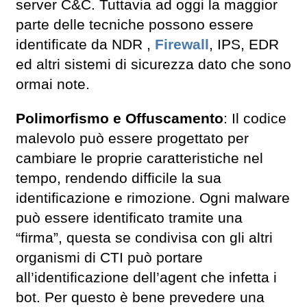
server C&C.
Tuttavia ad oggi la maggior
parte delle tecniche possono essere
identificate da NDR ,
Firewall
, IPS, EDR
ed altri sistemi di sicurezza dato che sono
ormai note.
Polimorfismo e Offuscamento
: Il codice
malevolo può essere progettato per
cambiare le proprie caratteristiche nel
tempo, rendendo difficile la sua
identificazione e rimozione. Ogni malware
può essere identificato tramite una
“firma”, questa se condivisa con gli altri
organismi di CTI può portare
all’identificazione dell’agent che infetta i
bot. Per questo è bene prevedere una