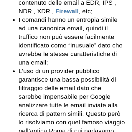
contenuto delle email a EDR, IPS ,
NDR , XDR ,
Firewall
, etc;
I comandi hanno un entropia simile
ad una canonica email, quindi il
traffico non può essere facilmente
identificato come “inusuale” dato che
avrebbe le stesse caratteristiche di
una email;
L’uso di un provider pubblico
garantisce una bassa possibilità di
filtraggio delle email dato che
sarebbe impensabile per Google
analizzare tutte le email inviate alla
ricerca di pattern simili. Questo però
lo risolviamo con quel famoso viaggio
nell’antica Roma di cui parlavamo