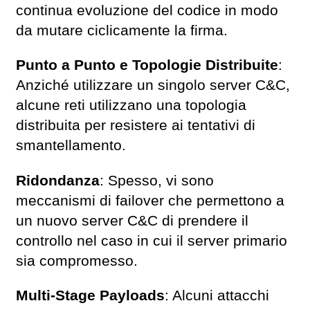
continua evoluzione del codice in modo
da mutare ciclicamente la firma.
Punto a Punto e Topologie Distribuite
:
Anziché utilizzare un singolo server C&C,
alcune reti utilizzano una topologia
distribuita per resistere ai tentativi di
smantellamento.
Ridondanza
: Spesso, vi sono
meccanismi di failover che permettono a
un nuovo server C&C di prendere il
controllo nel caso in cui il server primario
sia compromesso.
Multi-Stage Payloads
: Alcuni attacchi