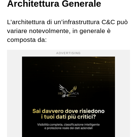
Architettura Generale
L’architettura di un’infrastruttura C&C può
variare notevolmente, in generale è
composta da:
ADVERTISING