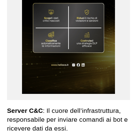
Server C&C
: Il cuore dell’infrastruttura,
responsabile per inviare comandi ai bot e
ricevere dati da essi.