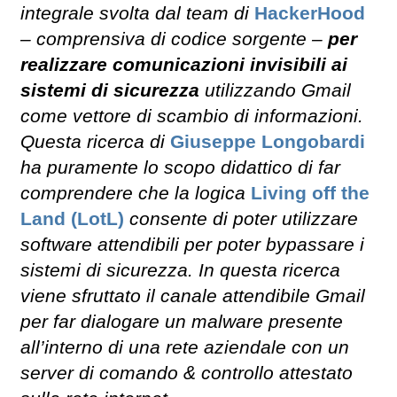
integrale svolta dal team di
HackerHood
– comprensiva di codice sorgente –
per
realizzare comunicazioni invisibili ai
sistemi di sicurezza
utilizzando Gmail
come vettore di scambio di informazioni.
Questa ricerca di
Giuseppe Longobardi
ha puramente lo scopo didattico di far
comprendere che la logica
Living off the
Land (LotL)
consente di poter utilizzare
software attendibili per poter bypassare i
sistemi di sicurezza. In questa ricerca
viene sfruttato il canale attendibile Gmail
per far dialogare un malware presente
all’interno di una rete aziendale con un
server di comando & controllo attestato