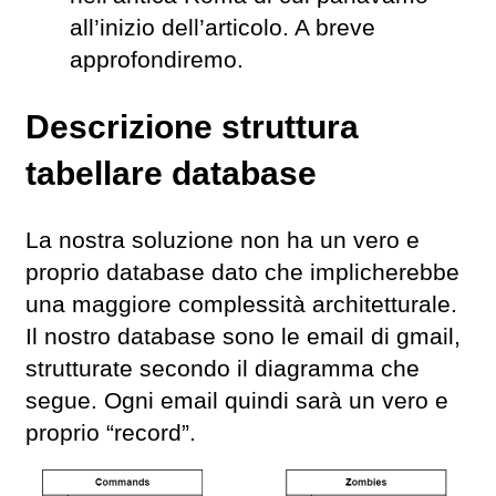
all’inizio dell’articolo. A breve
approfondiremo.
Descrizione struttura
tabellare database
La nostra soluzione non ha un vero e
proprio database dato che implicherebbe
una maggiore complessità architetturale.
Il nostro database sono le email di gmail,
strutturate secondo il diagramma che
segue. Ogni email quindi sarà un vero e
proprio “record”.