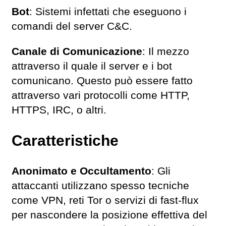
Bot
: Sistemi infettati che eseguono i
comandi del server C&C.
Canale di Comunicazione
: Il mezzo
attraverso il quale il server e i bot
comunicano. Questo può essere fatto
attraverso vari protocolli come HTTP,
HTTPS, IRC, o altri.
Caratteristiche
Anonimato e Occultamento
: Gli
attaccanti utilizzano spesso tecniche
come VPN, reti Tor o servizi di fast-flux
per nascondere la posizione effettiva del