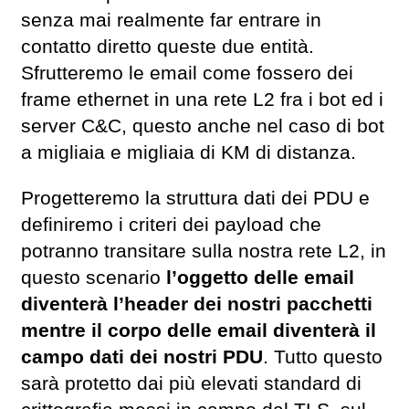
senza mai realmente far entrare in
contatto diretto queste due entità.
Sfrutteremo le email come fossero dei
frame ethernet in una rete L2 fra i bot ed i
server C&C, questo anche nel caso di bot
a migliaia e migliaia di KM di distanza.
Progetteremo la struttura dati dei PDU e
definiremo i criteri dei payload che
potranno transitare sulla nostra rete L2, in
questo scenario
l’oggetto delle email
diventerà l’header dei nostri pacchetti
mentre il corpo delle email diventerà il
campo dati dei nostri PDU
. Tutto questo
sarà protetto dai più elevati standard di