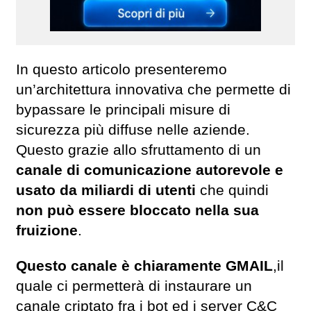
In questo articolo presenteremo
un’architettura innovativa che permette di
bypassare le principali misure di
sicurezza più diffuse nelle aziende.
Questo grazie allo sfruttamento di un
canale di comunicazione autorevole e
usato da miliardi di utenti
che quindi
non può essere bloccato nella sua
fruizione
.
Questo canale è chiaramente GMAIL
,il
quale ci permetterà di instaurare un
canale criptato fra i bot ed i server C&C