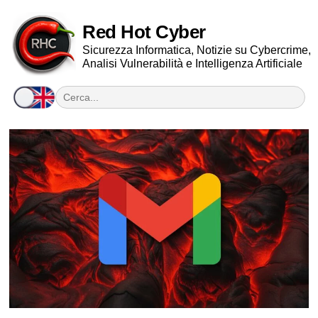
Red Hot Cyber
Sicurezza Informatica, Notizie su Cybercrime,
Analisi Vulnerabilità e Intelligenza Artificiale