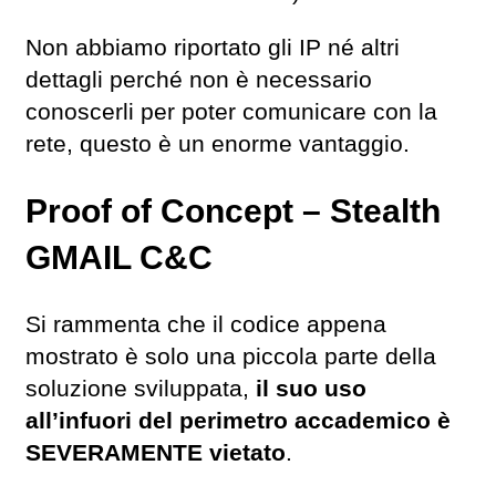
Non abbiamo riportato gli IP né altri
dettagli perché non è necessario
conoscerli per poter comunicare con la
rete, questo è un enorme vantaggio.
Proof of Concept – Stealth
GMAIL C&C
Si rammenta che il codice appena
mostrato è solo una piccola parte della
soluzione sviluppata,
il suo uso
all’infuori del perimetro accademico è
SEVERAMENTE vietato
.