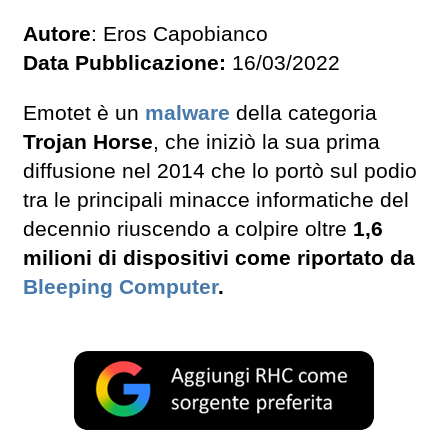
Autore
: Eros Capobianco
Data Pubblicazione:
16/03/2022
Emotet è un
malware
della categoria
Trojan Horse
, che iniziò la sua prima
diffusione nel 2014 che lo portò sul podio
tra le principali minacce informatiche del
decennio riuscendo a colpire oltre
1,6
milioni di dispositivi come riportato da
Bleeping Computer
.