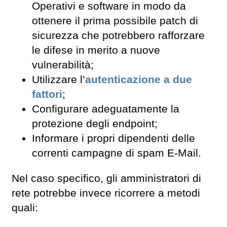
Operativi e software in modo da
ottenere il prima possibile patch di
sicurezza che potrebbero rafforzare
le difese in merito a nuove
vulnerabilità;
Utilizzare l’
autenticazione a due
fattori
;
Configurare adeguatamente la
protezione degli endpoint;
Informare i propri dipendenti delle
correnti campagne di spam E-Mail.
Nel caso specifico, gli amministratori di
rete potrebbe invece ricorrere a metodi
quali: