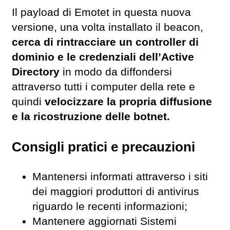
Il payload di Emotet in questa nuova
versione, una volta installato il beacon,
cerca di rintracciare un controller di
dominio e le credenziali dell’Active
Directory
in modo da diffondersi
attraverso tutti i computer della rete e
quindi
velocizzare la propria diffusione
e la ricostruzione delle botnet.
Consigli pratici e precauzioni
Mantenersi informati attraverso i siti
dei maggiori produttori di antivirus
riguardo le recenti informazioni;
Mantenere aggiornati Sistemi