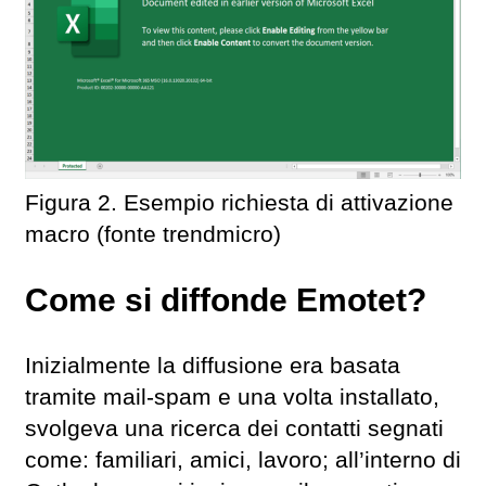
Figura 2. Esempio richiesta di attivazione
macro (fonte trendmicro)
Come si diffonde Emotet?
Inizialmente la diffusione era basata
tramite mail-spam e una volta installato,
svolgeva una ricerca dei contatti segnati
come: familiari, amici, lavoro; all’interno di