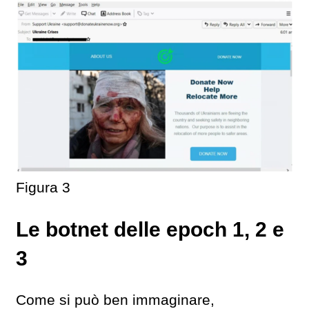
Figura 3
Le botnet delle epoch 1, 2 e
3
Come si può ben immaginare,