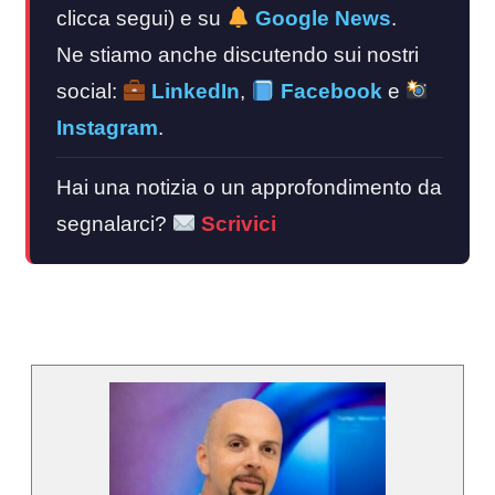
clicca segui) e su
Google News
.
Ne stiamo anche discutendo sui nostri
social:
LinkedIn
,
Facebook
e
Instagram
.
Hai una notizia o un approfondimento da
segnalarci?
Scrivici