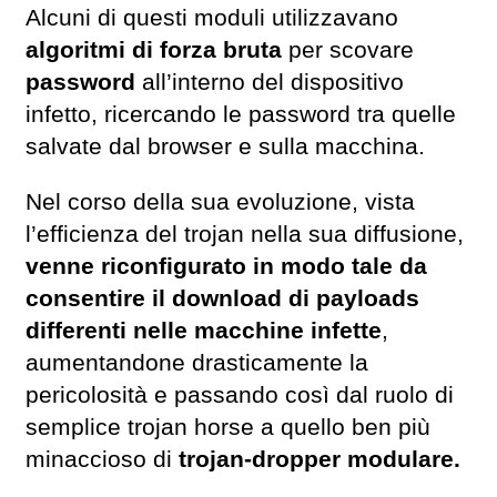
Alcuni di questi moduli utilizzavano
algoritmi di forza bruta
per scovare
password
all’interno del dispositivo
infetto, ricercando le password tra quelle
salvate dal browser e sulla macchina.
Nel corso della sua evoluzione, vista
l’efficienza del trojan nella sua diffusione,
venne riconfigurato in modo tale da
consentire il download di payloads
differenti nelle macchine infette
,
aumentandone drasticamente la
pericolosità e passando così dal ruolo di
semplice trojan horse a quello ben più
minaccioso di
trojan-dropper modulare.