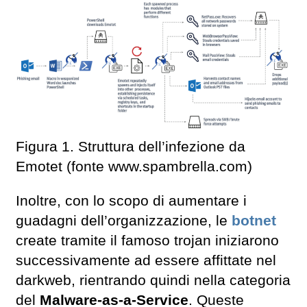
Figura 1. Struttura dell’infezione da
Emotet (fonte www.spambrella.com)
Inoltre, con lo scopo di aumentare i
guadagni dell’organizzazione, le
botnet
create tramite il famoso trojan iniziarono
successivamente ad essere affittate nel
darkweb, rientrando quindi nella categoria
del
Malware-as-a-Service
. Queste