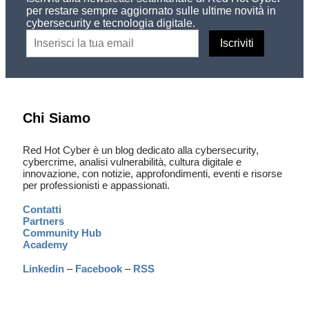
per restare sempre aggiornato sulle ultime novità in
cybersecurity e tecnologia digitale.
Chi Siamo
Red Hot Cyber è un blog dedicato alla cybersecurity,
cybercrime, analisi vulnerabilità, cultura digitale e
innovazione, con notizie, approfondimenti, eventi e risorse
per professionisti e appassionati.
Contatti
Partners
Community Hub
Academy
Linkedin
–
Facebook
–
RSS