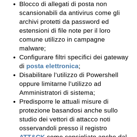
Blocco di allegati di posta non
scansionabili da antivirus come gli
archivi protetti da password ed
estensioni di file note per il loro
comune utilizzo in campagne
malware;
Configurare filtri specifici dei gateway
di
posta elettronica
;
Disabilitare l’utilizzo di Powershell
oppure limitarne l’utilizzo ad
Amministratori di sistema;
Predisporre le attuali misure di
protezione basandosi anche sullo
studio dei vettori di attacco noti
osservandoli presso il registro
ATT&CK
come consigliato anche dal