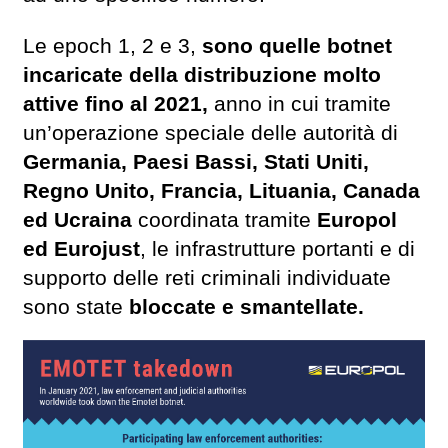
Le epoch 1, 2 e 3,
sono quelle botnet
incaricate della distribuzione molto
attive fino al 2021,
anno in cui tramite
un’operazione speciale delle autorità di
Germania, Paesi Bassi, Stati Uniti,
Regno Unito, Francia, Lituania, Canada
ed Ucraina
coordinata tramite
Europol
ed Eurojust
, le infrastrutture portanti e di
supporto delle reti criminali individuate
sono state
bloccate e smantellate.