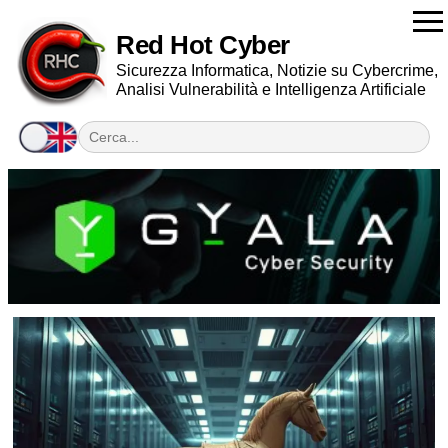
Red Hot Cyber
Sicurezza Informatica, Notizie su Cybercrime,
Analisi Vulnerabilità e Intelligenza Artificiale