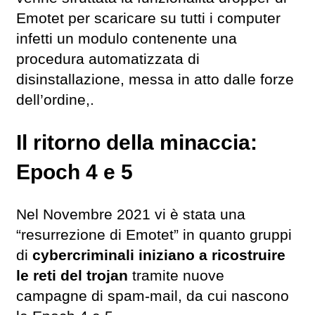
Emotet per scaricare su tutti i computer
infetti un modulo contenente una
procedura automatizzata di
disinstallazione, messa in atto dalle forze
dell’ordine,.
Il ritorno della minaccia:
Epoch 4 e 5
Nel Novembre 2021 vi è stata una
“resurrezione di Emotet” in quanto gruppi
di
cybercriminali iniziano a ricostruire
le reti del trojan
tramite nuove
campagne di spam-mail, da cui nascono