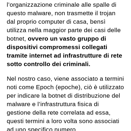
l’organizzazione criminale alle spalle di
questo malware, non trasmette il trojan
dal proprio computer di casa, bensì
utilizza nella maggior parte dei casi delle
botnet,
ovvero un vasto gruppo di
dispositivi compromessi collegati
tramite internet ad infrastrutture di rete
sotto controllo dei criminali.
Nel nostro caso, viene associato a termini
noti come Epoch (epoche), ciò è utilizzato
per indicare la botnet di distribuzione del
malware e l’infrastruttura fisica di
gestione della rete correlata ad essa,
questi termini a loro volta sono associati
ad uno specifico numero.