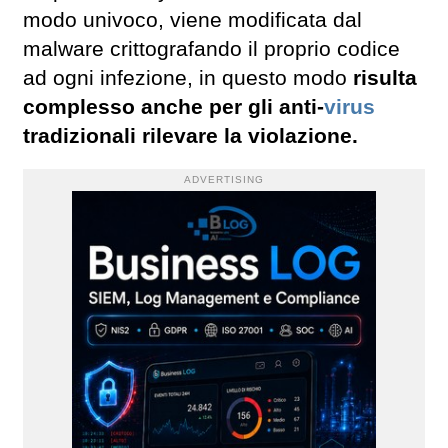
modo univoco, viene modificata dal
malware crittografando il proprio codice
ad ogni infezione, in questo modo
risulta
complesso anche per gli anti-
virus
tradizionali rilevare la violazione.
ADVERTISING