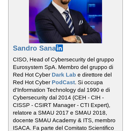
Sandro Sana
CISO, Head of Cybersecurity del gruppo
Eurosystem SpA. Membro del gruppo di
Red Hot Cyber
Dark Lab
e direttore del
Red Hot Cyber
PodCast
. Si occupa
d'Information Technology dal 1990 e di
Cybersecurity dal 2014 (CEH - CIH -
CISSP - CSIRT Manager - CTI Expert),
relatore a SMAU 2017 e SMAU 2018,
docente SMAU Academy & ITS, membro
ISACA. Fa parte del Comitato Scientifico