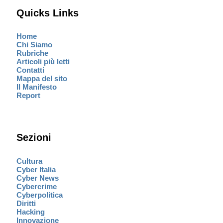
Quicks Links
Home
Chi Siamo
Rubriche
Articoli più letti
Contatti
Mappa del sito
Il Manifesto
Report
Sezioni
Cultura
Cyber Italia
Cyber News
Cybercrime
Cyberpolitica
Diritti
Hacking
Innovazione