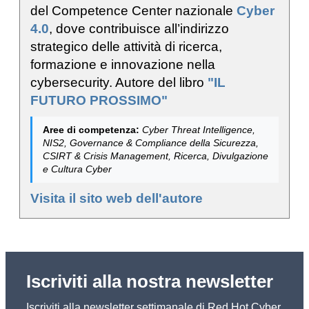
del Competence Center nazionale
Cyber
4.0
, dove contribuisce all’indirizzo
strategico delle attività di ricerca,
formazione e innovazione nella
cybersecurity. Autore del libro
"IL
FUTURO PROSSIMO"
Aree di competenza:
Cyber Threat Intelligence,
NIS2, Governance & Compliance della Sicurezza,
CSIRT & Crisis Management, Ricerca, Divulgazione
e Cultura Cyber
Visita il sito web dell'autore
Iscriviti alla nostra newsletter
Iscriviti alla newsletter settimanale di Red Hot Cyber