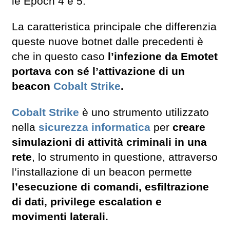
le Epoch 4 e 5.
La caratteristica principale che differenzia
queste nuove botnet dalle precedenti è
che in questo caso
l’infezione da Emotet
portava con sé l’attivazione di un
beacon
Cobalt Strike
.
Cobalt Strike
è uno strumento utilizzato
nella
sicurezza informatica
per
creare
simulazioni di attività criminali in una
rete
, lo strumento in questione, attraverso
l’installazione di un beacon permette
l’esecuzione di comandi, esfiltrazione
di dati, privilege escalation e
movimenti laterali.