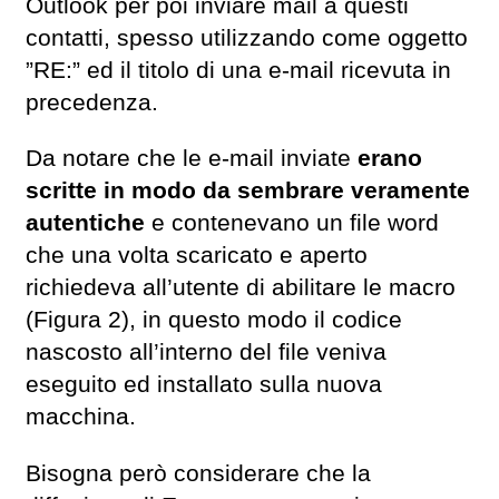
Outlook per poi inviare mail a questi
contatti, spesso utilizzando come oggetto
”RE:” ed il titolo di una e-mail ricevuta in
precedenza.
Da notare che le e-mail inviate
erano
scritte in modo da sembrare veramente
autentiche
e contenevano un file word
che una volta scaricato e aperto
richiedeva all’utente di abilitare le macro
(Figura 2), in questo modo il codice
nascosto all’interno del file veniva
eseguito ed installato sulla nuova
macchina.
Bisogna però considerare che la