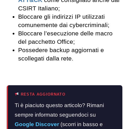
CSIRT Italiano;
Bloccare gli indirizzi IP utilizzati
comunemente dai cybercriminali;
Bloccare l’esecuzione delle macro
del pacchetto Office;
Possedere backup aggiornati e
scollegati dalla rete.
RESTA AGGIORNATO
Ti è piaciuto questo articolo? Rimani
sempre informato seguendoci su
Google Discover
(scorri in basso e