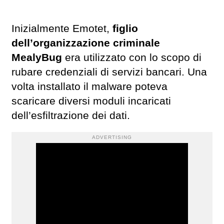
Inizialmente Emotet,
figlio
dell’organizzazione criminale
MealyBug
era utilizzato con lo scopo di
rubare credenziali di servizi bancari. Una
volta installato il malware poteva
scaricare diversi moduli incaricati
dell’esfiltrazione dei dati.
ADVERTISING