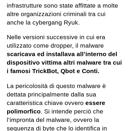
infrastrutture sono state affittate a molte
altre organizzazioni criminali tra cui
anche la cybergang Ryuk.
Nelle versioni successive in cui era
utilizzato come dropper, il malware
scaricava ed installava all’interno del
dispositivo vittima altri malware tra cui
i famosi TrickBot, Qbot e Conti.
La pericolosità di questo malware è
dettata principalmente dalla sua
caratteristica chiave ovvero
essere
polimorfico
. Si intende perciò che
l’impronta del malware, ovvero la
sequenza di byte che lo identifica in