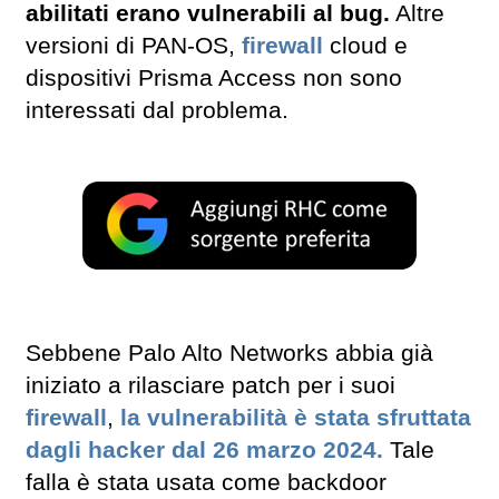
abilitati erano vulnerabili al bug.
Altre
versioni di PAN-OS,
firewall
cloud e
dispositivi Prisma Access non sono
interessati dal problema.
Sebbene Palo Alto Networks abbia già
iniziato a rilasciare patch per i suoi
firewall
,
la vulnerabilità è stata sfruttata
dagli hacker dal 26 marzo 2024.
Tale
falla è stata usata come backdoor