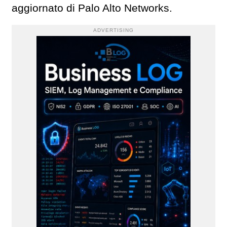
aggiornato di Palo Alto Networks.
ADVERTISING