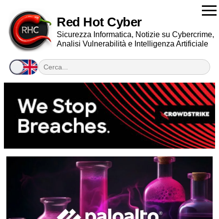
Red Hot Cyber
Sicurezza Informatica, Notizie su Cybercrime,
Analisi Vulnerabilità e Intelligenza Artificiale