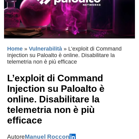
Home
»
Vulnerabilità
»
L’exploit di Command
Injection su Paloalto è online. Disabilitare la
telemetria non è più efficace
L’exploit di Command
Injection su Paloalto è
online. Disabilitare la
telemetria non è più
efficace
Autore
Manuel Roccon