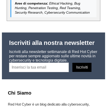
Aree di competenza:
Ethical Hacking, Bug
Hunting, Penetration Testing, Red Teaming,
Security Research, Cybersecurity Communication
Iscriviti alla nostra newsletter
Iscriviti alla newsletter settimanale di Red Hot Cyber
per restare sempre aggiornato sulle ultime novità in
cybersecurity e tecnologia digitale.
Chi Siamo
Red Hot Cyber è un blog dedicato alla cybersecurity,