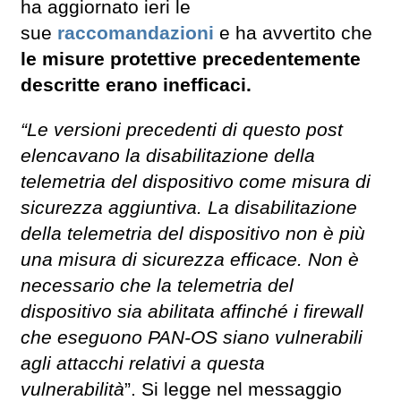
ha aggiornato ieri le
sue
raccomandazioni
e ha avvertito che
le misure protettive precedentemente
descritte erano inefficaci.
“Le versioni precedenti di questo post
elencavano la disabilitazione della
telemetria del dispositivo come misura di
sicurezza aggiuntiva. La disabilitazione
della telemetria del dispositivo non è più
una misura di sicurezza efficace. Non è
necessario che la telemetria del
dispositivo sia abilitata affinché i firewall
che eseguono PAN-OS siano vulnerabili
agli attacchi relativi a questa
vulnerabilità
”. Si legge nel messaggio