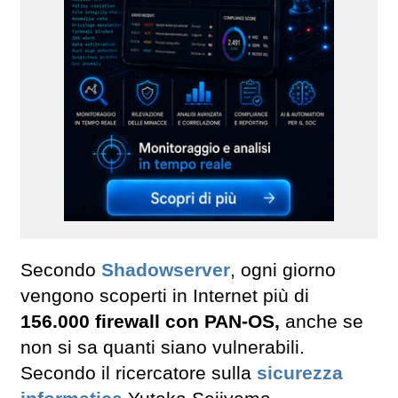
Secondo
Shadowserver
, ogni giorno
vengono scoperti in Internet più di
156.000 firewall con PAN-OS,
anche se
non si sa quanti siano vulnerabili.
Secondo il ricercatore sulla
sicurezza