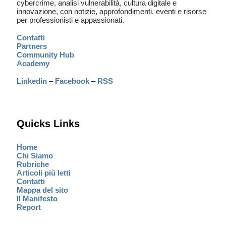
cybercrime, analisi vulnerabilità, cultura digitale e
innovazione, con notizie, approfondimenti, eventi e risorse
per professionisti e appassionati.
Contatti
Partners
Community Hub
Academy
Linkedin
–
Facebook
–
RSS
Quicks Links
Home
Chi Siamo
Rubriche
Articoli più letti
Contatti
Mappa del sito
Il Manifesto
Report