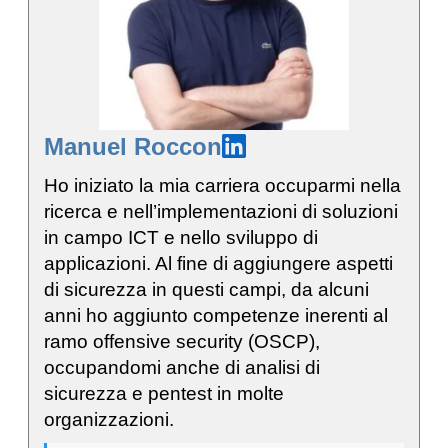
Manuel Roccon
Ho iniziato la mia carriera occuparmi nella
ricerca e nell’implementazioni di soluzioni
in campo ICT e nello sviluppo di
applicazioni. Al fine di aggiungere aspetti
di sicurezza in questi campi, da alcuni
anni ho aggiunto competenze inerenti al
ramo offensive security (OSCP),
occupandomi anche di analisi di
sicurezza e pentest in molte
organizzazioni.