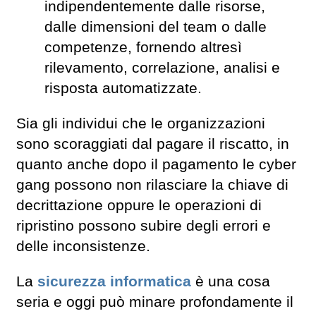
indipendentemente dalle risorse,
dalle dimensioni del team o dalle
competenze, fornendo altresì
rilevamento, correlazione, analisi e
risposta automatizzate.
Sia gli individui che le organizzazioni
sono scoraggiati dal pagare il riscatto, in
quanto anche dopo il pagamento le cyber
gang possono non rilasciare la chiave di
decrittazione oppure le operazioni di
ripristino possono subire degli errori e
delle inconsistenze.
La
sicurezza informatica
è una cosa
seria e oggi può minare profondamente il