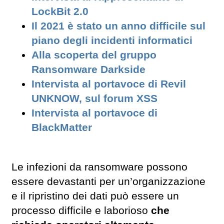
LockBit 2.0
Il 2021 è stato un anno difficile sul
piano degli incidenti informatici
Alla scoperta del gruppo
Ransomware Darkside
Intervista al portavoce di Revil
UNKNOW, sul forum XSS
Intervista al portavoce di
BlackMatter
Le infezioni da ransomware possono
essere devastanti per un’organizzazione
e il ripristino dei dati può essere un
processo difficile e laborioso
che