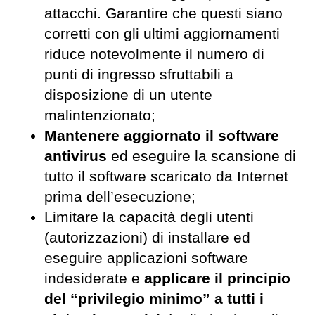
attacchi. Garantire che questi siano
corretti con gli ultimi aggiornamenti
riduce notevolmente il numero di
punti di ingresso sfruttabili a
disposizione di un utente
malintenzionato;
Mantenere aggiornato il software
antivirus
ed eseguire la scansione di
tutto il software scaricato da Internet
prima dell’esecuzione;
Limitare la capacità degli utenti
(autorizzazioni) di installare ed
eseguire applicazioni software
indesiderate e
applicare il principio
del “privilegio minimo” a tutti i