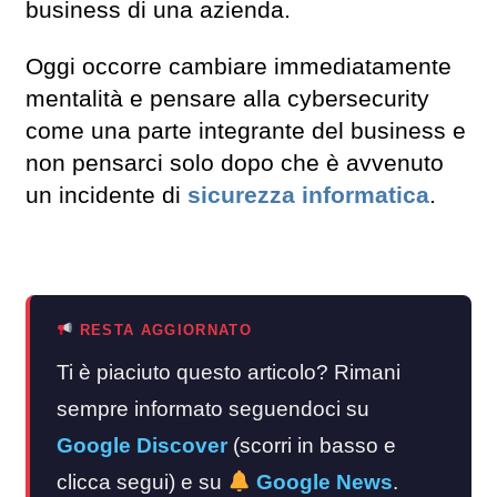
business di una azienda.
Oggi occorre cambiare immediatamente
mentalità e pensare alla cybersecurity
come una parte integrante del business e
non pensarci solo dopo che è avvenuto
un incidente di
sicurezza informatica
.
RESTA AGGIORNATO
Ti è piaciuto questo articolo? Rimani
sempre informato seguendoci su
Google Discover
(scorri in basso e
clicca segui) e su
Google News
.