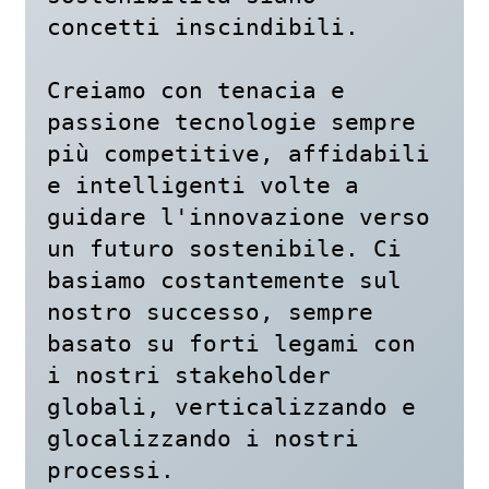
concetti inscindibili.

Creiamo con tenacia e 
passione tecnologie sempre 
più competitive, affidabili 
e intelligenti volte a 
guidare l'innovazione verso 
un futuro sostenibile. Ci 
basiamo costantemente sul 
nostro successo, sempre 
basato su forti legami con 
i nostri stakeholder 
globali, verticalizzando e 
glocalizzando i nostri 
processi.
