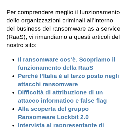
Per comprendere meglio il funzionamento
delle organizzazioni criminali all’interno
del business del ransomware as a service
(RaaS), vi rimandiamo a questi articoli del
nostro sito:
Il ransomware cos’è. Scopriamo il
funzionamento della RaaS
Perché l’Italia è al terzo posto negli
attacchi ransomware
Difficoltà di attribuzione di un
attacco informatico e false flag
Alla scoperta del gruppo
Ransomware Lockbit 2.0
Intervista al rappresentante di