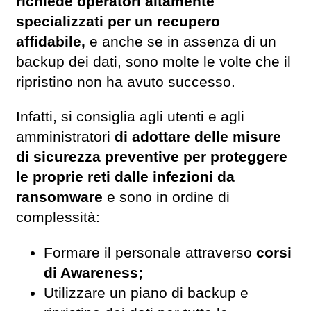
richiede operatori altamente
specializzati per un recupero
affidabile,
e anche se in assenza di un
backup dei dati, sono molte le volte che il
ripristino non ha avuto successo.
Infatti, si consiglia agli utenti e agli
amministratori
di adottare delle misure
di sicurezza preventive per proteggere
le proprie reti dalle infezioni da
ransomware
e sono in ordine di
complessità:
Formare il personale attraverso
corsi
di Awareness;
Utilizzare un piano di backup e