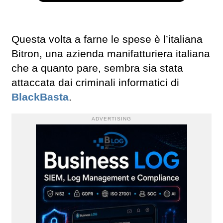
Questa volta a farne le spese è l’italiana
Bitron, una azienda manifatturiera italiana
che a quanto pare, sembra sia stata
attaccata dai criminali informatici di
BlackBasta
.
ADVERTISING