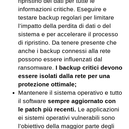
ripristino dei dati per tutte le
informazioni critiche. Eseguire e
testare backup regolari per limitare
l’impatto della perdita di dati o del
sistema e per accelerare il processo
di ripristino. Da tenere presente che
anche i backup connessi alla rete
possono essere influenzati dal
ransomware.
I backup critici devono
essere isolati dalla rete per una
protezione ottimale;
Mantenere il sistema operativo e tutto
il software
sempre aggiornato con
le patch più recenti.
Le applicazioni
ei sistemi operativi vulnerabili sono
l’obiettivo della maggior parte degli