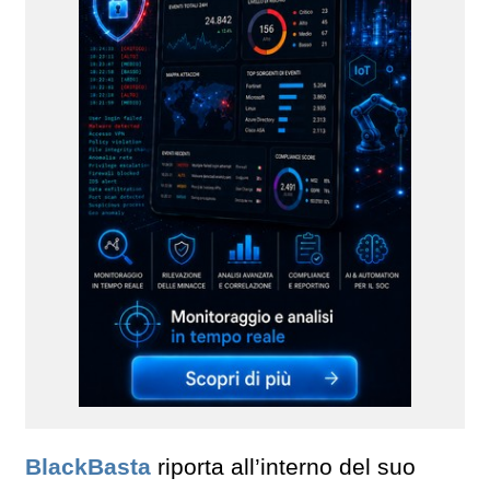
BlackBasta
riporta all’interno del suo