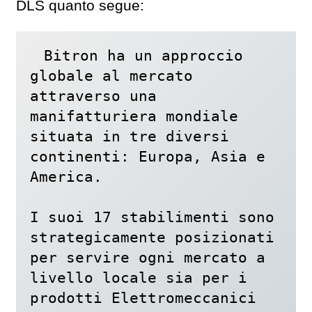
DLS quanto segue:
Bitron ha un approccio 
globale al mercato 
attraverso una 
manifatturiera mondiale 
situata in tre diversi 
continenti: Europa, Asia e 
America.

I suoi 17 stabilimenti sono 
strategicamente posizionati 
per servire ogni mercato a 
livello locale sia per i 
prodotti Elettromeccanici 