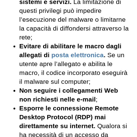
sistemi e servizi.
La limitazione di
questi privilegi può impedire
l’esecuzione del malware o limitarne
la capacità di diffondersi attraverso la
rete;
Evitare di abilitare le macro dagli
allegati di
posta elettronica
.
Se un
utente apre l’allegato e abilita le
macro, il codice incorporato eseguirà
il malware sul computer;
Non seguire i collegamenti Web
non richiesti nelle e-mail
;
Esporre le connessione Remote
Desktop Protocol (RDP) mai
direttamente su internet.
Qualora si
ha necessità di un accesso da