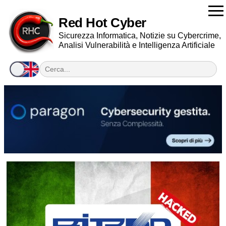
Red Hot Cyber
Sicurezza Informatica, Notizie su Cybercrime,
Analisi Vulnerabilità e Intelligenza Artificiale