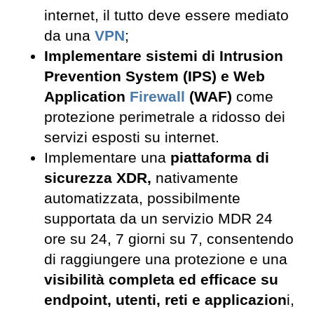
internet, il tutto deve essere mediato
da una
VPN
;
Implementare sistemi di Intrusion
Prevention System (IPS) e Web
Application
Firewall
(WAF)
come
protezione perimetrale a ridosso dei
servizi esposti su internet.
Implementare una
piattaforma di
sicurezza XDR,
nativamente
automatizzata, possibilmente
supportata da un servizio MDR 24
ore su 24, 7 giorni su 7, consentendo
di raggiungere una protezione e una
visibilità completa ed efficace su
endpoint, utenti, reti e applicazion
i,