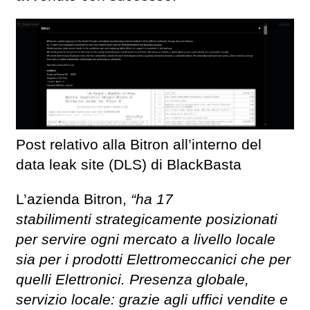
Post relativo alla Bitron all’interno del
data leak site (DLS) di BlackBasta
L’azienda Bitron,
“ha 17
stabilimenti strategicamente posizionati
per servire ogni mercato a livello locale
sia per i prodotti Elettromeccanici che per
quelli Elettronici. Presenza globale,
servizio locale: grazie agli uffici vendite e