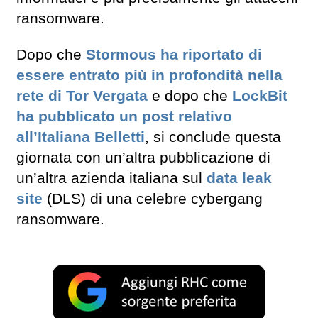
ransomware.
Dopo che
Stormous ha riportato di
essere entrato più in profondità nella
rete di Tor Vergata
e dopo che
LockBit
ha pubblicato un post relativo
all’Italiana Belletti
, si conclude questa
giornata con un’altra pubblicazione di
un’altra azienda italiana sul
data leak
site
(DLS) di una celebre cybergang
ransomware.