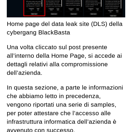
Home page del data leak site (DLS) della
cybergang BlackBasta
Una volta cliccato sul post presente
all’interno della Home Page, si accede ai
dettagli relativi alla compromissione
dell’azienda.
In questa sezione, a parte le informazioni
che abbiamo letto in precedenza,
vengono riportati una serie di samples,
per poter attestare che l’accesso alle
infrastruttura informatica dell’azienda è
avvenuto con successo.