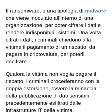
Il ransomware, è una tipologia di
malware
che viene inoculato all’interno di una
organizzazione, per poter cifrare i dati e
rendere indisponibili i sistemi. Una volta
cifrati i dati, i criminali chiedono alla
vittima il pagamento di un riscatto, da
pagare in criptovalute, per poterli
decifrare.
Qualora la vittima non voglia pagare il
riscatto, i criminali procederanno con la
doppia estorsione, ovvero la minaccia
della pubblicazione di dati sensibili
precedentemente esfiltrati dalle
infrastrutture IT della vittima.