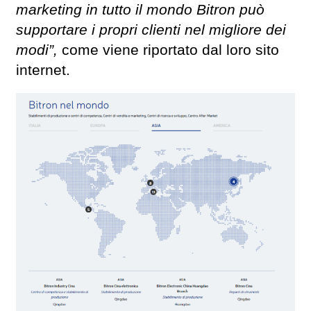
marketing in tutto il mondo Bitron può
supportare i propri clienti nel migliore dei
modi”,
come viene riportato dal loro sito
internet.