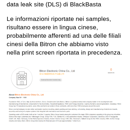
data leak site (DLS) di BlackBasta
Le informazioni riportate nei samples,
risultano essere in lingua cinese,
probabilmente afferenti ad una delle filiali
cinesi della Bitron che abbiamo visto
nella print screen riportata in precedenza.