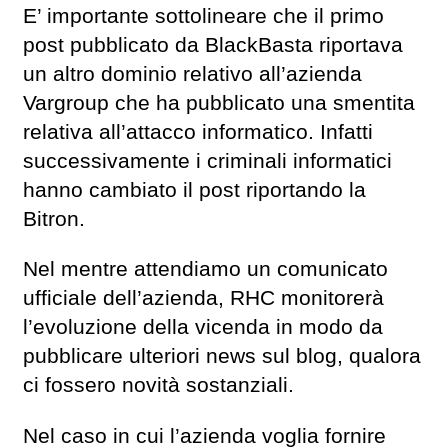
E’ importante sottolineare che il primo
post pubblicato da BlackBasta riportava
un altro dominio relativo all’azienda
Vargroup che ha pubblicato una smentita
relativa all’attacco informatico. Infatti
successivamente i criminali informatici
hanno cambiato il post riportando la
Bitron.
Nel mentre attendiamo un comunicato
ufficiale dell’azienda, RHC monitorerà
l’evoluzione della vicenda in modo da
pubblicare ulteriori news sul blog, qualora
ci fossero novità sostanziali.
Nel caso in cui l’azienda voglia fornire