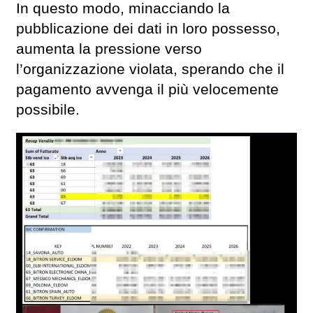
In questo modo, minacciando la
pubblicazione dei dati in loro possesso,
aumenta la pressione verso
l’organizzazione violata, sperando che il
pagamento avvenga il più velocemente
possibile.