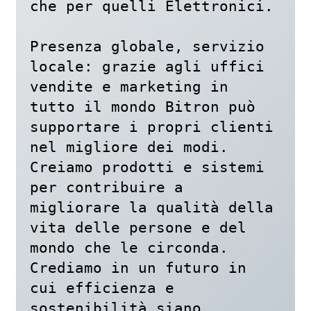
che per quelli Elettronici.

Presenza globale, servizio 
locale: grazie agli uffici 
vendite e marketing in 
tutto il mondo Bitron può 
supportare i propri clienti 
nel migliore dei modi.

Creiamo prodotti e sistemi 
per contribuire a 
migliorare la qualità della 
vita delle persone e del 
mondo che le circonda. 
Crediamo in un futuro in 
cui efficienza e 
sostenibilità siano 