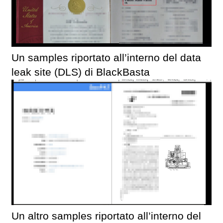
Un samples riportato all’interno del data
leak site (DLS) di BlackBasta
Un altro samples riportato all’interno del