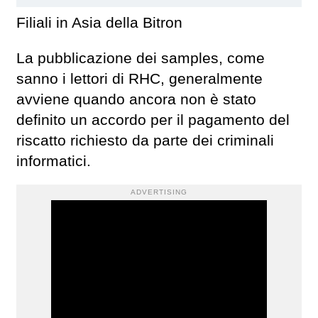
Filiali in Asia della Bitron
La pubblicazione dei samples, come
sanno i lettori di RHC, generalmente
avviene quando ancora non è stato
definito un accordo per il pagamento del
riscatto richiesto da parte dei criminali
informatici.
ADVERTISING