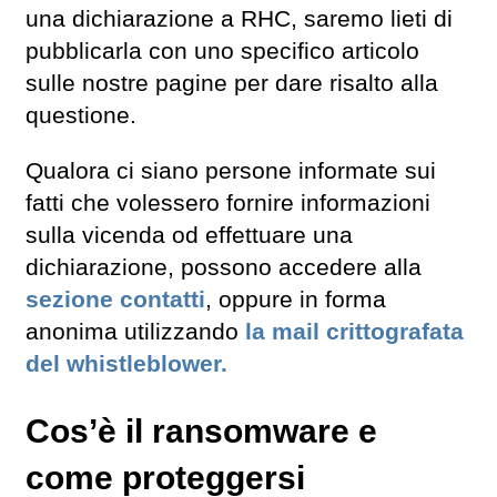
una dichiarazione a RHC, saremo lieti di
pubblicarla con uno specifico articolo
sulle nostre pagine per dare risalto alla
questione.
Qualora ci siano persone informate sui
fatti che volessero fornire informazioni
sulla vicenda od effettuare una
dichiarazione, possono accedere alla
sezione contatti
, oppure in forma
anonima utilizzando
la mail crittografata
del whistleblower.
Cos’è il ransomware e
come proteggersi