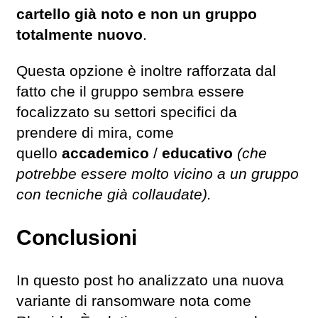
cartello già noto e non un gruppo
totalmente nuovo
.
Questa opzione è inoltre rafforzata dal
fatto che il gruppo sembra essere
focalizzato su settori specifici da
prendere di mira, come
quello
accademico
/
educativo
(che
potrebbe essere molto vicino a un gruppo
con tecniche già collaudate).
Conclusioni
In questo post ho analizzato una nuova
variante di ransomware nota come