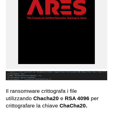
Il ransomware crittografa i file
utilizzando
Chacha20
e
RSA 4096
per
crittografare la chiave
ChaCha20.