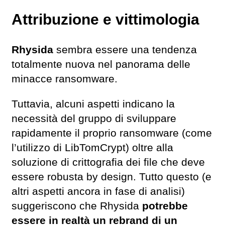
Attribuzione e vittimologia
Rhysida
sembra essere una tendenza
totalmente nuova nel panorama delle
minacce ransomware.
Tuttavia, alcuni aspetti indicano la
necessità del gruppo di sviluppare
rapidamente il proprio ransomware (come
l’utilizzo di LibTomCrypt) oltre alla
soluzione di crittografia dei file che deve
essere robusta by design. Tutto questo (e
altri aspetti ancora in fase di analisi)
suggeriscono che Rhysida
potrebbe
essere in realtà un rebrand di un