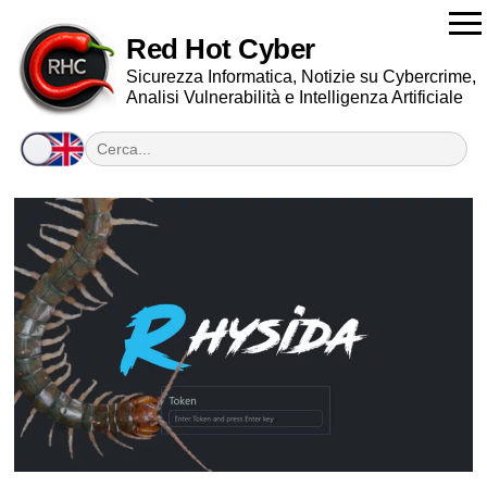
Red Hot Cyber
Sicurezza Informatica, Notizie su Cybercrime,
Analisi Vulnerabilità e Intelligenza Artificiale