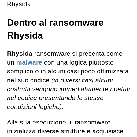
Rhysida
Dentro al ransomware
Rhysida
Rhysida
ransomware si presenta come
un
malware
con una logica piuttosto
semplice e in alcuni casi poco ottimizzata
nel suo codice
(in diversi casi alcuni
costrutti vengono immediatamente ripetuti
nel codice presentando le stesse
condizioni logiche).
Alla sua esecuzione, il ransomware
inizializza diverse strutture e acquisisce