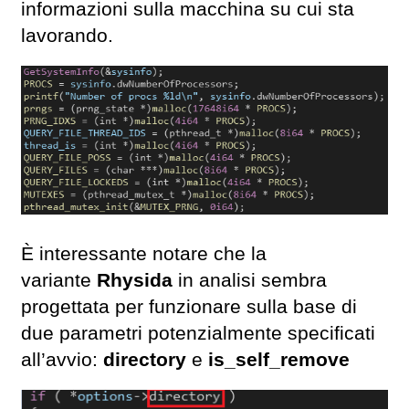
informazioni sulla macchina su cui sta
lavorando.
È interessante notare che la
variante
Rhysida
in analisi sembra
progettata per funzionare sulla base di
due parametri potenzialmente specificati
all’avvio:
directory
e
is_self_remove