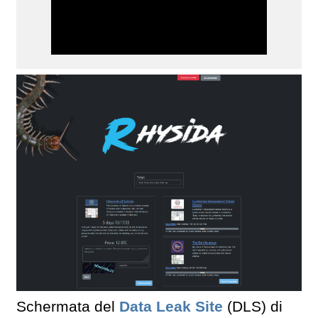
Schermata del
Data Leak Site
(DLS) di