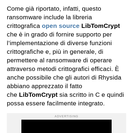
Come già riportato, infatti, questo
ransomware include la libreria
crittografica
open source
LibTomCrypt
che è in grado di fornire supporto per
l’implementazione di diverse funzioni
crittografiche e, più in generale, di
permettere al ransomware di operare
attraverso metodi crittografici efficaci. È
anche possibile che gli autori di Rhysida
abbiano apprezzato il fatto
che
LibTomCrypt
sia scritto in C e quindi
possa essere facilmente integrato.
ADVERTISING