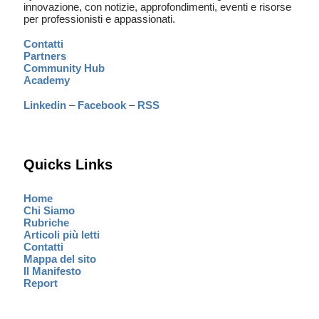
innovazione, con notizie, approfondimenti, eventi e risorse
per professionisti e appassionati.
Contatti
Partners
Community Hub
Academy
Linkedin
–
Facebook
–
RSS
Quicks Links
Home
Chi Siamo
Rubriche
Articoli più letti
Contatti
Mappa del sito
Il Manifesto
Report