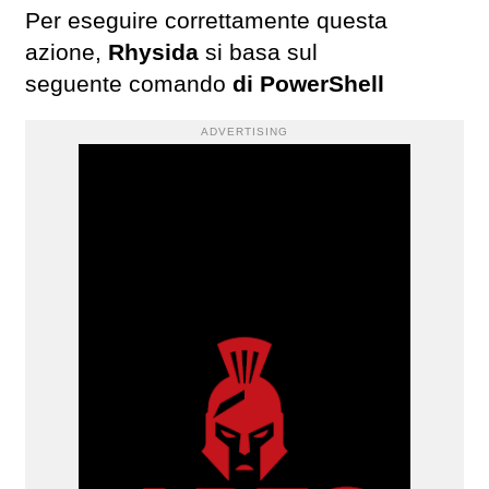
Per eseguire correttamente questa
azione,
Rhysida
si basa sul
seguente comando
di PowerShell
ADVERTISING