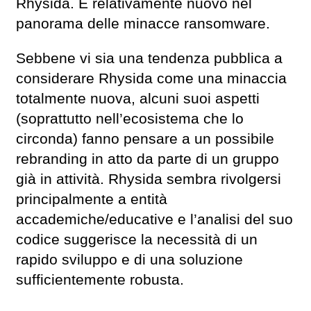
Rhysida. È relativamente nuovo nel
panorama delle minacce ransomware.
Sebbene vi sia una tendenza pubblica a
considerare Rhysida come una minaccia
totalmente nuova, alcuni suoi aspetti
(soprattutto nell’ecosistema che lo
circonda) fanno pensare a un possibile
rebranding in atto da parte di un gruppo
già in attività. Rhysida sembra rivolgersi
principalmente a entità
accademiche/educative e l’analisi del suo
codice suggerisce la necessità di un
rapido sviluppo e di una soluzione
sufficientemente robusta.