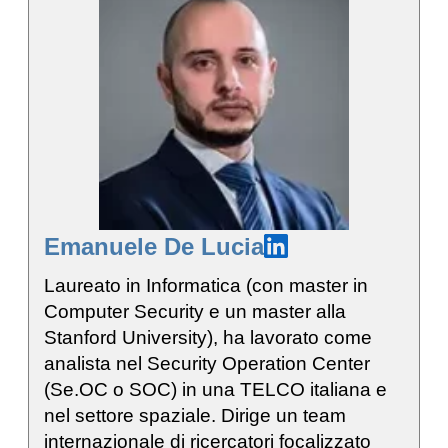
Emanuele De Lucia
Laureato in Informatica (con master in
Computer Security e un master alla
Stanford University), ha lavorato come
analista nel Security Operation Center
(Se.OC o SOC) in una TELCO italiana e
nel settore spaziale. Dirige un team
internazionale di ricercatori focalizzato