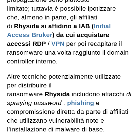
limitate; tuttavia è possibile ipotizzare
che, almeno in parte, gli affiliati
di
Rhysida si affidino a IAB (
Initial
Access Broker
) da cui acquistare
accessi RDP
/
VPN
per poi recapitare il
ransomware una volta raggiunto il domain
controller interno.
Altre tecniche potenzialmente utilizzate
per distribuire il
ransomware
Rhysida
includono attacchi
di
spraying password ,
phishing
e
compromissione diretta da parte di affiliati
che utilizzano vulnerabilità note e
l’installazione di malware di base.