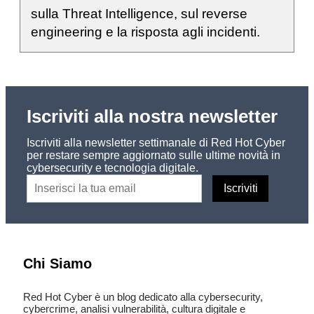
sulla Threat Intelligence, sul reverse
engineering e la risposta agli incidenti.
Iscriviti alla nostra newsletter
Iscriviti alla newsletter settimanale di Red Hot Cyber
per restare sempre aggiornato sulle ultime novità in
cybersecurity e tecnologia digitale.
Chi Siamo
Red Hot Cyber è un blog dedicato alla cybersecurity,
cybercrime, analisi vulnerabilità, cultura digitale e