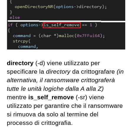
directory
(-d) viene utilizzato per
specificare la
directory
da crittografare
(in
alternativa, il ransomware crittograferà
tutte le unità logiche dalla A alla Z)
mentre
is_self_remove
(-sr) viene
utilizzato per garantire che il ransomware
si rimuova da solo al termine del
processo di crittografia.