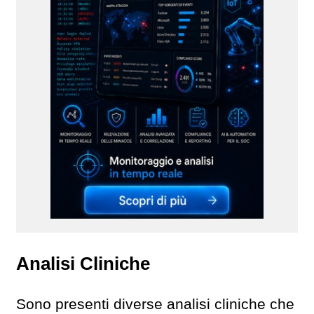
Analisi Cliniche
Sono presenti diverse analisi cliniche che