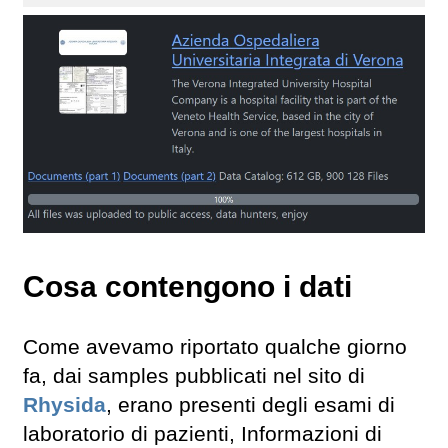
Cosa contengono i dati
Come avevamo riportato qualche giorno
fa, dai samples pubblicati nel sito di
Rhysida
, erano presenti degli esami di
laboratorio di pazienti, Informazioni di