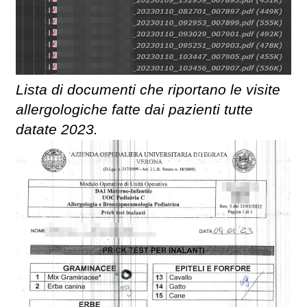
Lista di documenti che riportano le visite
allergologiche fatte dai pazienti tutte
datate 2023.