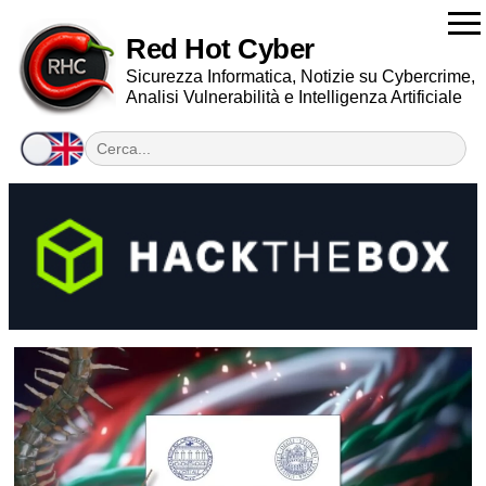
Red Hot Cyber
Sicurezza Informatica, Notizie su Cybercrime,
Analisi Vulnerabilità e Intelligenza Artificiale