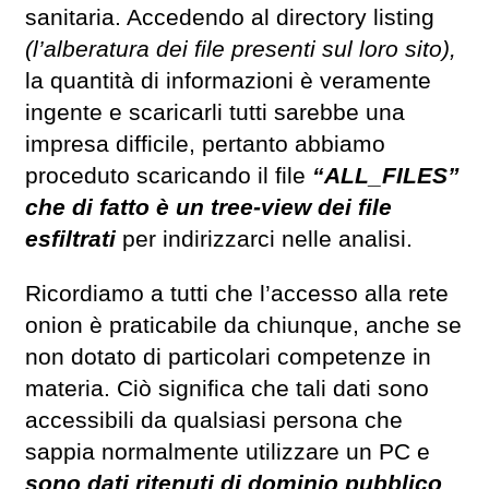
sanitaria. Accedendo al directory listing
(l’alberatura dei file presenti sul loro sito),
la quantità di informazioni è veramente
ingente e scaricarli tutti sarebbe una
impresa difficile, pertanto abbiamo
proceduto scaricando il file
“ALL_FILES”
che di fatto è un tree-view dei file
esfiltrati
per indirizzarci nelle analisi.
Ricordiamo a tutti che l’accesso alla rete
onion è praticabile da chiunque, anche se
non dotato di particolari competenze in
materia. Ciò significa che tali dati sono
accessibili da qualsiasi persona che
sappia normalmente utilizzare un PC e
sono dati ritenuti di dominio pubblico