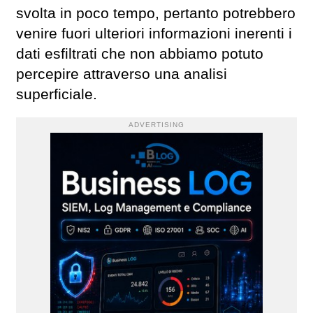
svolta in poco tempo, pertanto potrebbero
venire fuori ulteriori informazioni inerenti i
dati esfiltrati che non abbiamo potuto
percepire attraverso una analisi
superficiale.
ADVERTISING