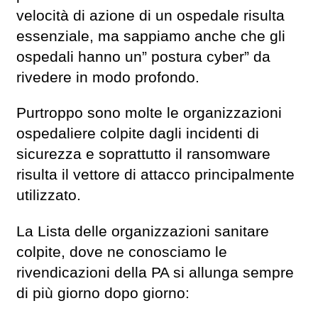
velocità di azione di un ospedale risulta
essenziale, ma sappiamo anche che gli
ospedali hanno un” postura cyber” da
rivedere in modo profondo.
Purtroppo sono molte le organizzazioni
ospedaliere colpite dagli incidenti di
sicurezza e soprattutto il ransomware
risulta il vettore di attacco principalmente
utilizzato.
La Lista delle organizzazioni sanitare
colpite, dove ne conosciamo le
rivendicazioni della PA si allunga sempre
di più giorno dopo giorno: