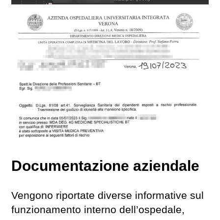
Documentazione aziendale
Vengono riportate diverse informative sul
funzionamento interno dell’ospedale,