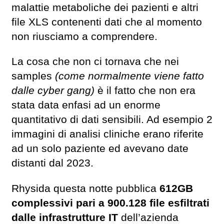
malattie metaboliche dei pazienti e altri
file XLS contenenti dati che al momento
non riusciamo a comprendere.
La cosa che non ci tornava che nei
samples
(come normalmente viene fatto
dalle cyber gang)
è il fatto che non era
stata data enfasi ad un enorme
quantitativo di dati sensibili. Ad esempio 2
immagini di analisi cliniche erano riferite
ad un solo paziente ed avevano date
distanti dal 2023.
Rhysida questa notte pubblica
612GB
complessivi pari a 900.128 file esfiltrati
dalle infrastrutture IT
dell’azienda