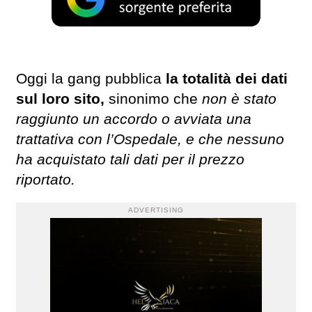
Oggi la gang pubblica
la totalità dei dati
sul loro sito,
sinonimo che
non è stato
raggiunto un accordo o avviata una
trattativa con l’Ospedale, e che nessuno
ha acquistato tali dati per il prezzo
riportato.
ADVERTISING