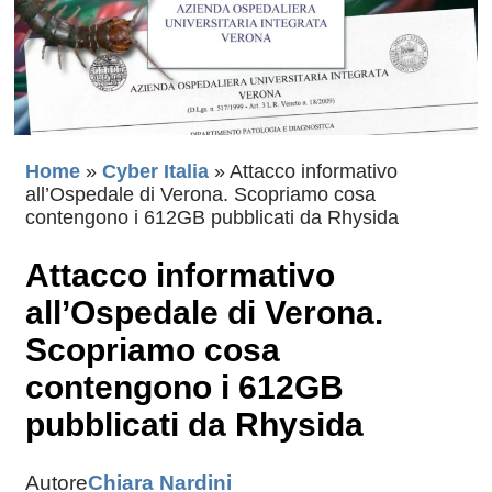
Home
»
Cyber Italia
»
Attacco informativo
all’Ospedale di Verona. Scopriamo cosa
contengono i 612GB pubblicati da Rhysida
Attacco informativo
all’Ospedale di Verona.
Scopriamo cosa
contengono i 612GB
pubblicati da Rhysida
Autore
Chiara Nardini