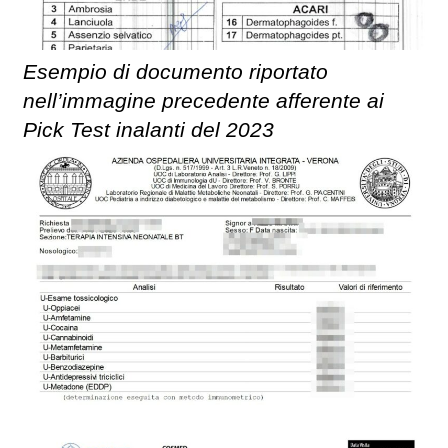
Esempio di documento riportato
nell’immagine precedente afferente ai
Pick Test inalanti del 2023