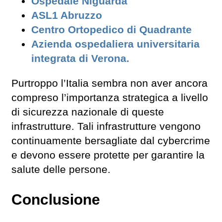
Ospedale Niguarda
ASL1 Abruzzo
Centro Ortopedico di Quadrante
Azienda ospedaliera universitaria
integrata di Verona.
Purtroppo l’Italia sembra non aver ancora
compreso l’importanza strategica a livello
di sicurezza nazionale di queste
infrastrutture. Tali infrastrutture vengono
continuamente bersagliate dal cybercrime
e devono essere protette per garantire la
salute delle persone.
Conclusione