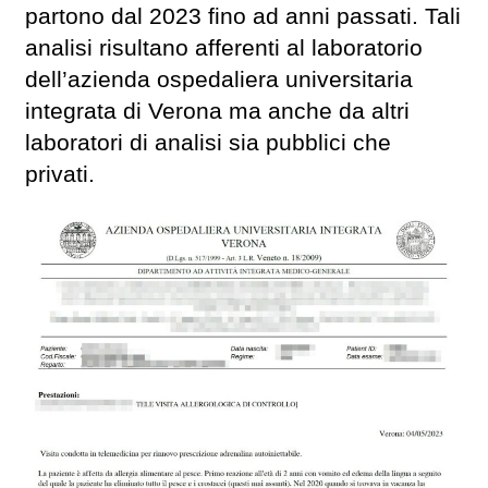
partono dal 2023 fino ad anni passati. Tali
analisi risultano afferenti al laboratorio
dell’azienda ospedaliera universitaria
integrata di Verona ma anche da altri
laboratori di analisi sia pubblici che
privati.