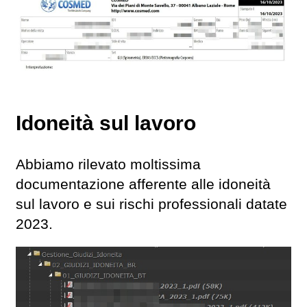
Idoneità sul lavoro
Abbiamo rilevato moltissima
documentazione afferente alle idoneità
sul lavoro e sui rischi professionali datate
2023.