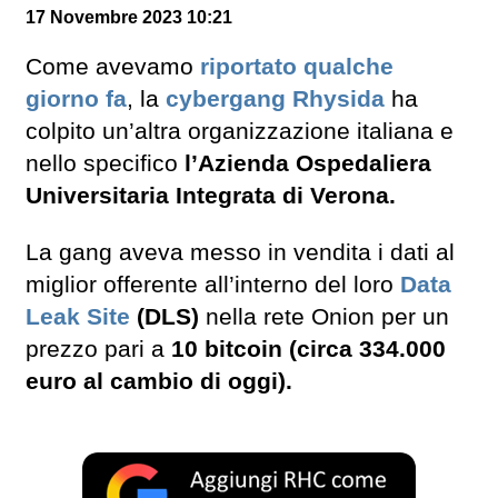
17 Novembre 2023 10:21
Come avevamo
riportato qualche
giorno fa
, la
cybergang Rhysida
ha
colpito un’altra organizzazione italiana e
nello specifico
l’Azienda Ospedaliera
Universitaria Integrata di Verona.
La gang aveva messo in vendita i dati al
miglior offerente all’interno del loro
Data
Leak Site
(DLS)
nella rete Onion per un
prezzo pari a
10 bitcoin (circa 334.000
euro al cambio di oggi).