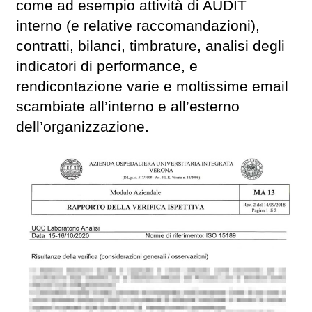
come ad esempio attività di AUDIT
interno (e relative raccomandazioni),
contratti, bilanci, timbrature, analisi degli
indicatori di performance, e
rendicontazione varie e moltissime email
scambiate all’interno e all’esterno
dell’organizzazione.