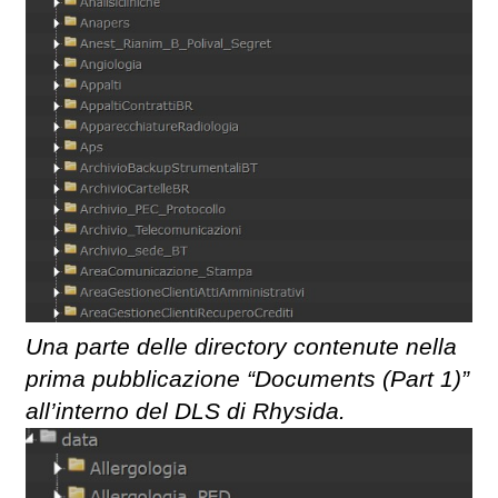
Una parte delle directory contenute nella
prima pubblicazione “Documents (Part 1)”
all’interno del DLS di Rhysida.