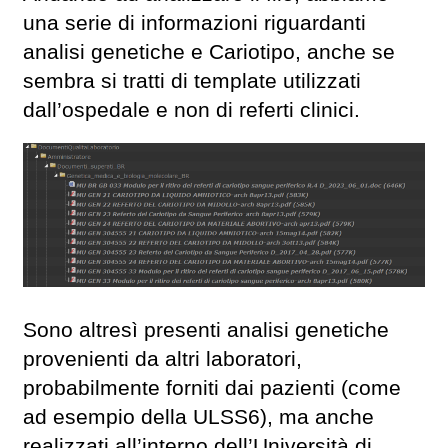
una serie di informazioni riguardanti
analisi genetiche e Cariotipo, anche se
sembra si tratti di template utilizzati
dall’ospedale e non di referti clinici.
Sono altresì presenti analisi genetiche
provenienti da altri laboratori,
probabilmente forniti dai pazienti (come
ad esempio della ULSS6), ma anche
realizzati all’interno dell’Università di