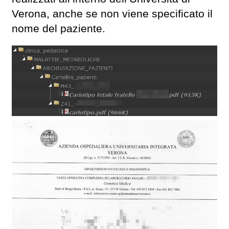
Verona, anche se non viene specificato il
nome del paziente.