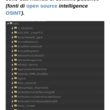
(fonti di
open source
intelligence
OSINT
).