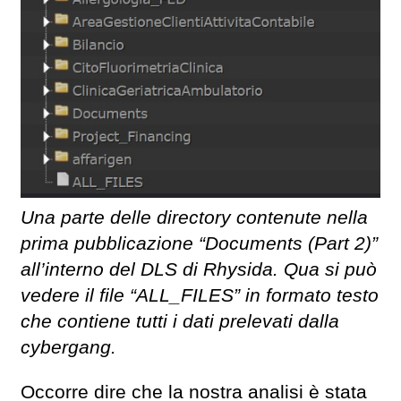
Una parte delle directory contenute nella
prima pubblicazione “Documents (Part 2)”
all’interno del DLS di Rhysida. Qua si può
vedere il file “ALL_FILES” in formato testo
che contiene tutti i dati prelevati dalla
cybergang.
Occorre dire che la nostra analisi è stata