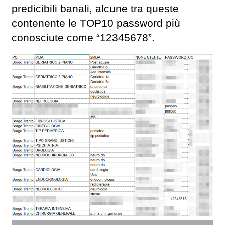
predicibili banali, alcune tra queste
contenente le TOP10 password più
conosciute come “12345678”.