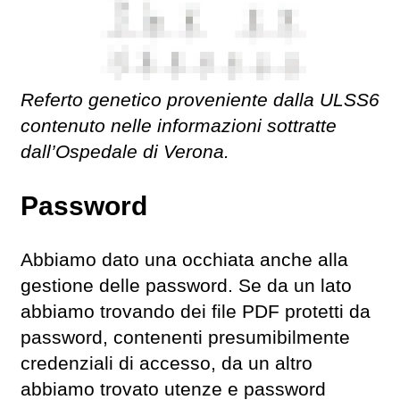
Referto genetico proveniente dalla ULSS6
contenuto nelle informazioni sottratte
dall’Ospedale di Verona.
Password
Abbiamo dato una occhiata anche alla
gestione delle password. Se da un lato
abbiamo trovando dei file PDF protetti da
password, contenenti presumibilmente
credenziali di accesso, da un altro
abbiamo trovato utenze e password