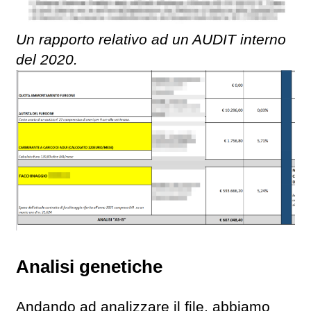
Un rapporto relativo ad un AUDIT interno
del 2020.
Analisi genetiche
Andando ad analizzare il file, abbiamo