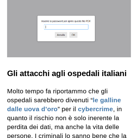
Gli attacchi agli ospedali italiani
Molto tempo fa riportammo che gli
ospedali sarebbero divenuti “
le galline
dalle uova d’oro
” per il
cybercrime
, in
quanto il rischio non è solo inerente la
perdita dei dati, ma anche la vita delle
persone. I criminali lo sanno bene che la