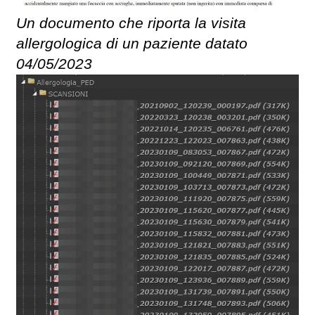
Un documento che riporta la visita
allergologica di un paziente datato
04/05/2023